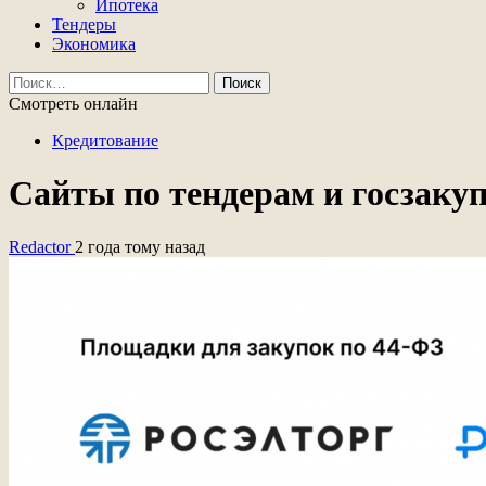
Ипотека
Тендеры
Экономика
Найти:
Смотреть онлайн
Кредитование
Сайты по тендерам и госзаку
Redactor
2 года тому назад