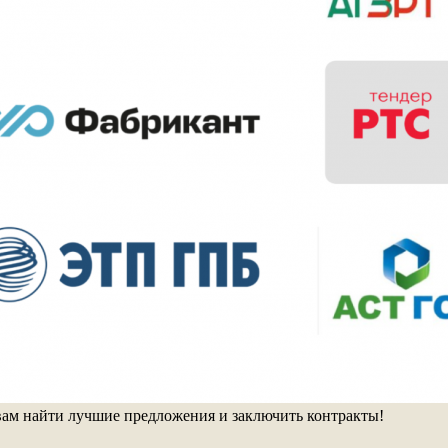
ам найти лучшие предложения и заключить контракты!