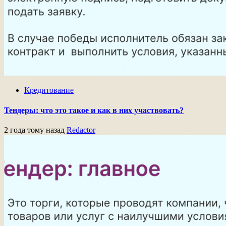
Кредитование
Тендеры: что это такое и как в них участвовать?
2 года тому назад
Redactor