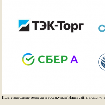
Ищете выгодные тендеры и госзакупки? Наши сайты помогут в