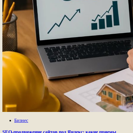
Бизнес
SEO-продвижение сайтов под Яндекс: какие приемы