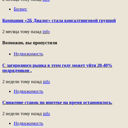
Бизнес
Компания «2Б Диалог» стала консалтинговой группой
2 месяца тому назад
info
Возможно, вы пропустили
Недвижимость
С загородного рынка в этом году может уйти 20-40%
подрядчиков .
2 недели тому назад
info
Недвижимость
Снижение ставок по ипотеке на время остановилось.
2 недели тому назад
info
Недвижимость