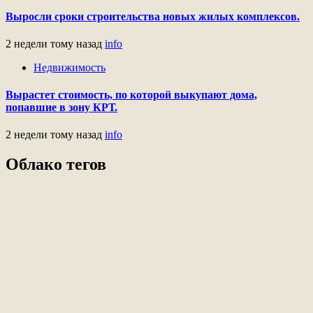
Выросли сроки строительства новых жилых комплексов.
2 недели тому назад
info
Недвижимость
Вырастет стоимость, по которой выкупают дома,
попавшие в зону КРТ.
2 недели тому назад
info
Облако тегов