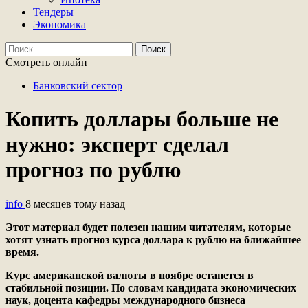
Тендеры
Экономика
Найти:
Смотреть онлайн
Банковский сектор
Копить доллары больше не
нужно: эксперт сделал
прогноз по рублю
info
8 месяцев тому назад
Этот материал будет полезен нашим читателям, которые
хотят узнать прогноз курса доллара к рублю на ближайшее
время.
Курс американской валюты в ноябре останется в
стабильной позиции. По словам кандидата экономических
наук, доцента кафедры международного бизнеса