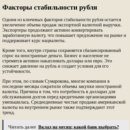
Факторы стабильности рубля
Одним из ключевых факторов стабильности рубля остается
увеличение объема продаж экспортной валютной выручки
.
Экспортеры продолжают активно конвертировать
заработанную валюту, что повышает предложение на рынке и
поддерживает курс нацвалюты.
Кроме того, внутри страны сохраняется сбалансированный
спрос на иностранные деньги
. Бизнес и население не
стремятся активно накапливать доллары или евро. Это
снижает давление на рубль и создает условия для его
устойчивости.
При этом, по словам Сумарокова,
многие компании в
последние месяцы сократили объемы закупки иностранной
валюты
. Причина в том, что потребность в долларах для
обслуживания долгов перед кредитными организациями
уменьшилась. Среднедневные чистые продажи американской
валюты на внутреннем рынке также подтверждают этот
тренд.
Читать далее
Вклад на месяц: какой банк выбрать?