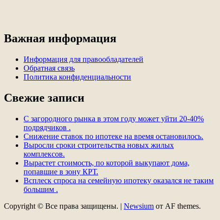
Важная информация
Информация для правообладателей
Обратная связь
Политика конфиденциальности
Свежие записи
С загородного рынка в этом году может уйти 20-40%
подрядчиков .
Снижение ставок по ипотеке на время остановилось.
Выросли сроки строительства новых жилых
комплексов.
Вырастет стоимость, по которой выкупают дома,
попавшие в зону КРТ.
Всплеск спроса на семейную ипотеку оказался не таким
большим .
Copyright © Все права защищены.
|
Newsium
от AF themes.