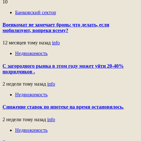
10
Банковский сектор
Военкомат не замечает бронь: что делать, если
мобилизуют, вопреки всему?
12 месяцев тому назад
info
Недвижимость
С загородного рынка в этом году может уйти 20-40%
подрядчиков .
2 недели тому назад
info
Недвижимость
Снижение ставок по ипотеке на время остановилось.
2 недели тому назад
info
Недвижимость