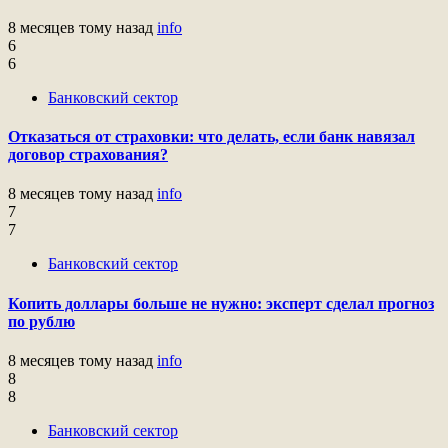
8 месяцев тому назад
info
6
6
Банковский сектор
Отказаться от страховки: что делать, если банк навязал
договор страхования?
8 месяцев тому назад
info
7
7
Банковский сектор
Копить доллары больше не нужно: эксперт сделал прогноз
по рублю
8 месяцев тому назад
info
8
8
Банковский сектор