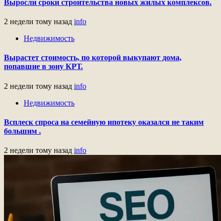
Выросли сроки строительства новых жилых комплексов.
2 недели тому назад
info
Недвижимость
Вырастет стоимость, по которой выкупают дома,
попавшие в зону КРТ.
2 недели тому назад
info
Недвижимость
Всплеск спроса на семейную ипотеку оказался не таким
большим .
2 недели тому назад
info