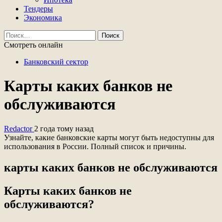
Тендеры
Экономика
Найти:
Смотреть онлайн
Банковский сектор
Карты каких банков не
обслуживаются
Redactor
2 года тому назад
Узнайте, какие банковские карты могут быть недоступны для
использования в России. Полный список и причины.
карты каких банков не обслуживаются
Карты каких банков не
обслуживаются?