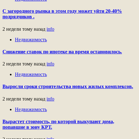
С загородного рынка в этом году может уйти 20-40%
подрядчиков .
2 недели тому назад
info
Недвижимость
Снижение ставок по ипотеке на время остановилось.
2 недели тому назад
info
Недвижимость
Выросли сроки строительства новых жилых комплексов.
2 недели тому назад
info
Недвижимость
Вырастет стоимость, по которой выкупают дома,
попавшие в зону КРТ.