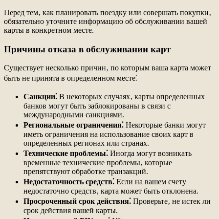
Перед тем‚ как планировать поездку или совершать покупки‚
обязательно уточните информацию об обслуживании вашей
карты в конкретном месте.
Причины отказа в обслуживании карт
Существует несколько причин‚ по которым ваша карта может
быть не принята в определенном месте⁚
Санкции⁚
В некоторых случаях‚ карты определенных
банков могут быть заблокированы в связи с
международными санкциями.
Региональные ограничения⁚
Некоторые банки могут
иметь ограничения на использование своих карт в
определенных регионах или странах.
Технические проблемы⁚
Иногда могут возникать
временные технические проблемы‚ которые
препятствуют обработке транзакций.
Недостаточность средств⁚
Если на вашем счету
недостаточно средств‚ карта может быть отклонена.
Просроченный срок действия⁚
Проверьте‚ не истек ли
срок действия вашей карты.