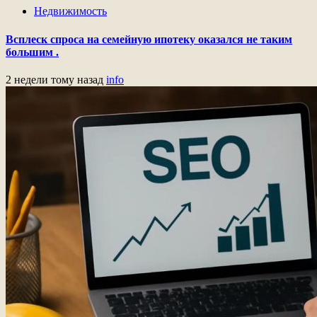
Недвижимость
Всплеск спроса на семейную ипотеку оказался не таким
большим .
2 недели тому назад
info