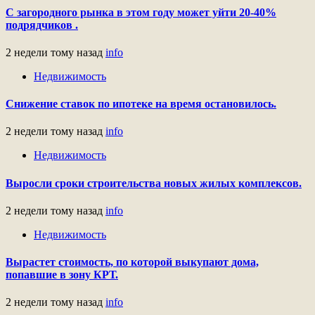
С загородного рынка в этом году может уйти 20-40%
подрядчиков .
2 недели тому назад
info
Недвижимость
Снижение ставок по ипотеке на время остановилось.
2 недели тому назад
info
Недвижимость
Выросли сроки строительства новых жилых комплексов.
2 недели тому назад
info
Недвижимость
Вырастет стоимость, по которой выкупают дома,
попавшие в зону КРТ.
2 недели тому назад
info