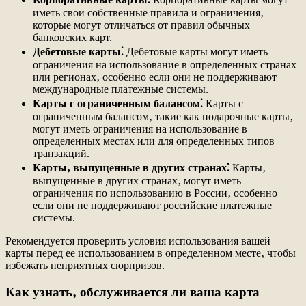
иметь свои собственные правила и ограничения‚
которые могут отличаться от правил обычных
банковских карт.
Дебетовые карты⁚
Дебетовые карты могут иметь
ограничения на использование в определенных странах
или регионах‚ особенно если они не поддерживают
международные платежные системы.
Карты с ограниченным балансом⁚
Карты с
ограниченным балансом‚ такие как подарочные карты‚
могут иметь ограничения на использование в
определенных местах или для определенных типов
транзакций.
Карты‚ выпущенные в других странах⁚
Карты‚
выпущенные в других странах‚ могут иметь
ограничения по использованию в России‚ особенно
если они не поддерживают российские платежные
системы.
Рекомендуется проверить условия использования вашей
карты перед ее использованием в определенном месте‚ чтобы
избежать неприятных сюрпризов.
Как узнать‚ обслуживается ли ваша карта