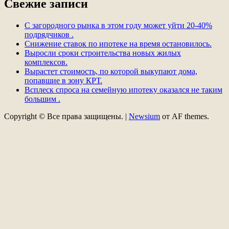
Свежие записи
С загородного рынка в этом году может уйти 20-40%
подрядчиков .
Снижение ставок по ипотеке на время остановилось.
Выросли сроки строительства новых жилых
комплексов.
Вырастет стоимость, по которой выкупают дома,
попавшие в зону КРТ.
Всплеск спроса на семейную ипотеку оказался не таким
большим .
Copyright © Все права защищены.
|
Newsium
от AF themes.