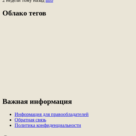
2 недели тому назад
info
Облако тегов
Важная информация
Информация для правообладателей
Обратная связь
Политика конфиденциальности