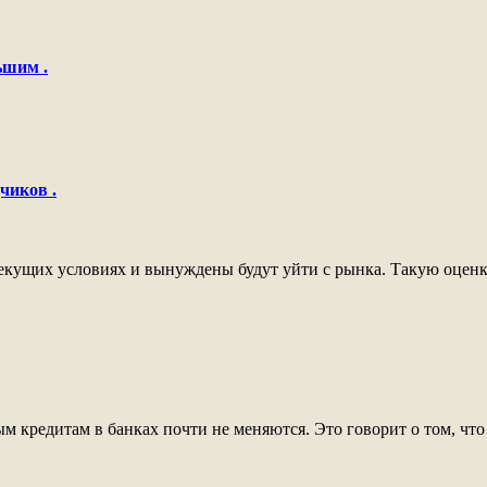
ьшим .
чиков .
текущих условиях и вынуждены будут уйти с рынка. Такую оценку
кредитам в банках почти не меняются. Это говорит о том, что 