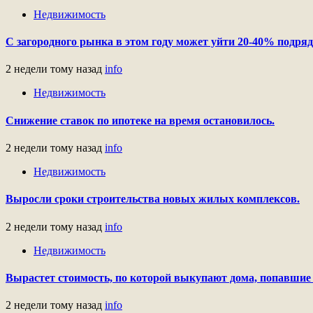
Недвижимость
С загородного рынка в этом году может уйти 20-40% подряд
2 недели тому назад
info
Недвижимость
Снижение ставок по ипотеке на время остановилось.
2 недели тому назад
info
Недвижимость
Выросли сроки строительства новых жилых комплексов.
2 недели тому назад
info
Недвижимость
Вырастет стоимость, по которой выкупают дома, попавшие 
2 недели тому назад
info