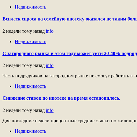
Недвижимость
Всплеск спроса на семейную ипотеку оказался не таким бол
2 недели тому назад
info
Недвижимость
С загородного рынка в этом году может уйти 20-40% подряд
2 недели тому назад
info
Часть подрядчиков на загородном рынке не смогут работать в 
Недвижимость
Снижение ставок по ипотеке на время остановилось.
2 недели тому назад
info
Две последние недели процентные средние ставки по жилищным 
Недвижимость