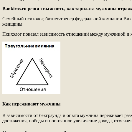
Bankiros.ru решил выяснить, как зарплата мужчины отража
Семейный психолог, бизнес-тренер федеральной компании Викт
женщины.
Психолог показал зависимость отношений между мужчиной и ж
Как переживают мужчины
В зависимости от бэкграунда и опыта мужчина переживает раз
достижения, победы и постоянное увеличение дохода, отмечает