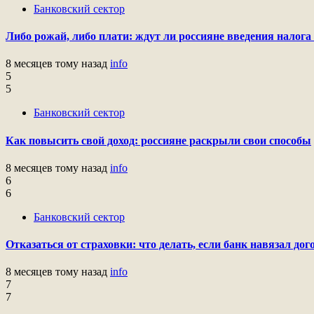
Банковский сектор
Либо рожай, либо плати: ждут ли россияне введения налога 
8 месяцев тому назад
info
5
5
Банковский сектор
Как повысить свой доход: россияне раскрыли свои способы
8 месяцев тому назад
info
6
6
Банковский сектор
Отказаться от страховки: что делать, если банк навязал до
8 месяцев тому назад
info
7
7