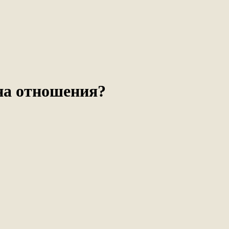
на отношения?