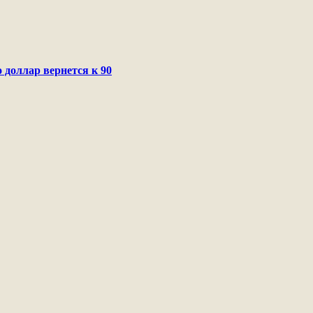
 доллар вернется к 90