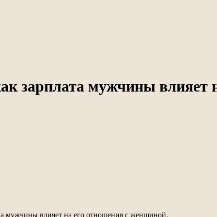
как зарплата мужчины влияет 
хода мужчины влияет на его отношения с женщиной.