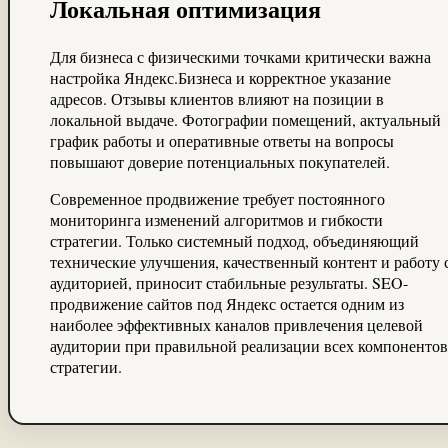
Локальная оптимизация
Для бизнеса с физическими точками критически важна
настройка Яндекс.Бизнеса и корректное указание
адресов. Отзывы клиентов влияют на позиции в
локальной выдаче. Фотографии помещений, актуальный
график работы и оперативные ответы на вопросы
повышают доверие потенциальных покупателей.
Современное продвижение требует постоянного
мониторинга изменений алгоритмов и гибкости
стратегии. Только системный подход, объединяющий
технические улучшения, качественный контент и работу 
аудиторией, приносит стабильные результаты. SEO-
продвижение сайтов под Яндекс остается одним из
наиболее эффективных каналов привлечения целевой
аудитории при правильной реализации всех компонентов
стратегии.