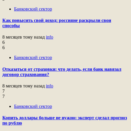
Банковский сектор
Как повысить свой доход: россияне раскрыли свои
способы
8 месяцев тому назад
info
6
6
Банковский сектор
Отказаться от страховки: что делать, если банк навязал
договор страхования?
8 месяцев тому назад
info
7
7
Банковский сектор
Копить доллары больше не нужно: эксперт сделал прогноз
по рублю