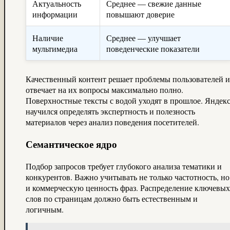
Актуальность
Среднее — свежие данные
информации
повышают доверие
Наличие
Среднее — улучшает
мультимедиа
поведенческие показатели
Качественный контент решает проблемы пользователей и
отвечает на их вопросы максимально полно.
Поверхностные тексты с водой уходят в прошлое. Яндек
научился определять экспертность и полезность
материалов через анализ поведения посетителей.
Семантическое ядро
Подбор запросов требует глубокого анализа тематики и
конкурентов. Важно учитывать не только частотность, но
и коммерческую ценность фраз. Распределение ключевых
слов по страницам должно быть естественным и
логичным.