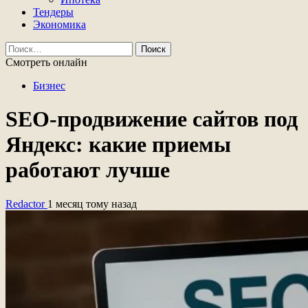
Тендеры
Экономика
Найти:
Смотреть онлайн
Бизнес
SEO-продвижение сайтов под
Яндекс: какие приемы
работают лучше
Redactor
1 месяц тому назад