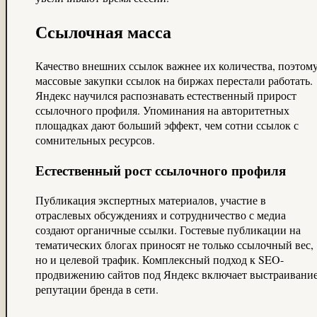
Ссылочная масса
Качество внешних ссылок важнее их количества, поэтом
массовые закупки ссылок на биржах перестали работать.
Яндекс научился распознавать естественный прирост
ссылочного профиля. Упоминания на авторитетных
площадках дают больший эффект, чем сотни ссылок с
сомнительных ресурсов.
Естественный рост ссылочного профиля
Публикация экспертных материалов, участие в
отраслевых обсуждениях и сотрудничество с медиа
создают органичные ссылки. Гостевые публикации на
тематических блогах приносят не только ссылочный вес,
но и целевой трафик. Комплексный подход к SEO-
продвижению сайтов под Яндекс включает выстраивани
репутации бренда в сети.