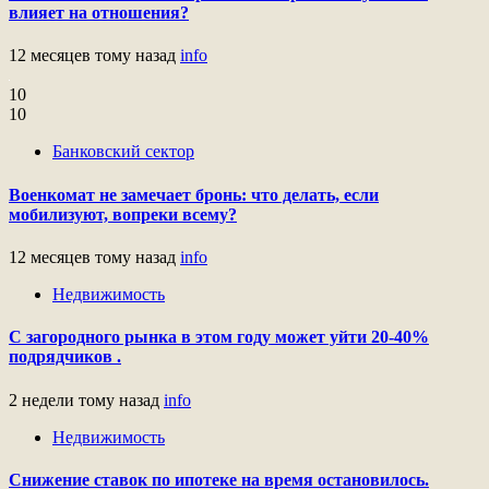
влияет на отношения?
12 месяцев тому назад
info
10
10
Банковский сектор
Военкомат не замечает бронь: что делать, если
мобилизуют, вопреки всему?
12 месяцев тому назад
info
Недвижимость
С загородного рынка в этом году может уйти 20-40%
подрядчиков .
2 недели тому назад
info
Недвижимость
Снижение ставок по ипотеке на время остановилось.