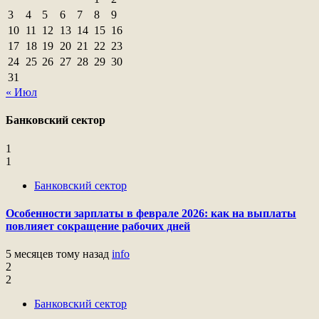
3
4
5
6
7
8
9
10
11
12
13
14
15
16
17
18
19
20
21
22
23
24
25
26
27
28
29
30
31
« Июл
Банковский сектор
1
1
Банковский сектор
Особенности зарплаты в феврале 2026: как на выплаты
повлияет сокращение рабочих дней
5 месяцев тому назад
info
2
2
Банковский сектор