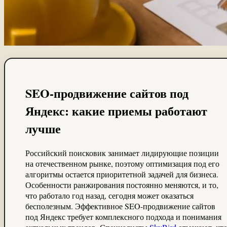
SEO-продвижение сайтов под
Яндекс: какие приемы работают
лучше
Российский поисковик занимает лидирующие позиции
на отечественном рынке, поэтому оптимизация под его
алгоритмы остается приоритетной задачей для бизнеса.
Особенности ранжирования постоянно меняются, и то,
что работало год назад, сегодня может оказаться
бесполезным. Эффективное SEO-продвижение сайтов
под Яндекс требует комплексного подхода и понимания