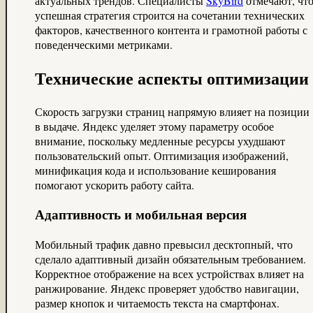
актуальных трендов. Специалисты
SkyBird
отмечают, чт
успешная стратегия строится на сочетании технических
факторов, качественного контента и грамотной работы с
поведенческими метриками.
Технические аспекты оптимизации
Скорость загрузки страниц напрямую влияет на позиции
в выдаче. Яндекс уделяет этому параметру особое
внимание, поскольку медленные ресурсы ухудшают
пользовательский опыт. Оптимизация изображений,
минификация кода и использование кеширования
помогают ускорить работу сайта.
Адаптивность и мобильная версия
Мобильный трафик давно превысил десктопный, что
сделало адаптивный дизайн обязательным требованием.
Корректное отображение на всех устройствах влияет на
ранжирование. Яндекс проверяет удобство навигации,
размер кнопок и читаемость текста на смартфонах.