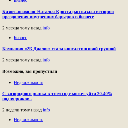
Бизнес
Бизнес-психолог Наталья Крохта рассказала историю
преодоления внутренних барьеров в бизнесе
2 месяца тому назад
info
Бизнес
Компания «2Б Диалог» стала консалтинговой группой
2 месяца тому назад
info
Возможно, вы пропустили
Недвижимость
С загородного рынка в этом году может уйти 20-40%
подрядчиков .
2 недели тому назад
info
Недвижимость