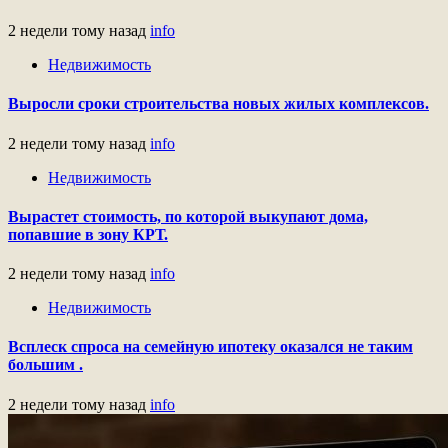
2 недели тому назад
info
Недвижимость
Выросли сроки строительства новых жилых комплексов.
2 недели тому назад
info
Недвижимость
Вырастет стоимость, по которой выкупают дома,
попавшие в зону КРТ.
2 недели тому назад
info
Недвижимость
Всплеск спроса на семейную ипотеку оказался не таким
большим .
2 недели тому назад
info