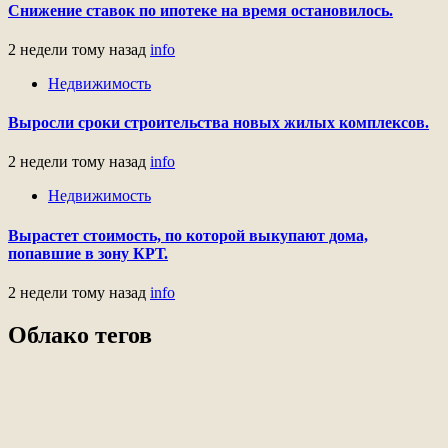
Снижение ставок по ипотеке на время остановилось.
2 недели тому назад
info
Недвижимость
Выросли сроки строительства новых жилых комплексов.
2 недели тому назад
info
Недвижимость
Вырастет стоимость, по которой выкупают дома,
попавшие в зону КРТ.
2 недели тому назад
info
Облако тегов