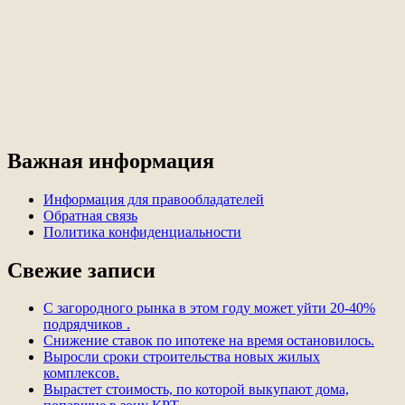
Важная информация
Информация для правообладателей
Обратная связь
Политика конфиденциальности
Свежие записи
С загородного рынка в этом году может уйти 20-40%
подрядчиков .
Снижение ставок по ипотеке на время остановилось.
Выросли сроки строительства новых жилых
комплексов.
Вырастет стоимость, по которой выкупают дома,