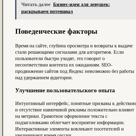
Читать далее
Бизнес-идеи для девушек:
раскрываем потенциал
Поведенческие факторы
Время на сайте, глубина просмотра и возвраты к выдаче
стали решающими сигналами для алгоритмов. Если
пользователи быстро уходят, это говорит о
несоответствии контента их ожиданиям. SEO-
продвижение сайтов под Яндекс невозможно без работы
над удержанием аудитории.
Улучшение пользовательского опыта
Интуитивный интерфейс, понятные призывы к действи
и отсутствие навязчивой рекламы положительно влияют
на метрики. Грамотное оформление текста с
подзаголовками облегчает восприятие информации.
Интерактивные элементы вовлекают посетителей и
увеличивают время сессии.