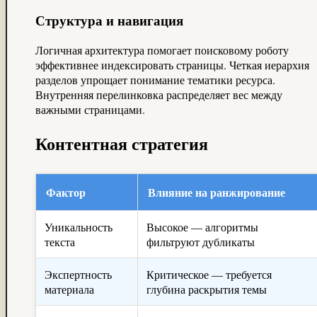
Структура и навигация
Логичная архитектура помогает поисковому роботу
эффективнее индексировать страницы. Четкая иерархия
разделов упрощает понимание тематики ресурса.
Внутренняя перелинковка распределяет вес между
важными страницами.
Контентная стратегия
Фактор
Влияние на ранжирование
Уникальность
Высокое — алгоритмы
текста
фильтруют дубликаты
Экспертность
Критическое — требуется
материала
глубина раскрытия темы