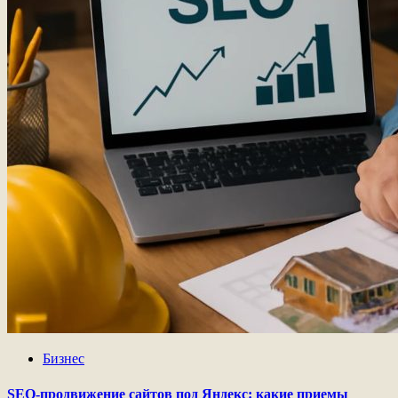
Бизнес
SEO-продвижение сайтов под Яндекс: какие приемы