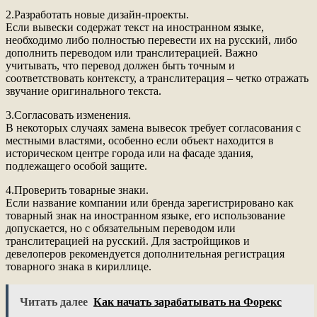
2.Разработать новые дизайн-проекты.
Если вывески содержат текст на иностранном языке,
необходимо либо полностью перевести их на русский, либо
дополнить переводом или транслитерацией. Важно
учитывать, что перевод должен быть точным и
соответствовать контексту, а транслитерация – четко отражать
звучание оригинального текста.
3.Согласовать изменения.
В некоторых случаях замена вывесок требует согласования с
местными властями, особенно если объект находится в
историческом центре города или на фасаде здания,
подлежащего особой защите.
4.Проверить товарные знаки.
Если название компании или бренда зарегистрировано как
товарный знак на иностранном языке, его использование
допускается, но с обязательным переводом или
транслитерацией на русский. Для застройщиков и
девелоперов рекомендуется дополнительная регистрация
товарного знака в кириллице.
Читать далее
Как начать зарабатывать на Форекс