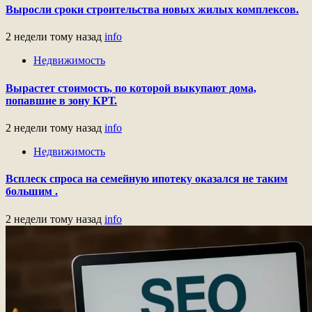
Выросли сроки строительства новых жилых комплексов.
2 недели тому назад
info
Недвижимость
Вырастет стоимость, по которой выкупают дома,
попавшие в зону КРТ.
2 недели тому назад
info
Недвижимость
Всплеск спроса на семейную ипотеку оказался не таким
большим .
2 недели тому назад
info