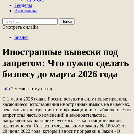
Тендеры
Экономика
Найти:
Смотреть онлайн
Бизнес
Иностранные вывески под
запретом: Что нужно сделать
бизнесу до марта 2026 года
info
2 месяца тому назад
С 1 марта 2026 года в России вступят в силу новые правила,
касающиеся использования иностранных языков на вывесках,
рекламных конструкциях и информационных табличках. Этот
запрет стал частью изменений в законодательстве,
направленных на защиту русского языка и национальной
идентичности. Согласно Федеральному закону № 180-ФЗ от
28 июня 2022 года, который вносит поправки в Закон «О