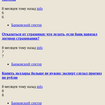
8 месяцев тому назад
info
6
6
Банковский сектор
Отказаться от страховки: что делать, если банк навязал
договор страхования?
8 месяцев тому назад
info
7
7
Банковский сектор
Копить доллары больше не нужно: эксперт сделал прогноз
по рублю
8 месяцев тому назад
info
8
8
Банковский сектор