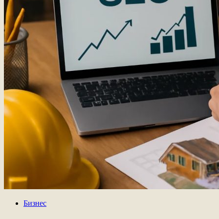
Бизнес