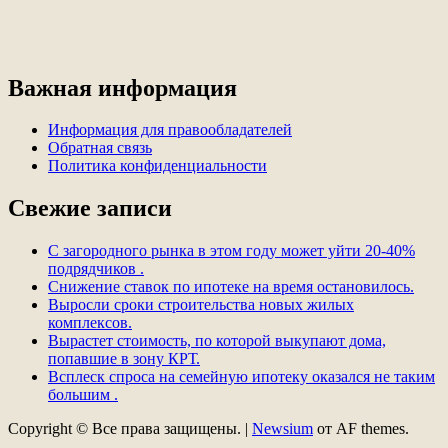
Важная информация
Информация для правообладателей
Обратная связь
Политика конфиденциальности
Свежие записи
С загородного рынка в этом году может уйти 20-40%
подрядчиков .
Снижение ставок по ипотеке на время остановилось.
Выросли сроки строительства новых жилых
комплексов.
Вырастет стоимость, по которой выкупают дома,
попавшие в зону КРТ.
Всплеск спроса на семейную ипотеку оказался не таким
большим .
Copyright © Все права защищены.
|
Newsium
от AF themes.