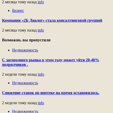
2 месяца тому назад
info
Бизнес
Компания «2Б Диалог» стала консалтинговой группой
2 месяца тому назад
info
Возможно, вы пропустили
Недвижимость
С загородного рынка в этом году может уйти 20-40%
подрядчиков .
2 недели тому назад
info
Недвижимость
Снижение ставок по ипотеке на время остановилось.
2 недели тому назад
info
Недвижимость