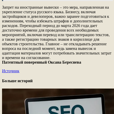
Запрет на иностранные вывески – это мера, направленная на
укрепление статуса русского языка. Бизнесу, включая
застройщиков и девелоперов, важно заранее подготовиться к
изменениям, чтобы избежать штрафов и дополнительных
расходов. Переходный период до марта 2026 года дает
достаточно времени для проведения всех необходимых
мероприятий, включая перевод или транслитерацию текстов,
а также регистрацию товарных знаков в кириллице для
объектов строительства. Главное – не откладывать решение
вопроса на последний момент, ведь замена вывесок и
адаптация материалов могут потребовать значительных затрат
и времени на согласование.
Патентный поверенный Оксана Береснева
Источник
Больше историй