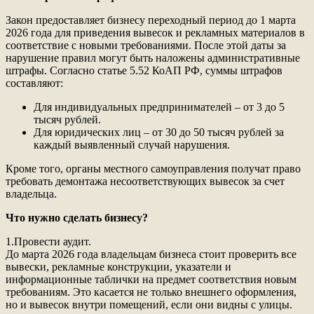
Закон предоставляет бизнесу переходный период до 1 марта
2026 года для приведения вывесок и рекламных материалов в
соответствие с новыми требованиями. После этой даты за
нарушение правил могут быть наложены административные
штрафы. Согласно статье 5.52 КоАП РФ, суммы штрафов
составляют:
Для индивидуальных предпринимателей – от 3 до 5
тысяч рублей.
Для юридических лиц – от 30 до 50 тысяч рублей за
каждый выявленный случай нарушения.
Кроме того, органы местного самоуправления получат право
требовать демонтажа несоответствующих вывесок за счет
владельца.
Что нужно сделать бизнесу?
1.Провести аудит.
До марта 2026 года владельцам бизнеса стоит проверить все
вывески, рекламные конструкции, указатели и
информационные таблички на предмет соответствия новым
требованиям. Это касается не только внешнего оформления,
но и вывесок внутри помещений, если они видны с улицы.