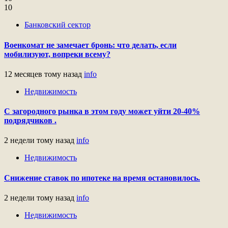
10
Банковский сектор
Военкомат не замечает бронь: что делать, если
мобилизуют, вопреки всему?
12 месяцев тому назад
info
Недвижимость
С загородного рынка в этом году может уйти 20-40%
подрядчиков .
2 недели тому назад
info
Недвижимость
Снижение ставок по ипотеке на время остановилось.
2 недели тому назад
info
Недвижимость