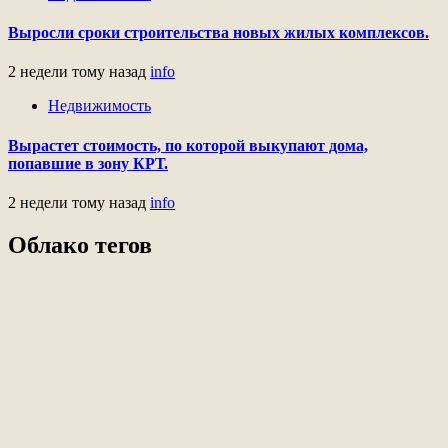
Выросли сроки строительства новых жилых комплексов.
2 недели тому назад
info
Недвижимость
Вырастет стоимость, по которой выкупают дома,
попавшие в зону КРТ.
2 недели тому назад
info
Облако тегов