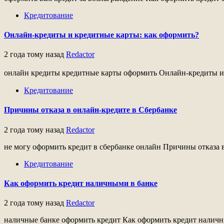
Кредитование
Онлайн-кредиты и кредитные карты: как оформить?
2 года тому назад
Redactor
онлайн кредиты кредитные карты оформить Онлайн-кредиты и 
Кредитование
Причины отказа в онлайн-кредите в Сбербанке
2 года тому назад
Redactor
не могу оформить кредит в сбербанке онлайн Причины отказа 
Кредитование
Как оформить кредит наличными в банке
2 года тому назад
Redactor
наличные банке оформить кредит Как оформить кредит наличн