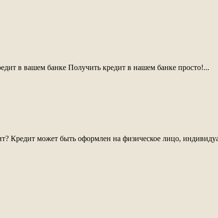
едит в вашем банке Получить кредит в нашем банке просто!...
т? Кредит может быть оформлен на физическое лицо, индивидуа