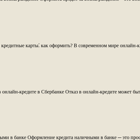
кредитные карты⁚ как оформить? В современном мире онлайн-кр
в онлайн-кредите в Сбербанке Отказ в онлайн-кредите может бы
ыми в банке Оформление кредита наличными в банке ─ это прос