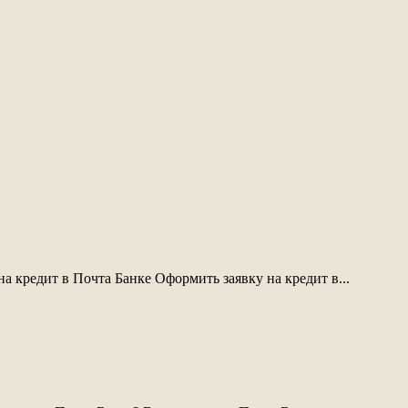
на кредит в Почта Банке Оформить заявку на кредит в...