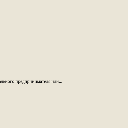
льного предпринимателя или...