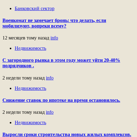
Банковский сектор
Военкомат не замечает бронь: что делать, если
мобилизуют, вопреки всему?
12 месяцев тому назад
info
Недвижимость
С загородного рынка в этом году может уйти 20-40%
подрядчиков .
2 недели тому назад
info
Недвижимость
Снижение ставок по ипотеке на время остановилось.
2 недели тому назад
info
Недвижимость
Выросли сроки строительства новых жилых комплексов.