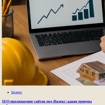
Бизнес
SEO-продвижение сайтов под Яндекс: какие приемы