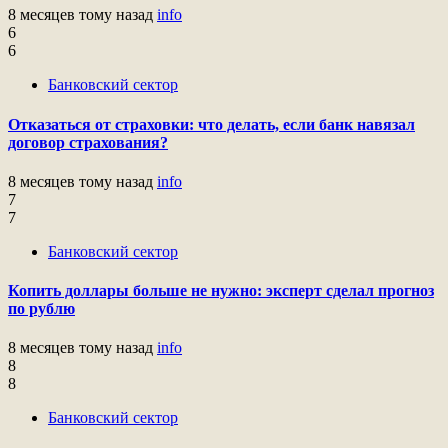
8 месяцев тому назад
info
6
6
Банковский сектор
Отказаться от страховки: что делать, если банк навязал
договор страхования?
8 месяцев тому назад
info
7
7
Банковский сектор
Копить доллары больше не нужно: эксперт сделал прогноз
по рублю
8 месяцев тому назад
info
8
8
Банковский сектор