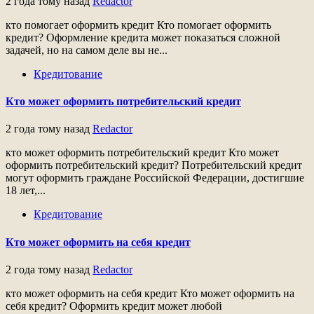
2 года тому назад
Redactor
кто помогает оформить кредит Кто помогает оформить
кредит? Оформление кредита может показаться сложной
задачей, но на самом деле вы не...
Кредитование
Кто может оформить потребительский кредит
2 года тому назад
Redactor
кто может оформить потребительский кредит Кто может
оформить потребительский кредит? Потребительский кредит
могут оформить граждане Российской Федерации, достигшие
18 лет,...
Кредитование
Кто может оформить на себя кредит
2 года тому назад
Redactor
кто может оформить на себя кредит Кто может оформить на
себя кредит? Оформить кредит может любой