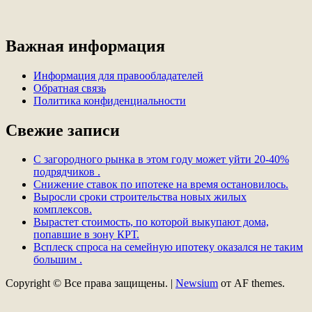
Важная информация
Информация для правообладателей
Обратная связь
Политика конфиденциальности
Свежие записи
С загородного рынка в этом году может уйти 20-40%
подрядчиков .
Снижение ставок по ипотеке на время остановилось.
Выросли сроки строительства новых жилых
комплексов.
Вырастет стоимость, по которой выкупают дома,
попавшие в зону КРТ.
Всплеск спроса на семейную ипотеку оказался не таким
большим .
Copyright © Все права защищены.
|
Newsium
от AF themes.