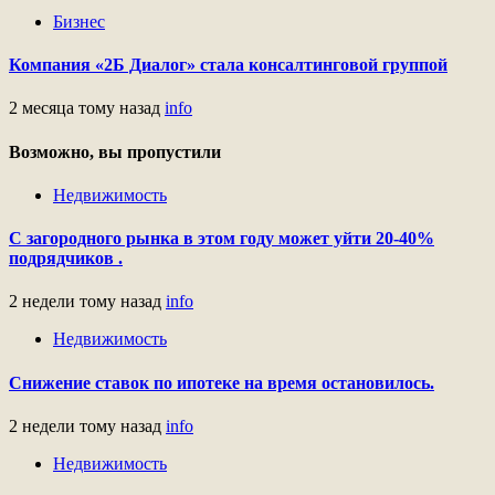
Бизнес
Компания «2Б Диалог» стала консалтинговой группой
2 месяца тому назад
info
Возможно, вы пропустили
Недвижимость
С загородного рынка в этом году может уйти 20-40%
подрядчиков .
2 недели тому назад
info
Недвижимость
Снижение ставок по ипотеке на время остановилось.
2 недели тому назад
info
Недвижимость