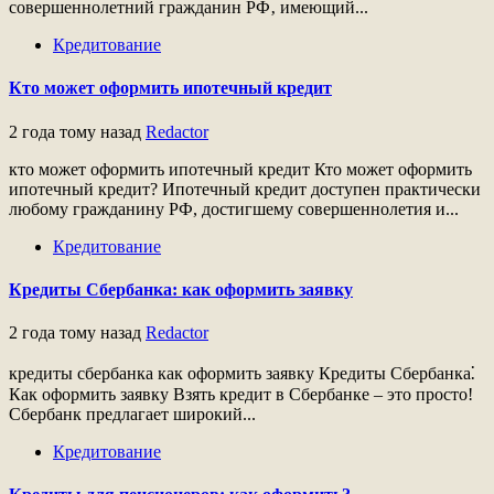
совершеннолетний гражданин РФ‚ имеющий...
Кредитование
Кто может оформить ипотечный кредит
2 года тому назад
Redactor
кто может оформить ипотечный кредит Кто может оформить
ипотечный кредит? Ипотечный кредит доступен практически
любому гражданину РФ, достигшему совершеннолетия и...
Кредитование
Кредиты Сбербанка: как оформить заявку
2 года тому назад
Redactor
кредиты сбербанка как оформить заявку Кредиты Сбербанка⁚
Как оформить заявку Взять кредит в Сбербанке – это просто!
Сбербанк предлагает широкий...
Кредитование