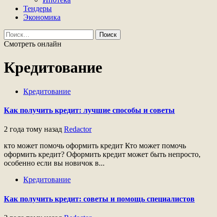
Тендеры
Экономика
Найти:
Смотреть онлайн
Кредитование
Кредитование
Как получить кредит: лучшие способы и советы
2 года тому назад
Redactor
кто может помочь оформить кредит Кто может помочь
оформить кредит? Оформить кредит может быть непросто,
особенно если вы новичок в...
Кредитование
Как получить кредит: советы и помощь специалистов