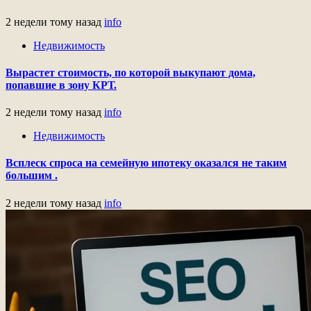
2 недели тому назад
info
Недвижимость
Вырастет стоимость, по которой выкупают дома,
попавшие в зону КРТ.
2 недели тому назад
info
Недвижимость
Всплеск спроса на семейную ипотеку оказался не таким
большим .
2 недели тому назад
info