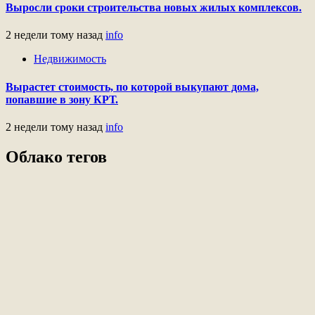
Выросли сроки строительства новых жилых комплексов.
2 недели тому назад
info
Недвижимость
Вырастет стоимость, по которой выкупают дома,
попавшие в зону КРТ.
2 недели тому назад
info
Облако тегов