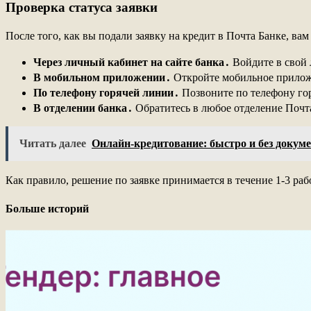
Проверка статуса заявки
После того, как вы подали заявку на кредит в Почта Банке, ва
Через личный кабинет на сайте банка․
Войдите в свой 
В мобильном приложении․
Откройте мобильное приложен
По телефону горячей линии․
Позвоните по телефону гор
В отделении банка․
Обратитесь в любое отделение Почта
Читать далее
Онлайн-кредитование: быстро и без докум
Как правило, решение по заявке принимается в течение 1-3 ра
Больше историй