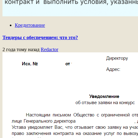
Кредитование
Тендеры с обеспечением: что это?
2 года тому назад
Redactor