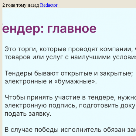
2 года тому назад
Redactor