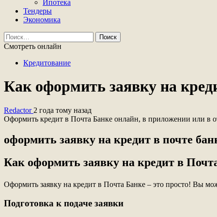
Ипотека
Тендеры
Экономика
Найти:
Смотреть онлайн
Кредитование
Как оформить заявку на кред
Redactor
2 года тому назад
Оформить кредит в Почта Банке онлайн, в приложении или в о
оформить заявку на кредит в почте бан
Как оформить заявку на кредит в Почт
Оформить заявку на кредит в Почта Банке – это просто! Вы мо
Подготовка к подаче заявки