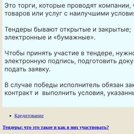
Кредитование
Тендеры: что это такое и как в них участвовать?