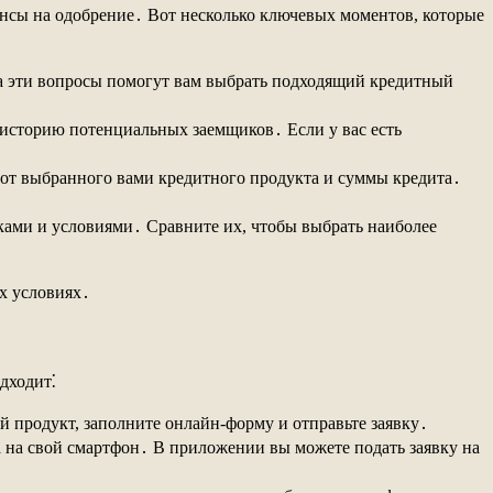
ансы на одобрение․ Вот несколько ключевых моментов, которые
на эти вопросы помогут вам выбрать подходящий кредитный
 историю потенциальных заемщиков․ Если у вас есть
 от выбранного вами кредитного продукта и суммы кредита․
ами и условиями․ Сравните их, чтобы выбрать наиболее
ых условиях․
дходит⁚
 продукт, заполните онлайн-форму и отправьте заявку․
 на свой смартфон․ В приложении вы можете подать заявку на