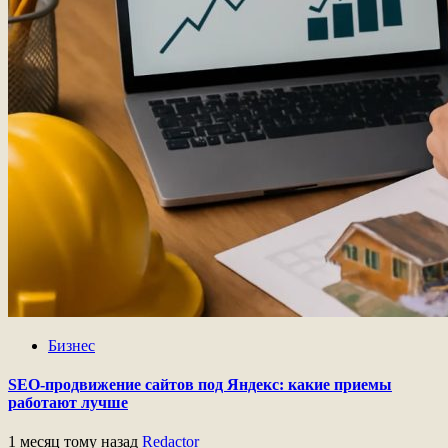
Бизнес
SEO-продвижение сайтов под Яндекс: какие приемы
работают лучше
1 месяц тому назад
Redactor