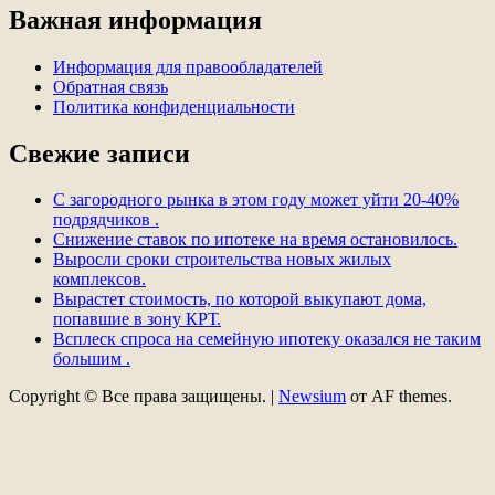
Важная информация
Информация для правообладателей
Обратная связь
Политика конфиденциальности
Свежие записи
С загородного рынка в этом году может уйти 20-40%
подрядчиков .
Снижение ставок по ипотеке на время остановилось.
Выросли сроки строительства новых жилых
комплексов.
Вырастет стоимость, по которой выкупают дома,
попавшие в зону КРТ.
Всплеск спроса на семейную ипотеку оказался не таким
большим .
Copyright © Все права защищены.
|
Newsium
от AF themes.