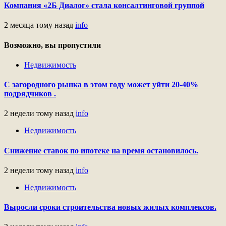
Компания «2Б Диалог» стала консалтинговой группой
2 месяца тому назад
info
Возможно, вы пропустили
Недвижимость
С загородного рынка в этом году может уйти 20-40%
подрядчиков .
2 недели тому назад
info
Недвижимость
Снижение ставок по ипотеке на время остановилось.
2 недели тому назад
info
Недвижимость
Выросли сроки строительства новых жилых комплексов.