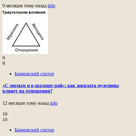
9 месяцев тому назад
info
9
9
Банковский сектор
«С милым и в шалаше рай»: как зарплата мужчины
влияет на отношения?
12 месяцев тому назад
info
10
10
Банковский сектор