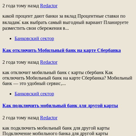
2 года тому назад
Redactor
какой процент дают банки за вклад Процентные ставки по
вкладам⁚ как выбрать самый выгодный вариант Планируете
разместить свои сбережения в...
Банковский сектор
Как отключить Мобильный банк на карте Сбербанка
2 года тому назад
Redactor
как отключит мобильный банк с карты сбербанк Как
отключить Мобильный банк на карте Сбербанка? Мобильный
банк ― это удобный сервис‚...
Банковский сектор
Как подключить мобильный банк для другой карты
2 года тому назад
Redactor
как подключить мобильный банк для другой карты
Подключение мобильного банка для другой карты