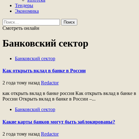
Тендеры
Экономика
Найти:
Смотреть онлайн
Банковский сектор
Банковский сектор
Как открыть вклад в банке в России
2 года тому назад
Redactor
как открыть вклад в банке россия Как открыть вклад в банке в
России Открыть вклад в банке в России –...
Банковский сектор
Какие карты банков могут быть заблокированы?
2 года тому назад
Redactor