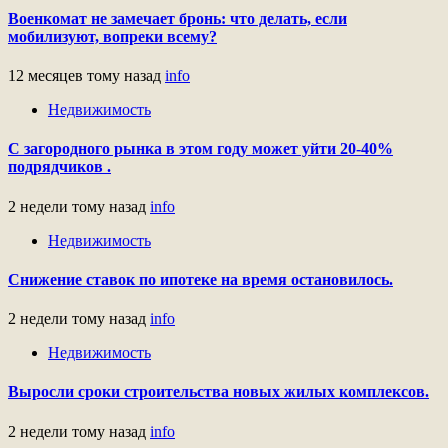
Военкомат не замечает бронь: что делать, если
мобилизуют, вопреки всему?
12 месяцев тому назад
info
Недвижимость
С загородного рынка в этом году может уйти 20-40%
подрядчиков .
2 недели тому назад
info
Недвижимость
Снижение ставок по ипотеке на время остановилось.
2 недели тому назад
info
Недвижимость
Выросли сроки строительства новых жилых комплексов.
2 недели тому назад
info