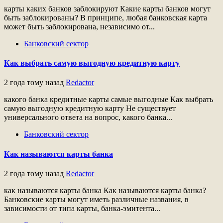
карты каких банков заблокируют Какие карты банков могут
быть заблокированы? В принципе, любая банковская карта
может быть заблокирована, независимо от...
Банковский сектор
Как выбрать самую выгодную кредитную карту
2 года тому назад
Redactor
какого банка кредитные карты самые выгодные Как выбрать
самую выгодную кредитную карту Не существует
универсального ответа на вопрос, какого банка...
Банковский сектор
Как называются карты банка
2 года тому назад
Redactor
как называются карты банка Как называются карты банка?
Банковские карты могут иметь различные названия, в
зависимости от типа карты, банка-эмитента...