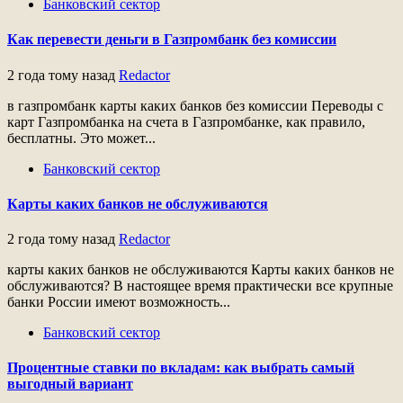
Банковский сектор
Как перевести деньги в Газпромбанк без комиссии
2 года тому назад
Redactor
в газпромбанк карты каких банков без комиссии Переводы с
карт Газпромбанка на счета в Газпромбанке, как правило,
бесплатны. Это может...
Банковский сектор
Карты каких банков не обслуживаются
2 года тому назад
Redactor
карты каких банков не обслуживаются Карты каких банков не
обслуживаются? В настоящее время практически все крупные
банки России имеют возможность...
Банковский сектор
Процентные ставки по вкладам: как выбрать самый
выгодный вариант