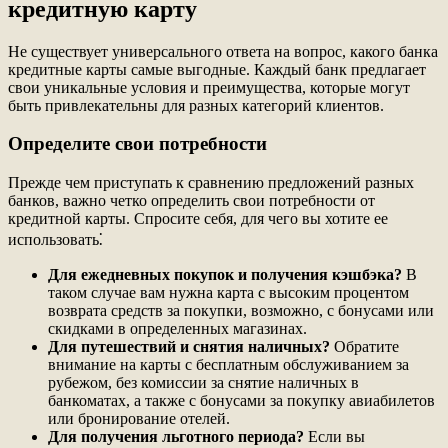
кредитную карту
Не существует универсального ответа на вопрос, какого банка
кредитные карты самые выгодные. Каждый банк предлагает
свои уникальные условия и преимущества, которые могут
быть привлекательны для разных категорий клиентов.
Определите свои потребности
Прежде чем приступать к сравнению предложений разных
банков, важно четко определить свои потребности от
кредитной карты. Спросите себя, для чего вы хотите ее
использовать⁚
Для ежедневных покупок и получения кэшбэка?
В
таком случае вам нужна карта с высоким процентом
возврата средств за покупки, возможно, с бонусами или
скидками в определенных магазинах.
Для путешествий и снятия наличных?
Обратите
внимание на карты с бесплатным обслуживанием за
рубежом, без комиссии за снятие наличных в
банкоматах, а также с бонусами за покупку авиабилетов
или бронирование отелей.
Для получения льготного периода?
Если вы