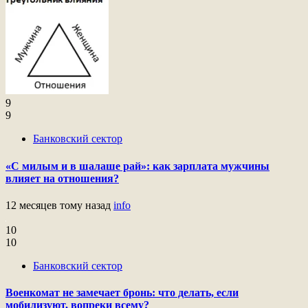
9
9
Банковский сектор
«С милым и в шалаше рай»: как зарплата мужчины
влияет на отношения?
12 месяцев тому назад
info
10
10
Банковский сектор
Военкомат не замечает бронь: что делать, если
мобилизуют, вопреки всему?