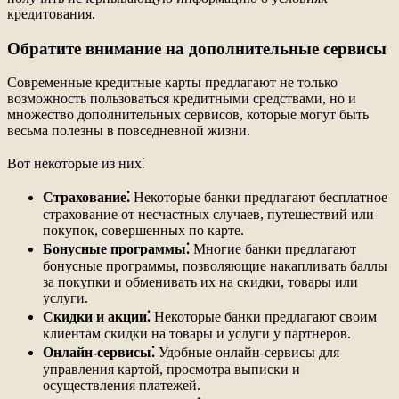
кредитования.
Обратите внимание на дополнительные сервисы
Современные кредитные карты предлагают не только
возможность пользоваться кредитными средствами, но и
множество дополнительных сервисов, которые могут быть
весьма полезны в повседневной жизни.
Вот некоторые из них⁚
Страхование⁚
Некоторые банки предлагают бесплатное
страхование от несчастных случаев, путешествий или
покупок, совершенных по карте.
Бонусные программы⁚
Многие банки предлагают
бонусные программы, позволяющие накапливать баллы
за покупки и обменивать их на скидки, товары или
услуги.
Скидки и акции⁚
Некоторые банки предлагают своим
клиентам скидки на товары и услуги у партнеров.
Онлайн-сервисы⁚
Удобные онлайн-сервисы для
управления картой, просмотра выписки и
осуществления платежей.