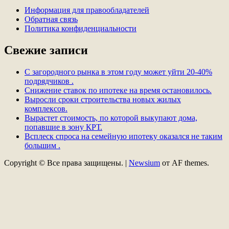
Информация для правообладателей
Обратная связь
Политика конфиденциальности
Свежие записи
С загородного рынка в этом году может уйти 20-40%
подрядчиков .
Снижение ставок по ипотеке на время остановилось.
Выросли сроки строительства новых жилых
комплексов.
Вырастет стоимость, по которой выкупают дома,
попавшие в зону КРТ.
Всплеск спроса на семейную ипотеку оказался не таким
большим .
Copyright © Все права защищены.
|
Newsium
от AF themes.