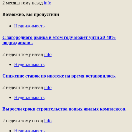
2 месяца тому назад
info
Возможно, вы пропустили
Недвижимость
С загородного рынка в этом году может уйти 20-40%
подрядчиков .
2 недели тому назад
info
Недвижимость
Снижение ставок по ипотеке на время остановилось.
2 недели тому назад
info
Недвижимость
Выросли сроки строительства новых жилых комплексов.
2 недели тому назад
info
Недвижимость