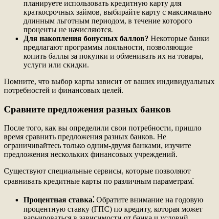
планируете использовать кредитную карту для
краткосрочных займов, выбирайте карту с максимально
длинным льготным периодом, в течение которого
проценты не начисляются.
Для накопления бонусных баллов?
Некоторые банки
предлагают программы лояльности, позволяющие
копить баллы за покупки и обменивать их на товары,
услуги или скидки.
Помните, что выбор карты зависит от ваших индивидуальных
потребностей и финансовых целей.
Сравните предложения разных банков
После того, как вы определили свои потребности, пришло
время сравнить предложения разных банков. Не
ограничивайтесь только одним-двумя банками, изучите
предложения нескольких финансовых учреждений.
Существуют специальные сервисы, которые позволяют
сравнивать кредитные карты по различным параметрам⁚
Процентная ставка⁚
Обратите внимание на годовую
процентную ставку (ГПС) по кредиту, которая может
варьироваться в зависимости от банка и условий