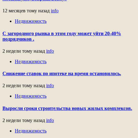
12 месяцев тому назад
info
Недвижимость
С загородного рынка в этом году может уйти 20-40%
подрядчиков .
2 недели тому назад
info
Недвижимость
Снижение ставок по ипотеке на время остановилось.
2 недели тому назад
info
Недвижимость
Выросли сроки строительства новых жилых комплексов.
2 недели тому назад
info
Недвижимость