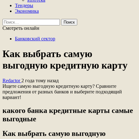
Тендеры
Экономика
Найти:
Смотреть онлайн
Банковский сектор
Как выбрать самую
выгодную кредитную карту
Redactor
2 года тому назад
Ищете самую выгодную кредитную карту? Сравните
предложения от разных банков и выберите подходящий
вариант!
какого банка кредитные карты самые
выгодные
Как выбрать самую выгодную