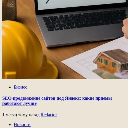
Бизнес
SEO-продвижение сайтов под Яндекс: какие приемы
работают лучше
1 месяц тому назад
Redactor
Новости