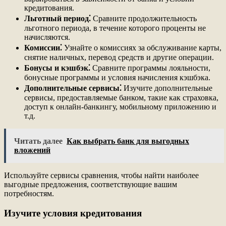
кредитования.
Льготный период⁚
Сравните продолжительность
льготного периода, в течение которого проценты не
начисляются.
Комиссии⁚
Узнайте о комиссиях за обслуживание карты,
снятие наличных, перевод средств и другие операции.
Бонусы и кэшбэк⁚
Сравните программы лояльности,
бонусные программы и условия начисления кэшбэка.
Дополнительные сервисы⁚
Изучите дополнительные
сервисы, предоставляемые банком, такие как страховка,
доступ к онлайн-банкингу, мобильному приложению и
т.д.
Читать далее
Как выбрать банк для выгодных
вложений
Используйте сервисы сравнения, чтобы найти наиболее
выгодные предложения, соответствующие вашим
потребностям.
Изучите условия кредитования