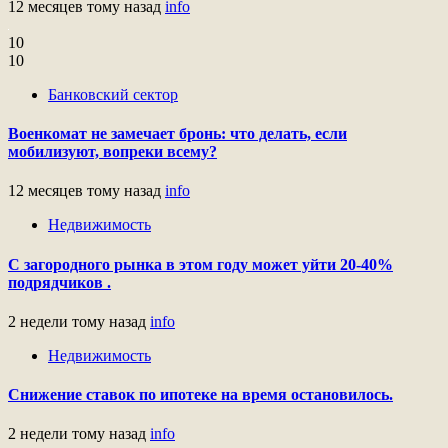
12 месяцев тому назад
info
10
10
Банковский сектор
Военкомат не замечает бронь: что делать, если
мобилизуют, вопреки всему?
12 месяцев тому назад
info
Недвижимость
С загородного рынка в этом году может уйти 20-40%
подрядчиков .
2 недели тому назад
info
Недвижимость
Снижение ставок по ипотеке на время остановилось.
2 недели тому назад
info