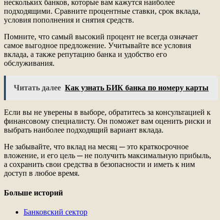
нескольких банков, которые вам кажутся наиболее
подходящими. Сравните процентные ставки, срок вклада,
условия пополнения и снятия средств.
Помните, что самый высокий процент не всегда означает
самое выгодное предложение. Учитывайте все условия
вклада, а также репутацию банка и удобство его
обслуживания.
Читать далее
Как узнать БИК банка по номеру карты
Если вы не уверены в выборе, обратитесь за консультацией к
финансовому специалисту. Он поможет вам оценить риски и
выбрать наиболее подходящий вариант вклада.
Не забывайте, что вклад на месяц ─ это краткосрочное
вложение, и его цель ─ не получить максимальную прибыль,
а сохранить свои средства в безопасности и иметь к ним
доступ в любое время.
Больше историй
Банковский сектор