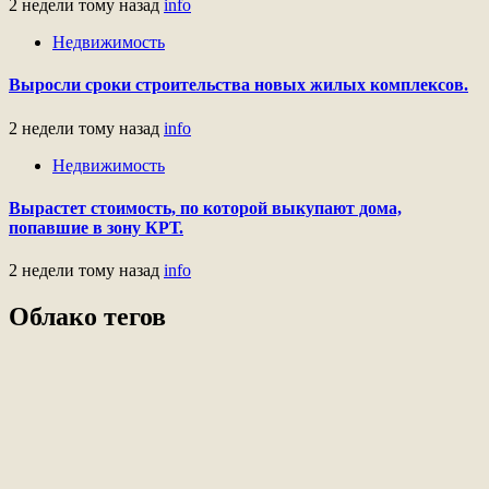
2 недели тому назад
info
Недвижимость
Выросли сроки строительства новых жилых комплексов.
2 недели тому назад
info
Недвижимость
Вырастет стоимость, по которой выкупают дома,
попавшие в зону КРТ.
2 недели тому назад
info
Облако тегов