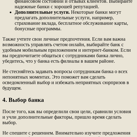
финансовом состоянии и отзывах клиентов. Выбирайте
надежные банки с хорошей репутацией.
Дополнительные услуги.
Некоторые банки могут
предлагать дополнительные услуги, например,
страхование вклада, бесплатное обслуживание карты,
бонусные программы.
Также учтите свои личные предпочтения. Если вам важна
возможность управлять счетом онлайн, выбирайте банк с
удобным мобильным приложением и интернет-банком. Если
вы предпочитаете общаться с сотрудниками банка лично,
убедитесь, что у банка есть филиалы в вашем районе.
Не стесняйтесь задавать вопросы сотрудникам банка о всех
непонятных моментах. Это поможет вам сделать
осведомленный выбор и избежать неприятных сюрпризов в
будущем.
4. Выбор банка
После того, как вы определили свои цели, сравнили условия
и учли дополнительные факторы, пришло время сделать
выбор.
Не спешите с решением. Внимательно изучите предложения