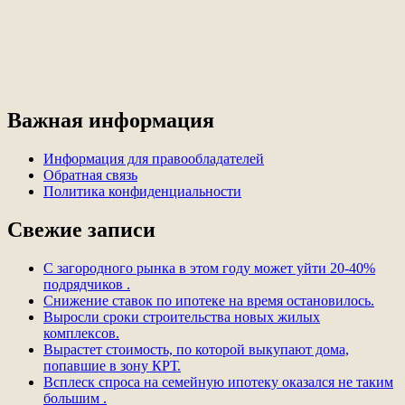
Важная информация
Информация для правообладателей
Обратная связь
Политика конфиденциальности
Свежие записи
С загородного рынка в этом году может уйти 20-40%
подрядчиков .
Снижение ставок по ипотеке на время остановилось.
Выросли сроки строительства новых жилых
комплексов.
Вырастет стоимость, по которой выкупают дома,
попавшие в зону КРТ.
Всплеск спроса на семейную ипотеку оказался не таким
большим .