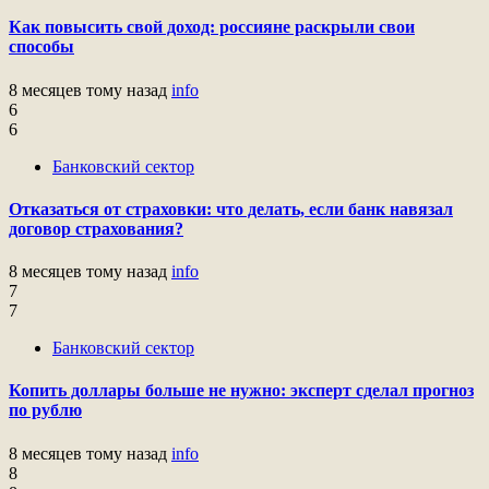
Как повысить свой доход: россияне раскрыли свои
способы
8 месяцев тому назад
info
6
6
Банковский сектор
Отказаться от страховки: что делать, если банк навязал
договор страхования?
8 месяцев тому назад
info
7
7
Банковский сектор
Копить доллары больше не нужно: эксперт сделал прогноз
по рублю
8 месяцев тому назад
info
8