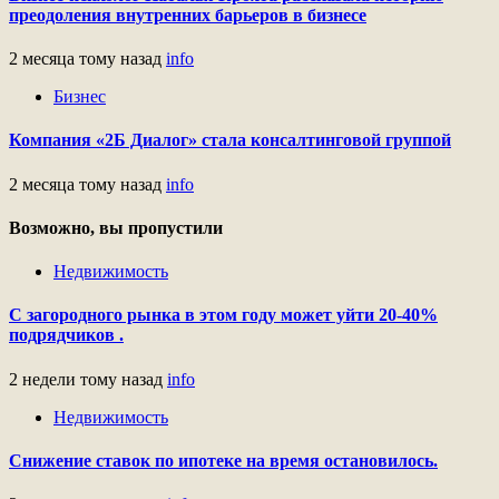
преодоления внутренних барьеров в бизнесе
2 месяца тому назад
info
Бизнес
Компания «2Б Диалог» стала консалтинговой группой
2 месяца тому назад
info
Возможно, вы пропустили
Недвижимость
С загородного рынка в этом году может уйти 20-40%
подрядчиков .
2 недели тому назад
info
Недвижимость
Снижение ставок по ипотеке на время остановилось.