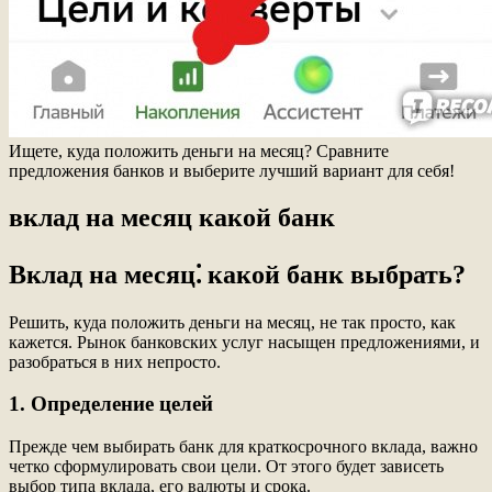
Ищете, куда положить деньги на месяц? Сравните
предложения банков и выберите лучший вариант для себя!
вклад на месяц какой банк
Вклад на месяц⁚ какой банк выбрать?
Решить, куда положить деньги на месяц, не так просто, как
кажется. Рынок банковских услуг насыщен предложениями, и
разобраться в них непросто.
1. Определение целей
Прежде чем выбирать банк для краткосрочного вклада, важно
четко сформулировать свои цели. От этого будет зависеть
выбор типа вклада, его валюты и срока.