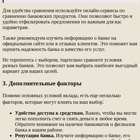
Для удобства сравнения используйте онлайн-сервисы по
сравнению банковских продуктов. Они позволяют быстро и
удобно отфильтровать предложения по важным для вас
параметрам.
Также рекомендуем изучить информацию о банке на
официальном сайте или в отзывах клиентов. Это поможет вам
оценить надежность банка и качество его услуг.
Не торопитесь с выбором, тщательно сравните условия
разных банков. Это позволит вам выбрать наиболее выгодный
вариант для ваших целей.
3. Дополнительные факторы
Помимо основных условий вклада, есть еще несколько
факторов, которые могут влиять на ваш выбор⁚
Удобство доступа к средствам.
Важно, чтобы вы могли
легко пополнить счет и снять деньги в любое время.
Обратите внимание на наличие банкоматов и филиалов
банка в вашем районе.
Репутация банка.
Изучите информацию о банке, его