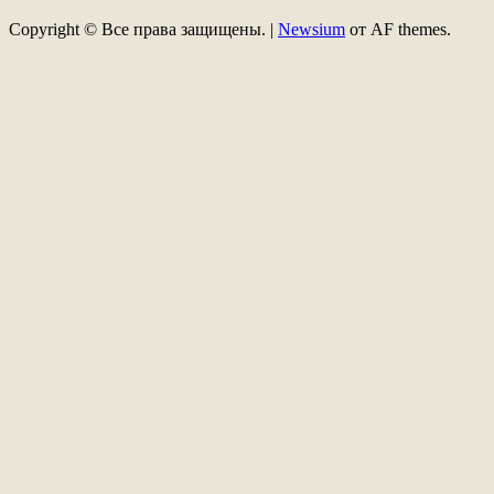
Copyright © Все права защищены.
|
Newsium
от AF themes.