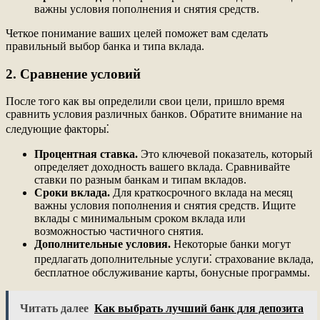
важны условия пополнения и снятия средств.
Четкое понимание ваших целей поможет вам сделать
правильный выбор банка и типа вклада.
2. Сравнение условий
После того как вы определили свои цели, пришло время
сравнить условия различных банков. Обратите внимание на
следующие факторы⁚
Процентная ставка.
Это ключевой показатель, который
определяет доходность вашего вклада. Сравнивайте
ставки по разным банкам и типам вкладов.
Сроки вклада.
Для краткосрочного вклада на месяц
важны условия пополнения и снятия средств. Ищите
вклады с минимальным сроком вклада или
возможностью частичного снятия.
Дополнительные условия.
Некоторые банки могут
предлагать дополнительные услуги⁚ страхование вклада,
бесплатное обслуживание карты, бонусные программы.
Читать далее
Как выбрать лучший банк для депозита