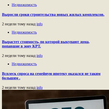
Недвижимость
Выросли сроки строительства новых жилых комплексов.
2 недели тому назад
info
Недвижимость
Вырастет стоимость, по которой выкупают дома,
попавшие в зону КРТ.
2 недели тому назад
info
Недвижимость
Всплеск спроса на семейную ипотеку оказался не таким
большим .
2 недели тому назад
info