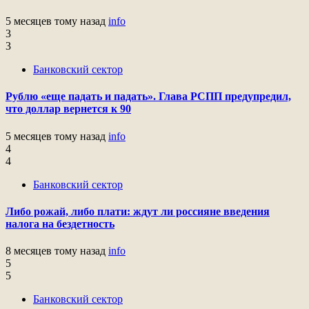
5 месяцев тому назад
info
3
3
Банковский сектор
Рублю «еще падать и падать». Глава РСПП предупредил,
что доллар вернется к 90
5 месяцев тому назад
info
4
4
Банковский сектор
Либо рожай, либо плати: ждут ли россияне введения
налога на бездетность
8 месяцев тому назад
info
5
5
Банковский сектор