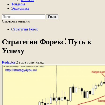
Тендеры
Экономика
Найти:
Смотреть онлайн
Стратегии Forex
Стратегии Форекс⁚ Путь к
Успеху
Redactor
2 года тому назад