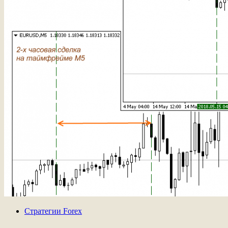
Стратегии Forex