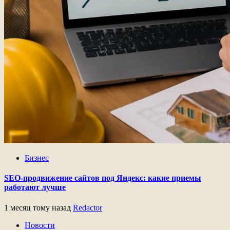
Бизнес
SEO-продвижение сайтов под Яндекс: какие приемы
работают лучше
1 месяц тому назад
Redactor
Новости