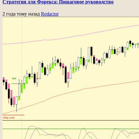
Стратегия для Форекса: Пошаговое руководство
2 года тому назад
Redactor