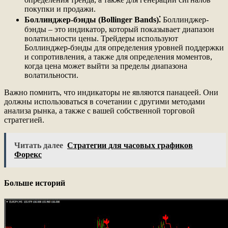
покупки и продажи.
Боллинджер-бэнды (Bollinger Bands)⁚
Боллинджер-
бэнды – это индикатор, который показывает диапазон
волатильности цены. Трейдеры используют
Боллинджер-бэнды для определения уровней поддержки
и сопротивления, а также для определения моментов,
когда цена может выйти за пределы диапазона
волатильности.
Важно помнить, что индикаторы не являются панацеей. Они
должны использоваться в сочетании с другими методами
анализа рынка, а также с вашей собственной торговой
стратегией.
Читать далее
Стратегии для часовых графиков
Форекс
Больше историй