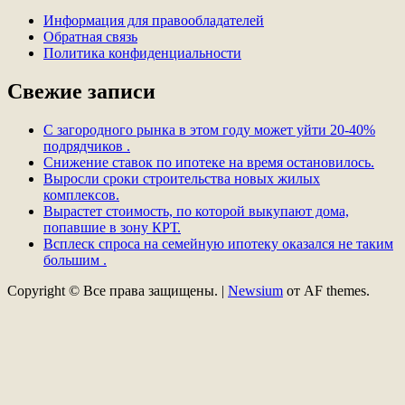
Информация для правообладателей
Обратная связь
Политика конфиденциальности
Свежие записи
С загородного рынка в этом году может уйти 20-40%
подрядчиков .
Снижение ставок по ипотеке на время остановилось.
Выросли сроки строительства новых жилых
комплексов.
Вырастет стоимость, по которой выкупают дома,
попавшие в зону КРТ.
Всплеск спроса на семейную ипотеку оказался не таким
большим .
Copyright © Все права защищены.
|
Newsium
от AF themes.