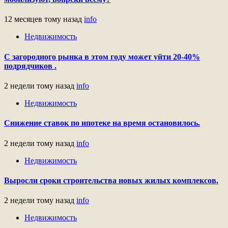
12 месяцев тому назад
info
Недвижимость
С загородного рынка в этом году может уйти 20-40%
подрядчиков .
2 недели тому назад
info
Недвижимость
Снижение ставок по ипотеке на время остановилось.
2 недели тому назад
info
Недвижимость
Выросли сроки строительства новых жилых комплексов.
2 недели тому назад
info
Недвижимость