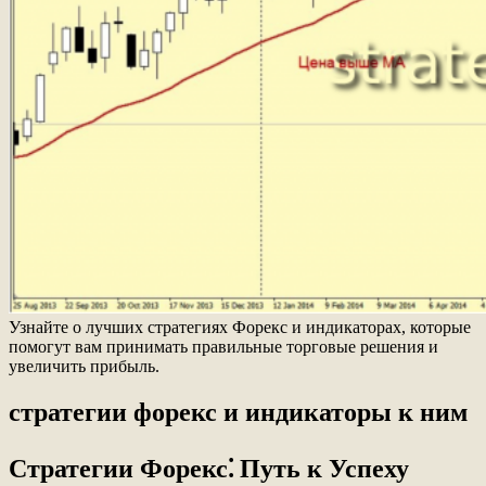
Узнайте о лучших стратегиях Форекс и индикаторах, которые
помогут вам принимать правильные торговые решения и
увеличить прибыль.
стратегии форекс и индикаторы к ним
Стратегии Форекс⁚ Путь к Успеху