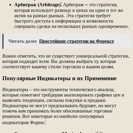
Арбитраж (Arbitrage)⁚
Арбитраж ⎼ это стратегия,
которая использует разницу в ценах на один и тот же
актив на разных рынках. Эта стратегия требует
быстрого доступа к информации и возможности
совершать сделки на нескольких рынках одновременно.
Читать далее
Простейшие стратегии на Форексе
Важно отметить, что не существует универсальной стратегии,
которая подходит всем. Вы должны выбрать ту, которая
соответствует вашему стилю торговли и вашим целям.
Популярные Индикаторы и их Применение
Индикаторы – это инструменты технического анализа,
которые помогают трейдерам анализировать графики цен и
выявлять тенденции, сигналы покупки и продажи.
Индикаторы не могут предсказывать будущее, но могут
помочь вам принимать более обоснованные торговые
решения. Вот некоторые из наиболее популярных
индикаторов Форекс⁚