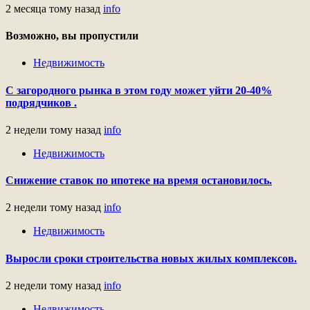
2 месяца тому назад
info
Возможно, вы пропустили
Недвижимость
С загородного рынка в этом году может уйти 20-40%
подрядчиков .
2 недели тому назад
info
Недвижимость
Снижение ставок по ипотеке на время остановилось.
2 недели тому назад
info
Недвижимость
Выросли сроки строительства новых жилых комплексов.
2 недели тому назад
info
Недвижимость