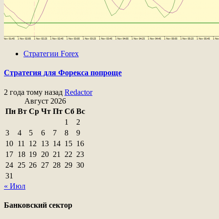
Стратегии Forex
Стратегия для Форекса попроще
2 года тому назад
Redactor
Август 2026
Пн
Вт
Ср
Чт
Пт
Сб
Вс
1
2
3
4
5
6
7
8
9
10
11
12
13
14
15
16
17
18
19
20
21
22
23
24
25
26
27
28
29
30
31
« Июл
Банковский сектор