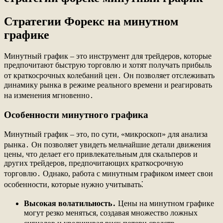
Стратегии Форекс на минутном
графике
Минутный график – это инструмент для трейдеров, которые
предпочитают быструю торговлю и хотят получать прибыль
от краткосрочных колебаний цен․ Он позволяет отслеживать
динамику рынка в режиме реального времени и реагировать
на изменения мгновенно․
Особенности минутного графика
Минутный график – это, по сути, «микроскоп» для анализа
рынка․ Он позволяет увидеть мельчайшие детали движения
цены, что делает его привлекательным для скальперов и
других трейдеров, предпочитающих краткосрочную
торговлю․ Однако, работа с минутным графиком имеет свои
особенности, которые нужно учитывать⁚
Высокая волатильность․
Цены на минутном графике
могут резко меняться, создавая множество ложных