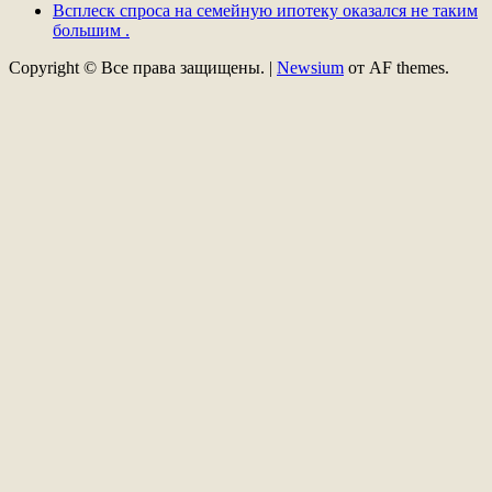
Всплеск спроса на семейную ипотеку оказался не таким
большим .
Copyright © Все права защищены.
|
Newsium
от AF themes.