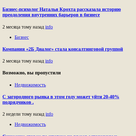
Бизнес-психолог Наталья Крохта рассказала историю
преодоления внутренних барьеров в бизнесе
2 месяца тому назад
info
Бизнес
Компания «2Б Диалог» стала консалтинговой группой
2 месяца тому назад
info
Возможно, вы пропустили
Недвижимость
С загородного рынка в этом году может уйти 20-40%
подрядчиков .
2 недели тому назад
info
Недвижимость