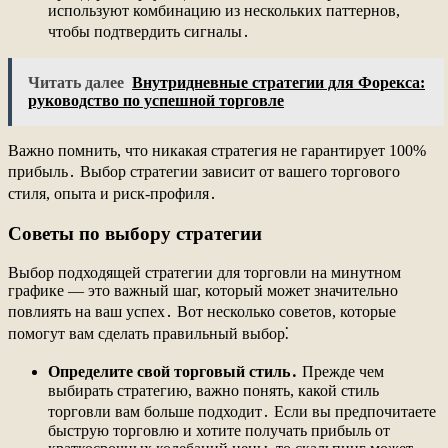
используют комбинацию из нескольких паттернов,
чтобы подтвердить сигналы․
Читать далее
Внутридневные стратегии для Форекса:
руководство по успешной торговле
Важно помнить, что никакая стратегия не гарантирует 100%
прибыль․ Выбор стратегии зависит от вашего торгового
стиля, опыта и риск-профиля․
Советы по выбору стратегии
Выбор подходящей стратегии для торговли на минутном
графике ― это важный шаг, который может значительно
повлиять на ваш успех․ Вот несколько советов, которые
помогут вам сделать правильный выбор⁚
Определите свой торговый стиль․
Прежде чем
выбирать стратегию, важно понять, какой стиль
торговли вам больше подходит․ Если вы предпочитаете
быструю торговлю и хотите получать прибыль от