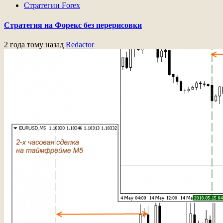
Стратегии Forex
Стратегия на Форекс без перерисовки
2 года тому назад
Redactor