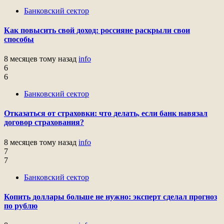
Банковский сектор
Как повысить свой доход: россияне раскрыли свои
способы
8 месяцев тому назад
info
6
6
Банковский сектор
Отказаться от страховки: что делать, если банк навязал
договор страхования?
8 месяцев тому назад
info
7
7
Банковский сектор
Копить доллары больше не нужно: эксперт сделал прогноз
по рублю