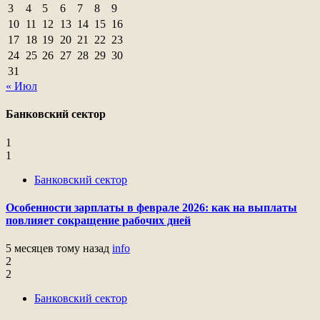
3
4
5
6
7
8
9
10
11
12
13
14
15
16
17
18
19
20
21
22
23
24
25
26
27
28
29
30
31
« Июл
Банковский сектор
1
1
Банковский сектор
Особенности зарплаты в феврале 2026: как на выплаты
повлияет сокращение рабочих дней
5 месяцев тому назад
info
2
2
Банковский сектор