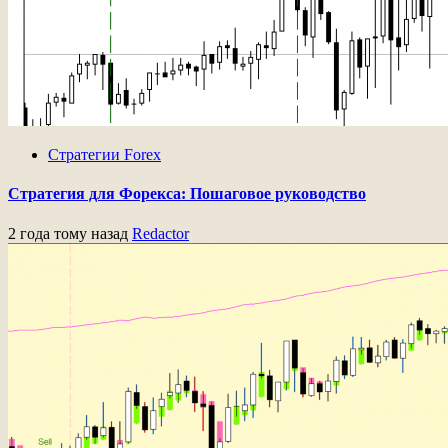
Стратегии Forex
Стратегия для Форекса: Пошаговое руководство
2 года тому назад
Redactor