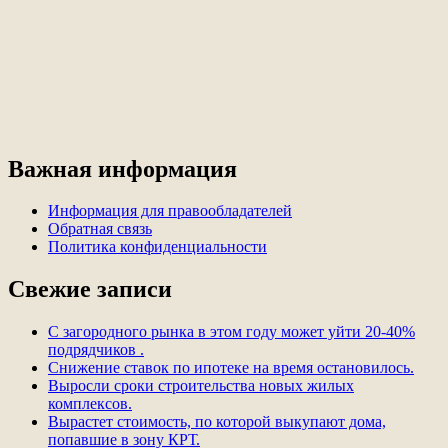
Важная информация
Информация для правообладателей
Обратная связь
Политика конфиденциальности
Свежие записи
С загородного рынка в этом году может уйти 20-40%
подрядчиков .
Снижение ставок по ипотеке на время остановилось.
Выросли сроки строительства новых жилых
комплексов.
Вырастет стоимость, по которой выкупают дома,
попавшие в зону КРТ.