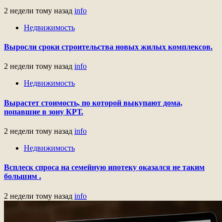
2 недели тому назад
info
Недвижимость
Выросли сроки строительства новых жилых комплексов.
2 недели тому назад
info
Недвижимость
Вырастет стоимость, по которой выкупают дома,
попавшие в зону КРТ.
2 недели тому назад
info
Недвижимость
Всплеск спроса на семейную ипотеку оказался не таким
большим .
2 недели тому назад
info