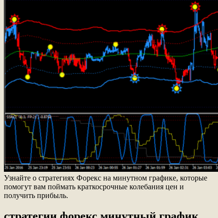
Узнайте о стратегиях Форекс на минутном графике, которые
помогут вам поймать краткосрочные колебания цен и
получить прибыль.
стратегии форекс минутный график