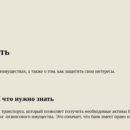
ать
еимуществах, а также о том, как защитить свои интересы.
⁚ что нужно знать
 транспорта, который позволяет получить необходимые активы 
ог лизингового имущества. Это означает, что банк имеет право 