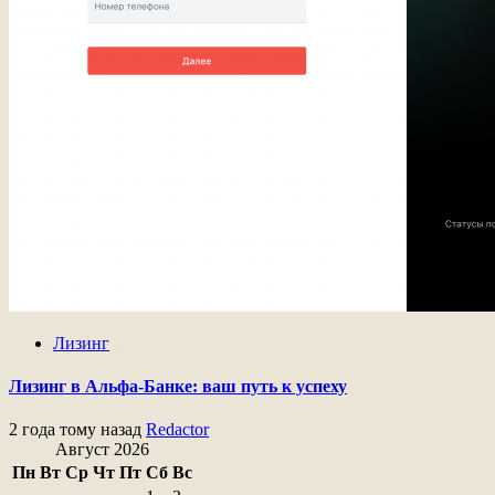
Лизинг
Лизинг в Альфа-Банке: ваш путь к успеху
2 года тому назад
Redactor
Август 2026
Пн
Вт
Ср
Чт
Пт
Сб
Вс