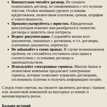
Внимательно читайте договор.
Не спешите
подписывать договор, не ознакомившись с его полным
текстом. Особое внимание уделите условиям
кредитования, лизинговым платежам, срокам, штрафам
и ответственности.
Проконсультируйтесь с юристом.
Юридическая
консультация поможет вам разобраться в тонкостях
договора и защитить свои интересы.
Ведите документацию.
Сохраняйте копии всех
документов, связанных с договором, в т.ч. договоры,
платежные документы, переписку.
Не забывайте о своих правах.
В случае возникновения
проблем, не стесняйтесь отстаивать свои права в
соответствии с условиями договора и
законодательством.
Используйте электронные сервисы.
Многие банки и
лизинговые компании предлагают электронные
сервисы, которые позволяют управлять договорами,
отслеживать платежи и получать информацию онлайн.
Следуя этим советам, вы сможете заключить договор с банком
или лизинговой компанией на выгодных условиях и
минимизировать риски.
Больше историй