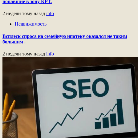
попавшие в зону КРТ.
2 недели тому назад
info
Недвижимость
Всплеск спроса на семейную ипотеку оказался не таким
большим .
2 недели тому назад
info