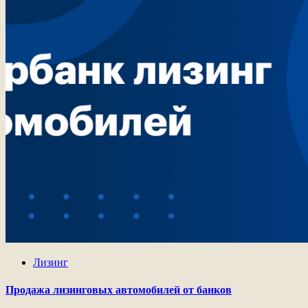
Лизинг
Продажа лизинговых автомобилей от банков