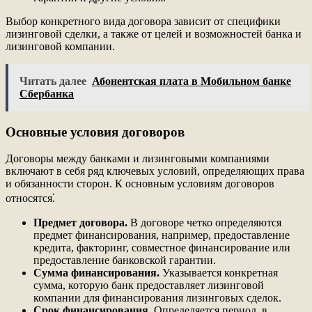
Выбор конкретного вида договора зависит от специфики
лизинговой сделки, а также от целей и возможностей банка и
лизинговой компании.
Читать далее
Абонентская плата в Мобильном банке
Сбербанка
Основные условия договоров
Договоры между банками и лизинговыми компаниями
включают в себя ряд ключевых условий, определяющих права
и обязанности сторон. К основным условиям договоров
относятся⁚
Предмет договора.
В договоре четко определяются
предмет финансирования, например, предоставление
кредита, факторинг, совместное финансирование или
предоставление банковской гарантии.
Сумма финансирования.
Указывается конкретная
сумма, которую банк предоставляет лизинговой
компании для финансирования лизинговых сделок.
Срок финансирования.
Определяется период, в