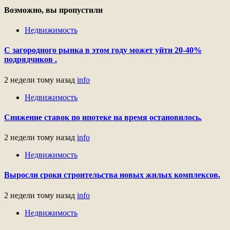
Возможно, вы пропустили
Недвижимость
С загородного рынка в этом году может уйти 20-40%
подрядчиков .
2 недели тому назад
info
Недвижимость
Снижение ставок по ипотеке на время остановилось.
2 недели тому назад
info
Недвижимость
Выросли сроки строительства новых жилых комплексов.
2 недели тому назад
info
Недвижимость