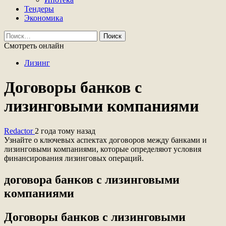
Тендеры
Экономика
Найти:
Смотреть онлайн
Лизинг
Договоры банков с
лизинговыми компаниями
Redactor
2 года тому назад
Узнайте о ключевых аспектах договоров между банками и
лизинговыми компаниями, которые определяют условия
финансирования лизинговых операций.
договора банков с лизинговыми
компаниями
Договоры банков с лизинговыми