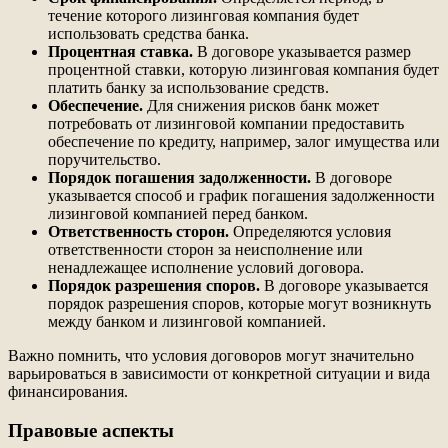
течение которого лизинговая компания будет
использовать средства банка.
Процентная ставка.
В договоре указывается размер
процентной ставки, которую лизинговая компания будет
платить банку за использование средств.
Обеспечение.
Для снижения рисков банк может
потребовать от лизинговой компании предоставить
обеспечение по кредиту, например, залог имущества или
поручительство.
Порядок погашения задолженности.
В договоре
указывается способ и график погашения задолженности
лизинговой компанией перед банком.
Ответственность сторон.
Определяются условия
ответственности сторон за неисполнение или
ненадлежащее исполнение условий договора.
Порядок разрешения споров.
В договоре указывается
порядок разрешения споров, которые могут возникнуть
между банком и лизинговой компанией.
Важно помнить, что условия договоров могут значительно
варьироваться в зависимости от конкретной ситуации и вида
финансирования.
Правовые аспекты