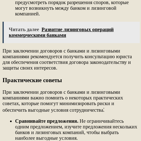
предусмотреть порядок разрешения споров, которые
могут возникнуть между банком и лизинговой
компанией.
Читать далее
Развитие лизинговых операций
коммерческими банками
При заключении договоров с банками и лизинговыми
компаниями рекомендуется получить консультацию юриста
для обеспечения соответствия договора законодательству и
защиты своих интересов.
Практические советы
При заключении договоров с банками и лизинговыми
компаниями важно помнить о некоторых практических
советах, которые помогут минимизировать риски и
обеспечить выгодные условия сотрудничества⁚
Сравнивайте предложения.
Не ограничивайтесь
одним предложением, изучите предложения нескольких
банков и лизинговых компаний, чтобы выбрать
наиболее выгодные условия.