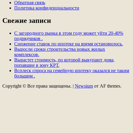
Обратная связь
Политика конфиденциальности
Свежие записи
С загородного рынка в этом году может уйти 20-40%
подрядчиков .
Снижение ставок по ипотеке на время остановилось.
Выросли сроки строительства новых жилых
комплексов.
Вырастет стоимость, по которой выкупают дома,
попавшие в зону КРТ.
Всплеск спроса на семейную ипотеку оказался не таким
большим .
Copyright © Все права защищены.
|
Newsium
от AF themes.