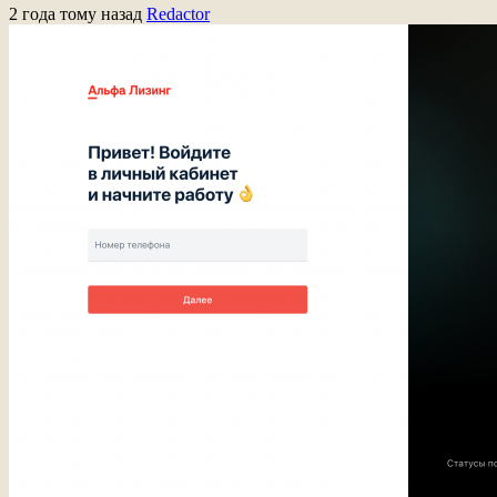
2 года тому назад
Redactor