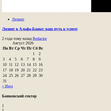
Лизинг
Лизинг в Альфа-Банке: ваш путь к успеху
2 года тому назад
Redactor
Август 2026
Пн
Вт
Ср
Чт
Пт
Сб
Вс
1
2
3
4
5
6
7
8
9
10
11
12
13
14
15
16
17
18
19
20
21
22
23
24
25
26
27
28
29
30
31
« Июл
Банковский сектор
1
1