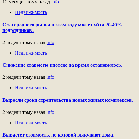
12 месяцев тому назад
info
Недвижимость
С загородного рынка в этом году может уйти 20-40%
подрядчиков .
2 недели тому назад
info
Недвижимость
Снижение ставок по ипотеке на время остановилось.
2 недели тому назад
info
Недвижимость
Выросли сроки строительства новых жилых комплексов.
2 недели тому назад
info
Недвижимость
Вырастет стоимость, по которой выкупают дома,