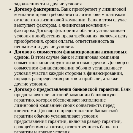
задолженности и другие условия.
Договор факторинга.
Банк приобретает у лизинговой
компании право требования по лизинговым платежам
от клиентов лизинговой компании. Банк в этом случае
выступает фактором, а лизинговая компания –
фактором. Договор факторинга обычно устанавливает
условия приобретения права требования, включая цену
приобретения, сроки оплаты, ответственность за
неплатежи и другие условия.
Договор о совместном финансировании лизинговых
сделок.
В этом случае банк и лизинговая компания
совместно финансируют лизинговые сделки. Договор о
совместном финансировании обычно устанавливает
условия участия каждой стороны в финансировании,
порядок распределения рисков и прибыли, а также
другие условия.
Договор о предоставлении банковской гарантии.
Банк
предоставляет лизинговой компании банковскую
гарантию, которая обеспечивает исполнение
лизинговой компанией своих обязательств перед
клиентами. Договор о предоставлении банковской
гарантии обычно устанавливает условия
предоставления гарантии, включая размер гарантии,
срок действия гарантии, ответственность банка по
гарантии и другие условия.