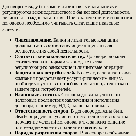
Договоры между банками и лизинговыми компаниями
регулируются законодательством о банковской деятельности,
лизинге и гражданском праве. При заключении и исполнении
договоров необходимо учитывать следующие правовые
аспекты⁚
Лицензирование.
Банки и лизинговые компании
должны иметь соответствующие лицензии для
осуществления своей деятельности.
Соответствие законодательству.
Договоры должны
соответствовать нормам законодательства,
регулирующего банковские и лизинговые операции.
Защита прав потребителей.
В случае, если лизинговая
компания предоставляет услуги физическим лицам,
необходимо учитывать требования законодательства о
защите прав потребителей.
Налоговые аспекты.
Стороны должны учитывать
налоговые последствия заключения и исполнения
договора, например, НДС, налог на прибыль.
Ответственность сторон.
В договоре должны быть
clearly определены условия ответственности сторон за
нарушение условий договора, в т.ч. за неисполнение
или ненадлежащее исполнение обязательств.
Порядок разрешения споров.
В договоре необходимо