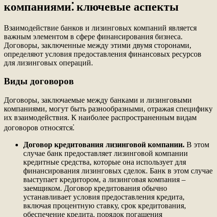
компаниями⁚ ключевые аспекты
Взаимодействие банков и лизинговых компаний является
важным элементом в сфере финансирования бизнеса.
Договоры, заключенные между этими двумя сторонами,
определяют условия предоставления финансовых ресурсов
для лизинговых операций.
Виды договоров
Договоры, заключаемые между банками и лизинговыми
компаниями, могут быть разнообразными, отражая специфику
их взаимодействия. К наиболее распространенным видам
договоров относятся⁚
Договор кредитования лизинговой компании.
В этом
случае банк предоставляет лизинговой компании
кредитные средства, которые она использует для
финансирования лизинговых сделок. Банк в этом случае
выступает кредитором, а лизинговая компания –
заемщиком. Договор кредитования обычно
устанавливает условия предоставления кредита,
включая процентную ставку, срок кредитования,
обеспечение кредита, порядок погашения