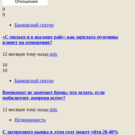
9
9
Банковский сектор
«С милым и в шалаше рай»: как зарплата мужчины
влияет на отношения?
12 месяцев тому назад
info
10
10
Банковский сектор
Военкомат не замечает бронь: что делать, если
мобилизуют, вопреки всему?
12 месяцев тому назад
info
Недвижимость
С загородного рынка в этом году может уйти 20-40%