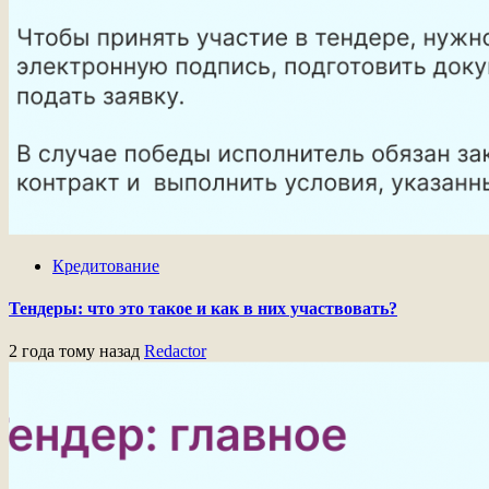
Кредитование
Тендеры: что это такое и как в них участвовать?
2 года тому назад
Redactor