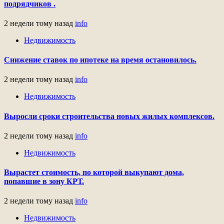
подрядчиков .
2 недели тому назад
info
Недвижимость
Снижение ставок по ипотеке на время остановилось.
2 недели тому назад
info
Недвижимость
Выросли сроки строительства новых жилых комплексов.
2 недели тому назад
info
Недвижимость
Вырастет стоимость, по которой выкупают дома,
попавшие в зону КРТ.
2 недели тому назад
info
Недвижимость