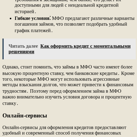
доступными для людей с неидеальной кредитной
историей․
Гибкие условия⁚
МФО предлагают различные варианты
погашения займов, что позволяет подобрать удобный
график платежей․
Читать далее
Как оформить кредит с моментальными
решениями
Однако, стоит помнить, что займы в МФО часто имеют более
высокую процентную ставку, чем банковские кредиты․ Кроме
того, некоторые МФО могут использовать агрессивные
методы взыскания долгов, что может привести к финансовым
трудностям․ Поэтому перед оформлением займа в МФО
важно внимательно изучить условия договора и процентную
ставку․
Онлайн-сервисы
Онлайн-сервисы для оформления кредитов предоставляют
удобный и современный способ получения финансовых