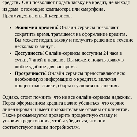
средств․ Они позволяют подать заявку на кредит, не выходя
из дома, с помощью компьютера или смартфона․
Преимущества онлайн-сервисов⁚
Экономия времени⁚
Онлайн-сервисы позволяют
сократить время, тратящееся на оформление кредита․
Вы можете подать заявку и получить решение в течение
нескольких минут․
Доступность⁚
Онлайн-сервисы доступны 24 часа в
сутки, 7 дней в неделю․ Вы можете подать заявку в
любое удобное для вас время․
Прозрачность⁚
Онлайн-сервисы предоставляют всю
необходимую информацию о кредитах, включая
процентные ставки, сборы и условия погашения․
Однако, стоит помнить, что не все онлайн-сервисы надежны․
Перед оформлением кредита важно убедиться, что сервис
лицензирован и имеет положительные отзывы от клиентов․
Также рекомендуется проверить процентную ставку и
условия кредитования, чтобы убедиться, что они
соответствуют вашим потребностям․