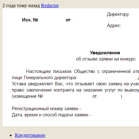
2 года тому назад
Redactor
Кредитование