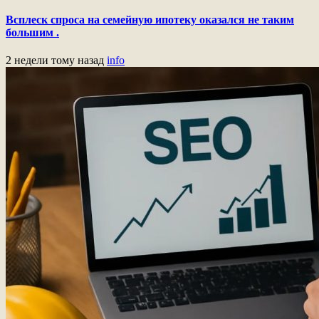
Всплеск спроса на семейную ипотеку оказался не таким
большим .
2 недели тому назад
info