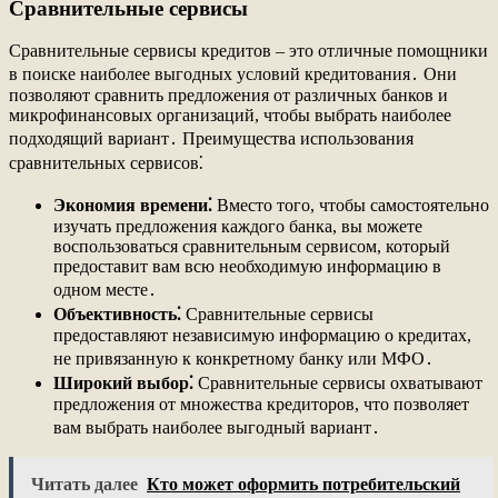
Сравнительные сервисы
Сравнительные сервисы кредитов – это отличные помощники
в поиске наиболее выгодных условий кредитования․ Они
позволяют сравнить предложения от различных банков и
микрофинансовых организаций, чтобы выбрать наиболее
подходящий вариант․ Преимущества использования
сравнительных сервисов⁚
Экономия времени⁚
Вместо того, чтобы самостоятельно
изучать предложения каждого банка, вы можете
воспользоваться сравнительным сервисом, который
предоставит вам всю необходимую информацию в
одном месте․
Объективность⁚
Сравнительные сервисы
предоставляют независимую информацию о кредитах,
не привязанную к конкретному банку или МФО․
Широкий выбор⁚
Сравнительные сервисы охватывают
предложения от множества кредиторов, что позволяет
вам выбрать наиболее выгодный вариант․
Читать далее
Кто может оформить потребительский