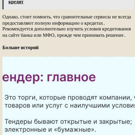
кредит
Однако, стоит помнить, что сравнительные сервисы не всегда
предоставляют полную информацию о кредитах․
Рекомендуется дополнительно изучить условия кредитования
на сайте банка или МФО, прежде чем принимать решение․
Больше историй