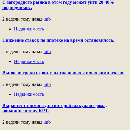
С загородного рынка в этом году может уйти 20-40%
подрядчиков .
2 недели тому назад
info
Недвижимость
Снижение ставок по ипотеке на время остановилось.
2 недели тому назад
info
Недвижимость
Выросли сроки строительства новых жилых комплексов.
2 недели тому назад
info
Недвижимость
Вырастет стоимость, по которой выкупают дома,
попавшие в зону КРТ.
2 недели тому назад
info