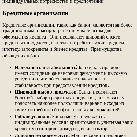
индивидуальных потребностей и предпочтений․
Кредитные организации
Кредитные организации, такие как банки, являются наиболее
традиционным и распространенным вариантом для
оформления кредита․ Они предлагают широкий спектр
кредитных продуктов, включая потребительские кредиты,
ипотеку, автокредиты и бизнес-кредиты․ Преимущества
обращения в банк⁚
Надежность и стабильность⁚
Банки, как правило,
имеют солидный финансовый фундамент и высокую
репутацию, что обеспечивает надежность и
стабильность при предоставлении кредитов․
Широкий выбор продуктов⁚
Банки предлагают
большой выбор кредитных продуктов, позволяя вам
подобрать наиболее подходящий вариант, исходя из
своих потребностей и финансовых возможностей․
Гибкие условия⁚
Банки могут предложить
индивидуальные условия кредитования, учитывая вашу
кредитную историю, доход и другие факторы․
Дополнительные услуги⁚
Многие банки предлагают