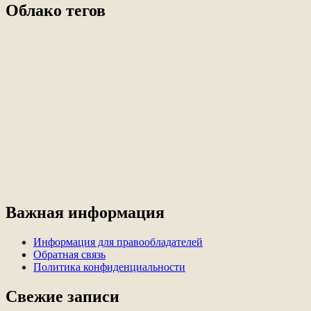
Облако тегов
Важная информация
Информация для правообладателей
Обратная связь
Политика конфиденциальности
Свежие записи