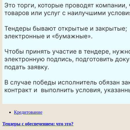
Кредитование
Тендеры с обеспечением: что это?