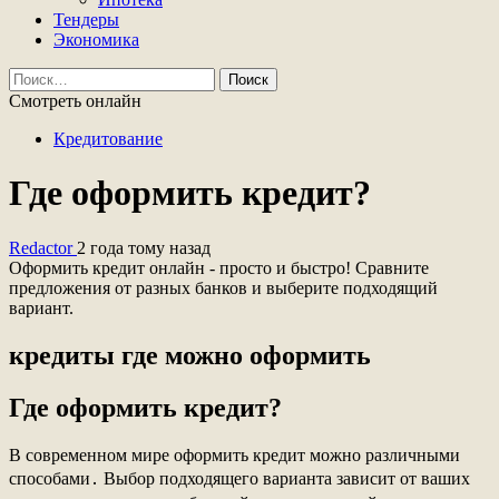
Тендеры
Экономика
Найти:
Смотреть онлайн
Кредитование
Где оформить кредит?
Redactor
2 года тому назад
Оформить кредит онлайн - просто и быстро! Сравните
предложения от разных банков и выберите подходящий
вариант.
кредиты где можно оформить
Где оформить кредит?
В современном мире оформить кредит можно различными
способами․ Выбор подходящего варианта зависит от ваших