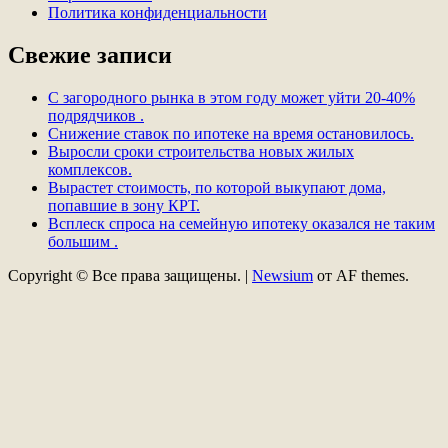
Политика конфиденциальности
Свежие записи
С загородного рынка в этом году может уйти 20-40%
подрядчиков .
Снижение ставок по ипотеке на время остановилось.
Выросли сроки строительства новых жилых
комплексов.
Вырастет стоимость, по которой выкупают дома,
попавшие в зону КРТ.
Всплеск спроса на семейную ипотеку оказался не таким
большим .
Copyright © Все права защищены.
|
Newsium
от AF themes.