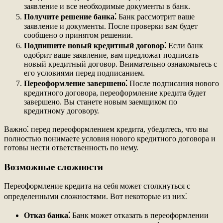
заявление и все необходимые документы в банк.
Получите решение банка⁚
Банк рассмотрит ваше
заявление и документы. После проверки вам будет
сообщено о принятом решении.
Подпишите новый кредитный договор⁚
Если банк
одобрит ваше заявление, вам предложат подписать
новый кредитный договор. Внимательно ознакомьтесь с
его условиями перед подписанием.
Переоформление завершено⁚
После подписания нового
кредитного договора, переоформление кредита будет
завершено. Вы станете новым заемщиком по
кредитному договору.
Важно⁚ перед переоформлением кредита, убедитесь, что вы
полностью понимаете условия нового кредитного договора и
готовы нести ответственность по нему.
Возможные сложности
Переоформление кредита на себя может столкнуться с
определенными сложностями. Вот некоторые из них⁚
Отказ банка⁚
Банк может отказать в переоформлении