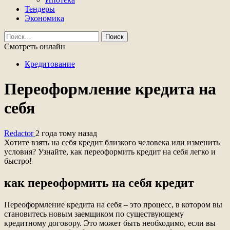
Тендеры
Экономика
Найти:
Смотреть онлайн
Кредитование
Переоформление кредита на
себя
Redactor
2 года тому назад
Хотите взять на себя кредит близкого человека или изменить
условия? Узнайте, как переоформить кредит на себя легко и
быстро!
как переоформить на себя кредит
Переоформление кредита на себя – это процесс, в котором вы
становитесь новым заемщиком по существующему
кредитному договору. Это может быть необходимо, если вы