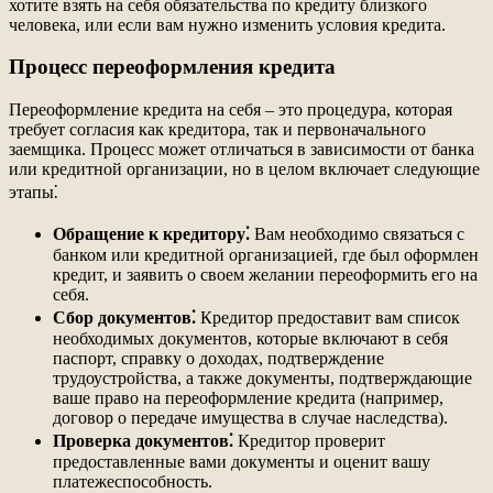
хотите взять на себя обязательства по кредиту близкого
человека, или если вам нужно изменить условия кредита.
Процесс переоформления кредита
Переоформление кредита на себя – это процедура, которая
требует согласия как кредитора, так и первоначального
заемщика. Процесс может отличаться в зависимости от банка
или кредитной организации, но в целом включает следующие
этапы⁚
Обращение к кредитору⁚
Вам необходимо связаться с
банком или кредитной организацией, где был оформлен
кредит, и заявить о своем желании переоформить его на
себя.
Сбор документов⁚
Кредитор предоставит вам список
необходимых документов, которые включают в себя
паспорт, справку о доходах, подтверждение
трудоустройства, а также документы, подтверждающие
ваше право на переоформление кредита (например,
договор о передаче имущества в случае наследства).
Проверка документов⁚
Кредитор проверит
предоставленные вами документы и оценит вашу
платежеспособность.