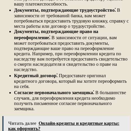
вашу платежеспособность.
Документы, подтверждающие трудоустройство⁚
В
зависимости от требований банка, вам может
потребоваться предоставить трудовую книжку, справку с
места работы или договор о трудоустройстве.
Документы, подтверждающие право на
переоформление⁚
В зависимости от ситуации, вам
может потребоваться предоставить документы,
подтверждающие ваше право на переоформление
кредита. Например, при переоформлении кредита по
наследству вам потребуется предоставить свидетельство
о смерти наследодателя и свидетельство о праве на
наследство.
Кредитный договор⁚
Предоставьте оригинал
кредитного договора, который вы хотите переоформить
на себя.
Согласие первоначального заемщика⁚
В большинстве
случаев, для переоформления кредита необходимо
получить письменное согласие первоначального
заемщика.
Читать далее
Онлайн-кредиты и кредитные карты:
как оформить?