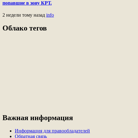
попавшие в зону КРТ.
2 недели тому назад
info
Облако тегов
Важная информация
Информация для правообладателей
Обратная связь