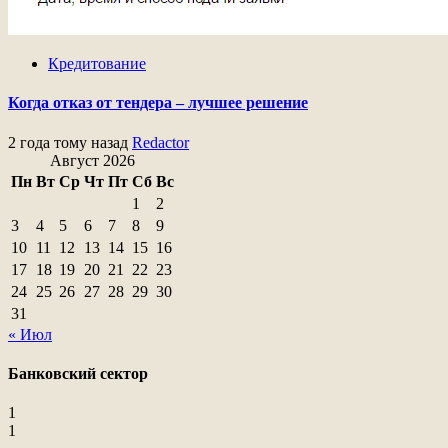
Кредитование
Когда отказ от тендера – лучшее решение
2 года тому назад
Redactor
Август 2026
Пн
Вт
Ср
Чт
Пт
Сб
Вс
1
2
3
4
5
6
7
8
9
10
11
12
13
14
15
16
17
18
19
20
21
22
23
24
25
26
27
28
29
30
31
« Июл
Банковский сектор
1
1