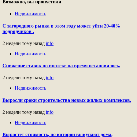
Возможно, вы пропустили
Недвижимость
С загородного рынка в этом году может уйти 20-40%
подрядчиков .
2 недели тому назад
info
Недвижимость
Снижение ставок по ипотеке на время остановилось.
2 недели тому назад
info
Недвижимость
Выросли сроки строительства новых жилых комплексов.
2 недели тому назад
info
Недвижимость
Вырастет стоимость, по которой выкупают дома,