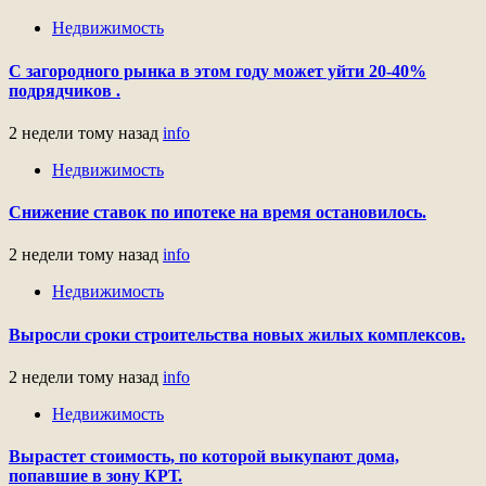
Недвижимость
С загородного рынка в этом году может уйти 20-40%
подрядчиков .
2 недели тому назад
info
Недвижимость
Снижение ставок по ипотеке на время остановилось.
2 недели тому назад
info
Недвижимость
Выросли сроки строительства новых жилых комплексов.
2 недели тому назад
info
Недвижимость
Вырастет стоимость, по которой выкупают дома,
попавшие в зону КРТ.