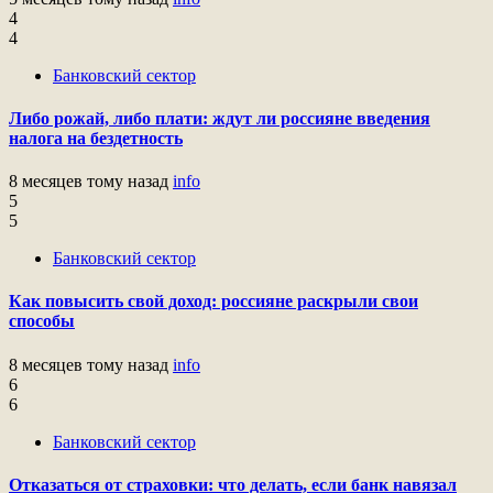
4
4
Банковский сектор
Либо рожай, либо плати: ждут ли россияне введения
налога на бездетность
8 месяцев тому назад
info
5
5
Банковский сектор
Как повысить свой доход: россияне раскрыли свои
способы
8 месяцев тому назад
info
6
6
Банковский сектор
Отказаться от страховки: что делать, если банк навязал