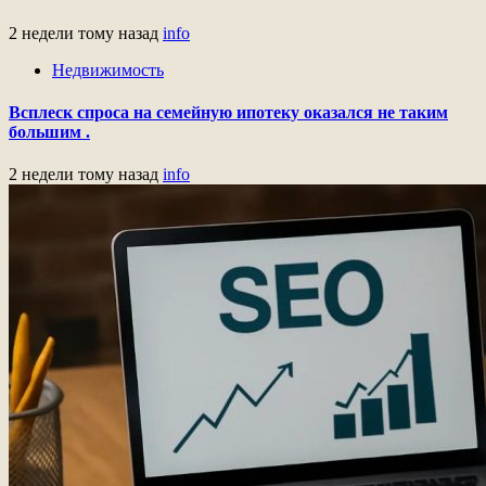
2 недели тому назад
info
Недвижимость
Всплеск спроса на семейную ипотеку оказался не таким
большим .
2 недели тому назад
info