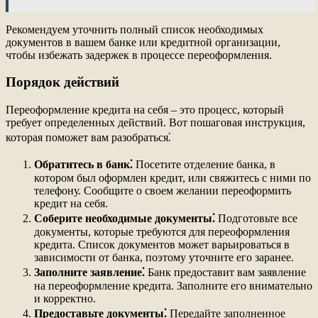
Рекомендуем уточнить полный список необходимых
документов в вашем банке или кредитной организации,
чтобы избежать задержек в процессе переоформления.
Порядок действий
Переоформление кредита на себя – это процесс, который
требует определенных действий. Вот пошаговая инструкция,
которая поможет вам разобраться⁚
Обратитесь в банк⁚
Посетите отделение банка, в
котором был оформлен кредит, или свяжитесь с ними по
телефону. Сообщите о своем желании переоформить
кредит на себя.
Соберите необходимые документы⁚
Подготовьте все
документы, которые требуются для переоформления
кредита. Список документов может варьироваться в
зависимости от банка, поэтому уточните его заранее.
Заполните заявление⁚
Банк предоставит вам заявление
на переоформление кредита. Заполните его внимательно
и корректно.
Предоставьте документы⁚
Передайте заполненное