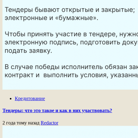
Кредитование
Тендеры: что это такое и как в них участвовать?
2 года тому назад
Redactor