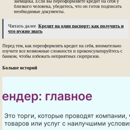
заемщика. Если вы переоформляете кредит на себя у
близкого человека, убедитесь, что он готов подписать
необходимые документы.
Читать далее
Кредит на один паспорт: как получить и
что нужно знать
Перед тем, как переоформлять кредит на себя, внимательно
изучите все возможные сложности и проконсультируйтесь с
банком, чтобы избежать неприятных сюрпризов.
Больше историй