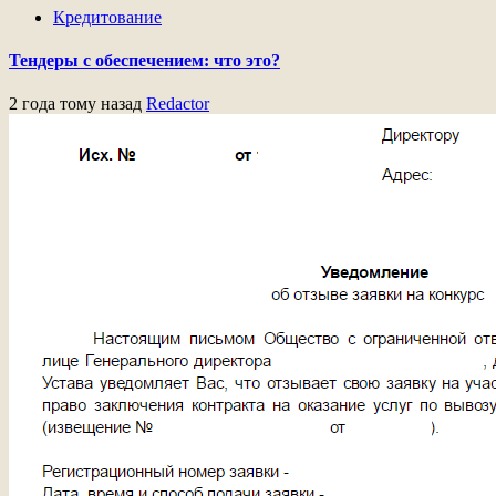
Кредитование
Тендеры с обеспечением: что это?
2 года тому назад
Redactor