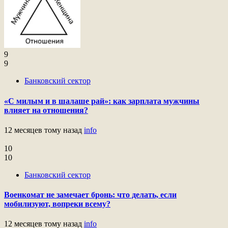
9
9
Банковский сектор
«С милым и в шалаше рай»: как зарплата мужчины
влияет на отношения?
12 месяцев тому назад
info
10
10
Банковский сектор
Военкомат не замечает бронь: что делать, если
мобилизуют, вопреки всему?
12 месяцев тому назад
info