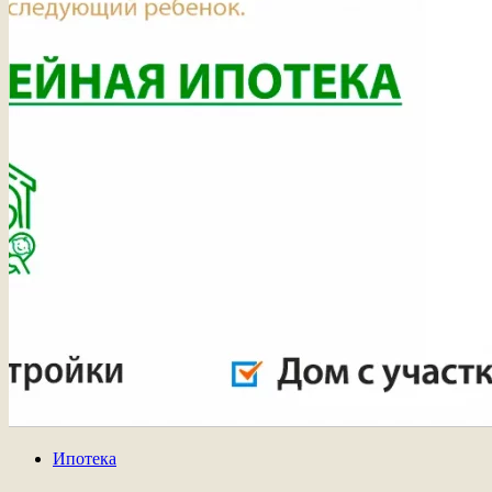
Ипотека