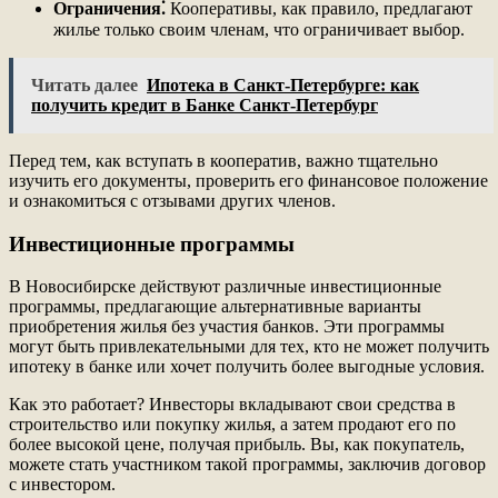
Ограничения⁚
Кооперативы, как правило, предлагают
жилье только своим членам, что ограничивает выбор.
Читать далее
Ипотека в Санкт-Петербурге: как
получить кредит в Банке Санкт-Петербург
Перед тем, как вступать в кооператив, важно тщательно
изучить его документы, проверить его финансовое положение
и ознакомиться с отзывами других членов.
Инвестиционные программы
В Новосибирске действуют различные инвестиционные
программы, предлагающие альтернативные варианты
приобретения жилья без участия банков. Эти программы
могут быть привлекательными для тех, кто не может получить
ипотеку в банке или хочет получить более выгодные условия.
Как это работает? Инвесторы вкладывают свои средства в
строительство или покупку жилья, а затем продают его по
более высокой цене, получая прибыль. Вы, как покупатель,
можете стать участником такой программы, заключив договор
с инвестором.