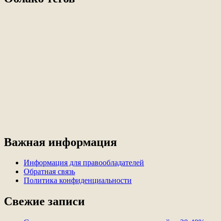
Важная информация
Информация для правообладателей
Обратная связь
Политика конфиденциальности
Свежие записи