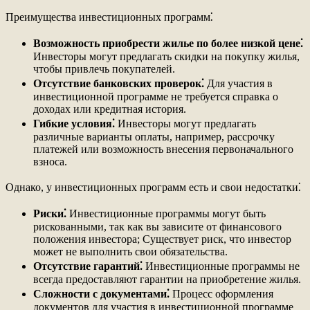
Преимущества инвестиционных программ⁚
Возможность приобрести жилье по более низкой цене⁚
Инвесторы могут предлагать скидки на покупку жилья,
чтобы привлечь покупателей.
Отсутствие банковских проверок⁚
Для участия в
инвестиционной программе не требуется справка о
доходах или кредитная история.
Гибкие условия⁚
Инвесторы могут предлагать
различные варианты оплаты, например, рассрочку
платежей или возможность внесения первоначального
взноса.
Однако, у инвестиционных программ есть и свои недостатки⁚
Риски⁚
Инвестиционные программы могут быть
рискованными, так как вы зависите от финансового
положения инвестора; Существует риск, что инвестор
может не выполнить свои обязательства.
Отсутствие гарантий⁚
Инвестиционные программы не
всегда предоставляют гарантии на приобретение жилья.
Сложности с документами⁚
Процесс оформления
документов для участия в инвестиционной программе