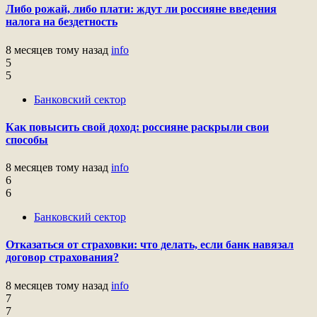
Либо рожай, либо плати: ждут ли россияне введения
налога на бездетность
8 месяцев тому назад
info
5
5
Банковский сектор
Как повысить свой доход: россияне раскрыли свои
способы
8 месяцев тому назад
info
6
6
Банковский сектор
Отказаться от страховки: что делать, если банк навязал
договор страхования?
8 месяцев тому назад
info
7
7