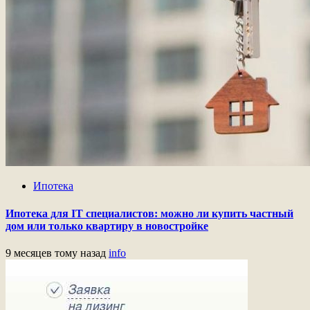
Ипотека
Ипотека для IT специалистов: можно ли купить частный
дом или только квартиру в новостройке
9 месяцев тому назад
info