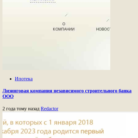
Ипотека
Лизинговая компания независимого строительного банка
ООО
2 года тому назад
Redactor