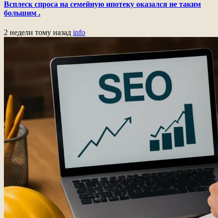
Всплеск спроса на семейную ипотеку оказался не таким
большим .
2 недели тому назад
info