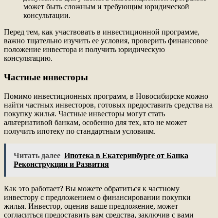
может быть сложным и требующим юридической
консультации.
Перед тем, как участвовать в инвестиционной программе,
важно тщательно изучить ее условия, проверить финансовое
положение инвестора и получить юридическую
консультацию.
Частные инвесторы
Помимо инвестиционных программ, в Новосибирске можно
найти частных инвесторов, готовых предоставить средства на
покупку жилья. Частные инвесторы могут стать
альтернативой банкам, особенно для тех, кто не может
получить ипотеку по стандартным условиям.
Читать далее
Ипотека в Екатеринбурге от Банка
Реконструкции и Развития
Как это работает? Вы можете обратиться к частному
инвестору с предложением о финансировании покупки
жилья. Инвестор, оценив ваше предложение, может
согласиться предоставить вам средства, заключив с вами