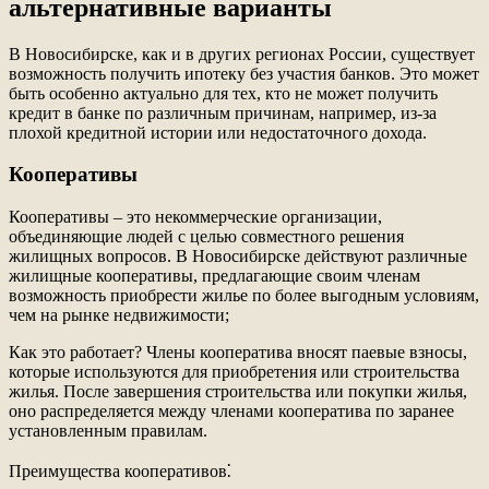
альтернативные варианты
В Новосибирске, как и в других регионах России, существует
возможность получить ипотеку без участия банков. Это может
быть особенно актуально для тех, кто не может получить
кредит в банке по различным причинам, например, из-за
плохой кредитной истории или недостаточного дохода.
Кооперативы
Кооперативы – это некоммерческие организации,
объединяющие людей с целью совместного решения
жилищных вопросов. В Новосибирске действуют различные
жилищные кооперативы, предлагающие своим членам
возможность приобрести жилье по более выгодным условиям,
чем на рынке недвижимости;
Как это работает? Члены кооператива вносят паевые взносы,
которые используются для приобретения или строительства
жилья. После завершения строительства или покупки жилья,
оно распределяется между членами кооператива по заранее
установленным правилам.
Преимущества кооперативов⁚