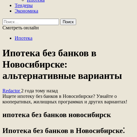
Тендеры
Экономика
Найти:
Смотреть онлайн
Ипотека
Ипотека без банков в
Новосибирске:
альтернативные варианты
Redactor
2 года тому назад
Ищете ипотеку без банков в Новосибирске? Узнайте о
кооперативах, жилищных программах и других вариантах!
ипотека без банков новосибирск
Ипотека без банков в Новосибирске⁚