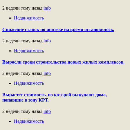
2 недели тому назад
info
Недвижимость
Снижение ставок по ипотеке на время остановилось.
2 недели тому назад
info
Недвижимость
Выросли сроки строительства новых жилых комплексов.
2 недели тому назад
info
Недвижимость
Вырастет стоимость, по которой выкупают дома,
попавшие в зону КРТ.
2 недели тому назад
info
Недвижимость