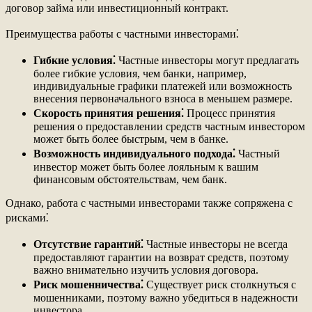
договор займа или инвестиционный контракт.
Преимущества работы с частными инвесторами⁚
Гибкие условия⁚
Частные инвесторы могут предлагать
более гибкие условия, чем банки, например,
индивидуальные графики платежей или возможность
внесения первоначального взноса в меньшем размере.
Скорость принятия решения⁚
Процесс принятия
решения о предоставлении средств частным инвестором
может быть более быстрым, чем в банке.
Возможность индивидуального подхода⁚
Частный
инвестор может быть более лояльным к вашим
финансовым обстоятельствам, чем банк.
Однако, работа с частными инвесторами также сопряжена с
рисками⁚
Отсутствие гарантий⁚
Частные инвесторы не всегда
предоставляют гарантии на возврат средств, поэтому
важно внимательно изучить условия договора.
Риск мошенничества⁚
Существует риск столкнуться с
мошенниками, поэтому важно убедиться в надежности
инвестора.