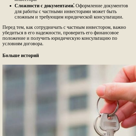
Сложности с документами⁚
Оформление документов
для работы с частными инвесторами может быть
сложным и требующим юридической консультации.
Перед тем, как сотрудничать с частным инвестором, важно
убедиться в его надежности, проверить его финансовое
положение и получить юридическую консультацию по
условиям договора.
Больше историй