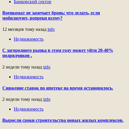
Банковский сектор
Военкомат не замечает бронь: что делать, если
мобилизуют, вопреки всему?
12 месяцев тому назад
info
Недвижимость
С загородного рынка в этом году может уйти 20-40%
подрядчиков .
2 недели тому назад
info
Недвижимость
Снижение ставок по ипотеке на время остановилось.
2 недели тому назад
info
Недвижимость
Выросли сроки строительства новых жилых комплексов.