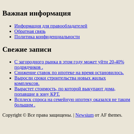
Важная информация
Информация для правообладателей
Обратная связь
Политика конфиденциальности
Свежие записи
С загородного рынка в этом году может уйти 20-40%
подрядчиков .
Снижение ставок по ипотеке на время остановилось.
Выросли сроки строительства новых жилых
комплексов.
Вырастет стоимость, по которой выкупают дома,
попавшие в зону КРТ.
Всплеск спроса на семейную ипотеку оказался не таким
большим .
Copyright © Все права защищены.
|
Newsium
от AF themes.