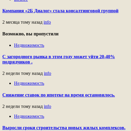
Компания «2Б Диалог» стала консалтинговой группой
2 месяца тому назад
info
Возможно, вы пропустили
Недвижимость
С загородного рынка в этом году может уйти 20-40%
подрядчиков .
2 недели тому назад
info
Недвижимость
Снижение ставок по ипотеке на время остановилось.
2 недели тому назад
info
Недвижимость
Выросли сроки строительства новых жилых комплексов.