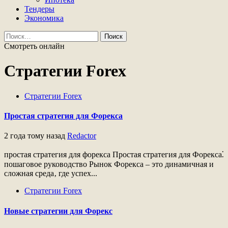
Тендеры
Экономика
Найти:
Смотреть онлайн
Стратегии Forex
Стратегии Forex
Простая стратегия для Форекса
2 года тому назад
Redactor
простая стратегия для форекса Простая стратегия для Форекса⁚
пошаговое руководство Рынок Форекса ‒ это динамичная и
сложная среда‚ где успех...
Стратегии Forex
Новые стратегии для Форекс