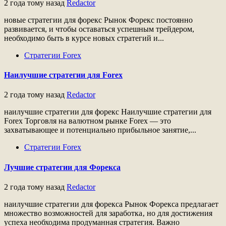
2 года тому назад
Redactor
новые стратегии для форекс Рынок Форекс постоянно
развивается, и чтобы оставаться успешным трейдером,
необходимо быть в курсе новых стратегий и...
Стратегии Forex
Наилучшие стратегии для Forex
2 года тому назад
Redactor
наилучшие стратегии для форекс Наилучшие стратегии для
Forex Торговля на валютном рынке Forex — это
захватывающее и потенциально прибыльное занятие,...
Стратегии Forex
Лучшие стратегии для Форекса
2 года тому назад
Redactor
наилучшие стратегии для форекса Рынок Форекса предлагает
множество возможностей для заработка‚ но для достижения
успеха необходима продуманная стратегия. Важно