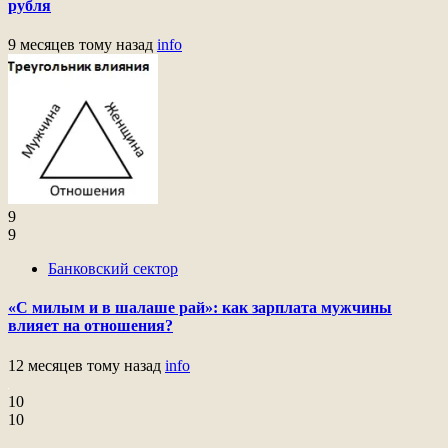
рубля
9 месяцев тому назад
info
9
9
Банковский сектор
«С милым и в шалаше рай»: как зарплата мужчины
влияет на отношения?
12 месяцев тому назад
info
10
10