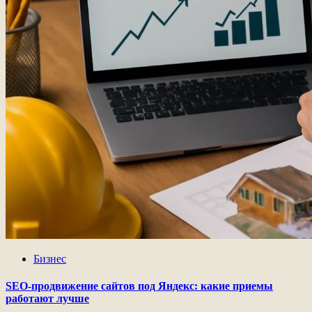
Бизнес
SEO-продвижение сайтов под Яндекс: какие приемы
работают лучше