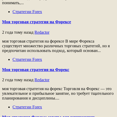
понимать‚...
Стратегии Forex
Моя торговая стратегия на Форексе
2 года тому назад
Redactor
моя торговая стратегия на форексе В мире Форекса
существует множество различных торговых стратегий‚ но я
предпочитаю использовать подход‚ который основан...
Стратегии Forex
Моя торговая стратегия на Форекс
2 года тому назад
Redactor
моя торговая стратегия на форекс Торговля на Форекс — это
увлекательное и прибыльное занятие, но требует тщательного
планирования и дисциплины....
Стратегии Forex