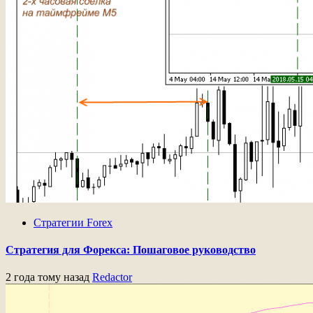
Стратегии Forex
Стратегия для Форекса: Пошаговое руководство
2 года тому назад
Redactor