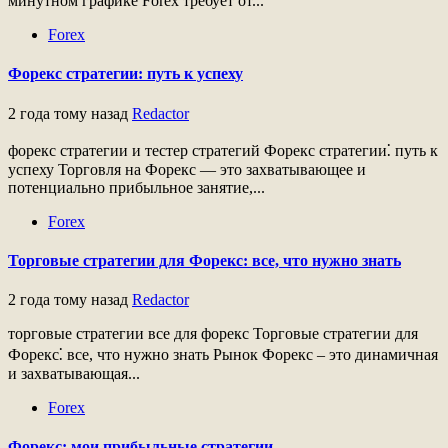
минутном графике Forex требует от...
Forex
Форекс стратегии: путь к успеху
2 года тому назад
Redactor
форекс стратегии и тестер стратегий Форекс стратегии⁚ путь к
успеху Торговля на Форекс — это захватывающее и
потенциально прибыльное занятие,...
Forex
Торговые стратегии для Форекс: все, что нужно знать
2 года тому назад
Redactor
торговые стратегии все для форекс Торговые стратегии для
Форекс⁚ все, что нужно знать Рынок Форекс – это динамичная
и захватывающая...
Forex
Форекс: мои прибыльные стратегии