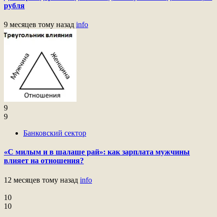
рубля
9 месяцев тому назад
info
9
9
Банковский сектор
«С милым и в шалаше рай»: как зарплата мужчины
влияет на отношения?
12 месяцев тому назад
info
10
10