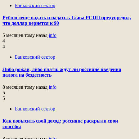
Банковский сектор
Рублю «еще падать и падать». Глава РСПП предупредил,
что доллар вернется к 90
5 месяцев тому назад
info
4
4
Банковский сектор
Либо рожай, либо плати: ждут ли россияне введения
налога на бездетность
8 месяцев тому назад
info
5
5
Банковский сектор
Как повысить свой доход: россияне раскрыли свои
способы
8 месяцев тому назад
info