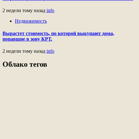
2 недели тому назад
info
Недвижимость
Вырастет стоимость, по которой выкупают дома,
попавшие в зону КРТ.
2 недели тому назад
info
Облако тегов