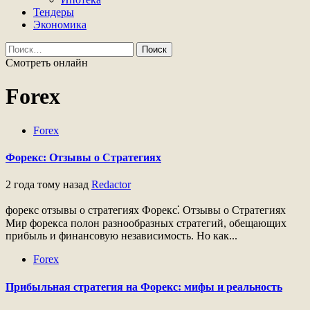
Тендеры
Экономика
Найти:
Смотреть онлайн
Forex
Forex
Форекс: Отзывы о Стратегиях
2 года тому назад
Redactor
форекс отзывы о стратегиях Форекс⁚ Отзывы о Стратегиях
Мир форекса полон разнообразных стратегий, обещающих
прибыль и финансовую независимость. Но как...
Forex
Прибыльная стратегия на Форекс: мифы и реальность