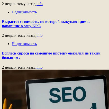
2 недели тому назад
info
Недвижимость
Вырастет стоимость, по которой выкупают дома,
попавшие в зону КРТ.
2 недели тому назад
info
Недвижимость
Всплеск спроса на семейную ипотеку оказался не таким
большим .
2 недели тому назад
info