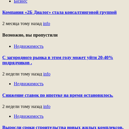
Бизнес
Компания «2Б Диалог» стала консалтинговой группой
2 месяца тому назад
info
Возможно, вы пропустили
Недвижимость
С загородного рынка в этом году может уйти 20-40%
подрядчиков .
2 недели тому назад
info
Недвижимость
Снижение ставок по ипотеке на время остановилось.
2 недели тому назад
info
Недвижимость
Выросли сроки строительства новых жилых комплексов.