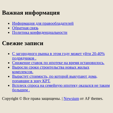
Важная информация
Информация для правообладателей
Обратная связь
Политика конфиденциальности
Свежие записи
С загородного рынка в этом году может уйти 20-40%
подрядчиков .
Снижение ставок по ипотеке на время остановилось.
Выросли сроки строительства новых жилых
комплексов.
Вырастет стоимость, по которой выкупают дома,
попавшие в зону КРТ.
Всплеск спроса на семейную ипотеку оказался не таким
большим .
Copyright © Все права защищены.
|
Newsium
от AF themes.