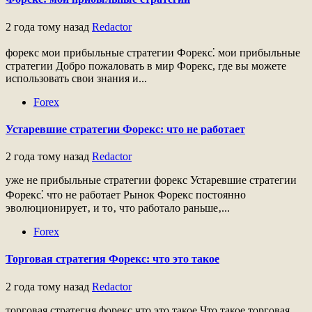
2 года тому назад
Redactor
форекс мои прибыльные стратегии Форекс⁚ мои прибыльные
стратегии Добро пожаловать в мир Форекс, где вы можете
использовать свои знания и...
Forex
Устаревшие стратегии Форекс: что не работает
2 года тому назад
Redactor
уже не прибыльные стратегии форекс Устаревшие стратегии
Форекс⁚ что не работает Рынок Форекс постоянно
эволюционирует‚ и то‚ что работало раньше‚...
Forex
Торговая стратегия Форекс: что это такое
2 года тому назад
Redactor
торговая стратегия форекс что это такое Что такое торговая