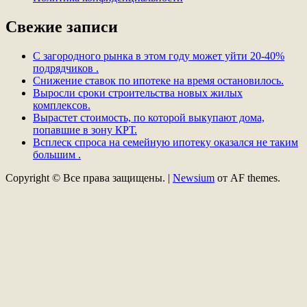
Свежие записи
С загородного рынка в этом году может уйти 20-40%
подрядчиков .
Снижение ставок по ипотеке на время остановилось.
Выросли сроки строительства новых жилых
комплексов.
Вырастет стоимость, по которой выкупают дома,
попавшие в зону КРТ.
Всплеск спроса на семейную ипотеку оказался не таким
большим .
Copyright © Все права защищены.
|
Newsium
от AF themes.