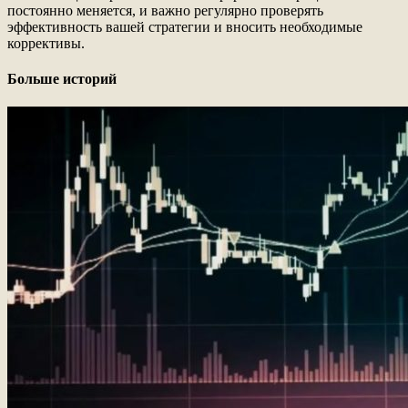
постоянно меняется, и важно регулярно проверять
эффективность вашей стратегии и вносить необходимые
коррективы.
Больше историй