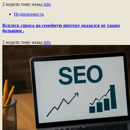
2 недели тому назад
info
Недвижимость
Всплеск спроса на семейную ипотеку оказался не таким
большим .
2 недели тому назад
info