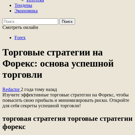
Тендеры
Экономика
Найти:
Смотреть онлайн
Forex
Торговые стратегии на
Форекс: основа успешной
торговли
Redactor
2 года тому назад
Изучите эффективные торговые стратегии на Форекс, чтобы
повысить свою прибыль и минимизировать риски. Откройте
для себя секреты успешной торговли!
торговая стратегия торговые стратегии
форекс