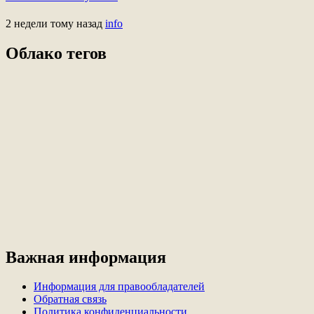
2 недели тому назад
info
Облако тегов
Важная информация
Информация для правообладателей
Обратная связь
Политика конфиденциальности