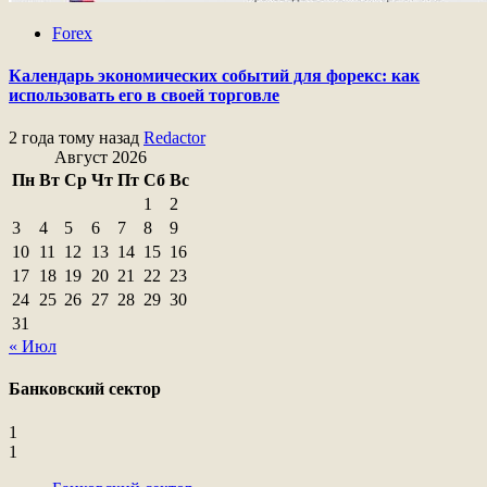
Forex
Календарь экономических событий для форекс: как
использовать его в своей торговле
2 года тому назад
Redactor
Август 2026
Пн
Вт
Ср
Чт
Пт
Сб
Вс
1
2
3
4
5
6
7
8
9
10
11
12
13
14
15
16
17
18
19
20
21
22
23
24
25
26
27
28
29
30
31
« Июл
Банковский сектор
1
1