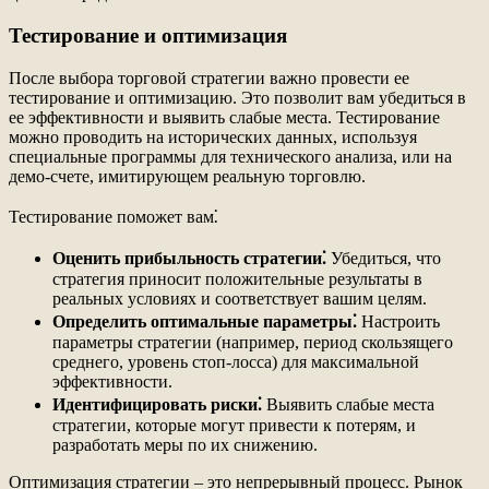
Тестирование и оптимизация
После выбора торговой стратегии важно провести ее
тестирование и оптимизацию. Это позволит вам убедиться в
ее эффективности и выявить слабые места. Тестирование
можно проводить на исторических данных, используя
специальные программы для технического анализа, или на
демо-счете, имитирующем реальную торговлю.
Тестирование поможет вам⁚
Оценить прибыльность стратегии⁚
Убедиться, что
стратегия приносит положительные результаты в
реальных условиях и соответствует вашим целям.
Определить оптимальные параметры⁚
Настроить
параметры стратегии (например, период скользящего
среднего, уровень стоп-лосса) для максимальной
эффективности.
Идентифицировать риски⁚
Выявить слабые места
стратегии, которые могут привести к потерям, и
разработать меры по их снижению.
Оптимизация стратегии – это непрерывный процесс. Рынок