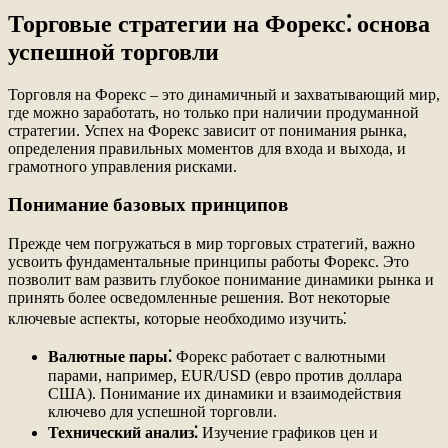
Торговые стратегии на Форекс⁚ основа
успешной торговли
Торговля на Форекс – это динамичный и захватывающий мир,
где можно заработать, но только при наличии продуманной
стратегии. Успех на Форекс зависит от понимания рынка,
определения правильных моментов для входа и выхода, и
грамотного управления рисками.
Понимание базовых принципов
Прежде чем погружаться в мир торговых стратегий, важно
усвоить фундаментальные принципы работы Форекс. Это
позволит вам развить глубокое понимание динамики рынка и
принять более осведомленные решения. Вот некоторые
ключевые аспекты, которые необходимо изучить⁚
Валютные пары⁚
Форекс работает с валютными
парами, например, EUR/USD (евро против доллара
США). Понимание их динамики и взаимодействия
ключево для успешной торговли.
Технический анализ⁚
Изучение графиков цен и