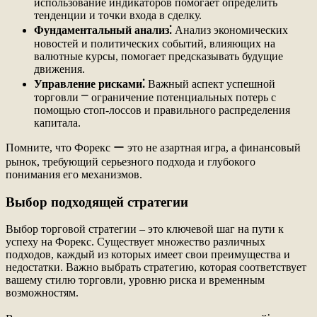
использование индикаторов помогает определить
тенденции и точки входа в сделку.
Фундаментальный анализ⁚
Анализ экономических
новостей и политических событий, влияющих на
валютные курсы, помогает предсказывать будущие
движения.
Управление рисками⁚
Важный аспект успешной
торговли ⎻ ограничение потенциальных потерь с
помощью стоп-лоссов и правильного распределения
капитала.
Помните, что Форекс ー это не азартная игра, а финансовый
рынок, требующий серьезного подхода и глубокого
понимания его механизмов.
Выбор подходящей стратегии
Выбор торговой стратегии – это ключевой шаг на пути к
успеху на Форекс. Существует множество различных
подходов, каждый из которых имеет свои преимущества и
недостатки. Важно выбрать стратегию, которая соответствует
вашему стилю торговли, уровню риска и временным
возможностям.