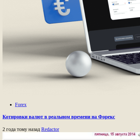
Forex
Котировки валют в реальном времени на Форекс
2 года тому назад
Redactor