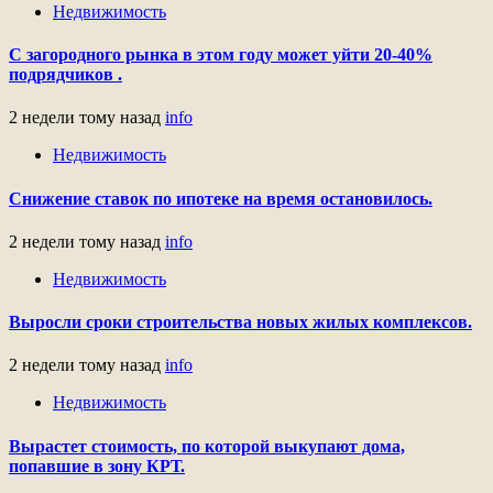
Недвижимость
С загородного рынка в этом году может уйти 20-40%
подрядчиков .
2 недели тому назад
info
Недвижимость
Снижение ставок по ипотеке на время остановилось.
2 недели тому назад
info
Недвижимость
Выросли сроки строительства новых жилых комплексов.
2 недели тому назад
info
Недвижимость
Вырастет стоимость, по которой выкупают дома,
попавшие в зону КРТ.