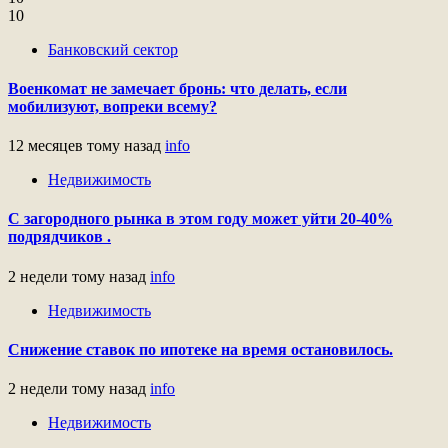
10
Банковский сектор
Военкомат не замечает бронь: что делать, если
мобилизуют, вопреки всему?
12 месяцев тому назад
info
Недвижимость
С загородного рынка в этом году может уйти 20-40%
подрядчиков .
2 недели тому назад
info
Недвижимость
Снижение ставок по ипотеке на время остановилось.
2 недели тому назад
info
Недвижимость