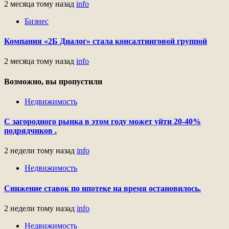
2 месяца тому назад
info
Бизнес
Компания «2Б Диалог» стала консалтинговой группой
2 месяца тому назад
info
Возможно, вы пропустили
Недвижимость
С загородного рынка в этом году может уйти 20-40%
подрядчиков .
2 недели тому назад
info
Недвижимость
Снижение ставок по ипотеке на время остановилось.
2 недели тому назад
info
Недвижимость