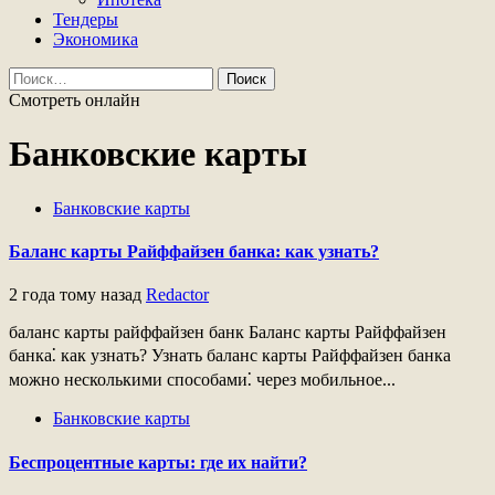
Тендеры
Экономика
Найти:
Смотреть онлайн
Банковские карты
Банковские карты
Баланс карты Райффайзен банка: как узнать?
2 года тому назад
Redactor
баланс карты райффайзен банк Баланс карты Райффайзен
банка⁚ как узнать? Узнать баланс карты Райффайзен банка
можно несколькими способами⁚ через мобильное...
Банковские карты
Беспроцентные карты: где их найти?