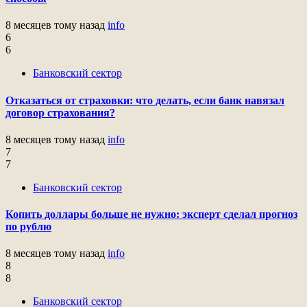
8 месяцев тому назад
info
6
6
Банковский сектор
Отказаться от страховки: что делать, если банк навязал
договор страхования?
8 месяцев тому назад
info
7
7
Банковский сектор
Копить доллары больше не нужно: эксперт сделал прогноз
по рублю
8 месяцев тому назад
info
8
8
Банковский сектор