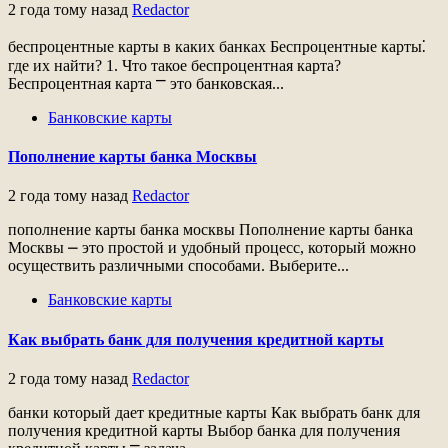
2 года тому назад
Redactor
беспроцентные карты в каких банках Беспроцентные карты⁚
где их найти? 1. Что такое беспроцентная карта?
Беспроцентная карта ⎻ это банковская...
Банковские карты
Пополнение карты банка Москвы
2 года тому назад
Redactor
пополнение карты банка москвы Пополнение карты банка
Москвы ⎼ это простой и удобный процесс, который можно
осуществить различными способами. Выберите...
Банковские карты
Как выбрать банк для получения кредитной карты
2 года тому назад
Redactor
банки который дает кредитные карты Как выбрать банк для
получения кредитной карты Выбор банка для получения