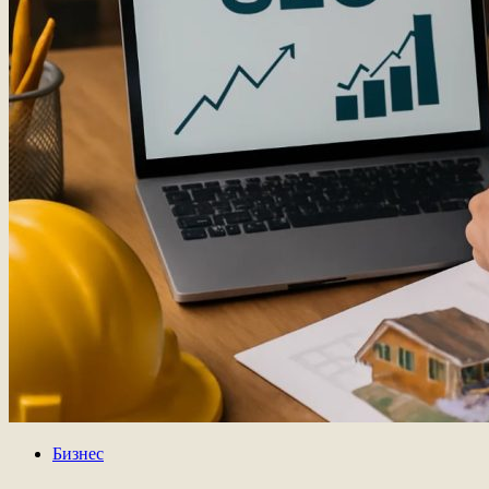
Бизнес