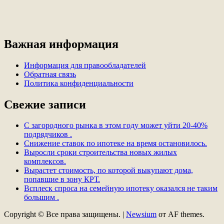
Важная информация
Информация для правообладателей
Обратная связь
Политика конфиденциальности
Свежие записи
С загородного рынка в этом году может уйти 20-40%
подрядчиков .
Снижение ставок по ипотеке на время остановилось.
Выросли сроки строительства новых жилых
комплексов.
Вырастет стоимость, по которой выкупают дома,
попавшие в зону КРТ.
Всплеск спроса на семейную ипотеку оказался не таким
большим .
Copyright © Все права защищены.
|
Newsium
от AF themes.