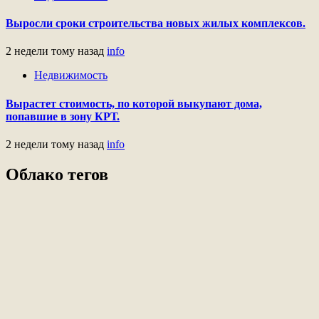
Выросли сроки строительства новых жилых комплексов.
2 недели тому назад
info
Недвижимость
Вырастет стоимость, по которой выкупают дома,
попавшие в зону КРТ.
2 недели тому назад
info
Облако тегов