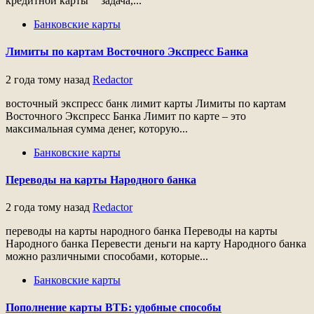
кредитной карты ⎻ задача,...
Банковские карты
Лимиты по картам Восточного Экспресс Банка
2 года тому назад
Redactor
восточный экспресс банк лимит карты Лимиты по картам
Восточного Экспресс Банка Лимит по карте – это
максимальная сумма денег, которую...
Банковские карты
Переводы на карты Народного банка
2 года тому назад
Redactor
переводы на карты народного банка Переводы на карты
Народного банка Перевести деньги на карту Народного банка
можно различными способами‚ которые...
Банковские карты
Пополнение карты ВТБ: удобные способы