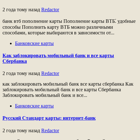
2 года тому назад
Redactor
банк втб пополнение карты Пополнение карты ВТБ⁚ удобные
способы Пополнить карту ВТБ можно различными
способами, которые выбираются в зависимости от...
Банковские карты
Как заблокировать мобильный банк и все карты
Сбербанка
2 года тому назад
Redactor
как заблокировать мобильный банк все карты сбербанка Как
заблокировать мобильный банк и все карты Сбербанка
Заблокировать мобильный банк и все...
Банковские карты
Русский Стандарт карты: интернет-банк
2 года тому назад
Redactor