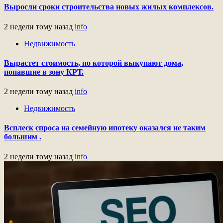
Выросли сроки строительства новых жилых комплексов.
2 недели тому назад
info
Недвижимость
Вырастет стоимость, по которой выкупают дома,
попавшие в зону КРТ.
2 недели тому назад
info
Недвижимость
Всплеск спроса на семейную ипотеку оказался не таким
большим .
2 недели тому назад
info