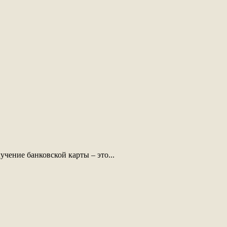
чение банковской карты – это...