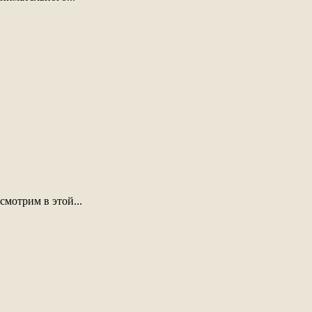
мотрим в этой...