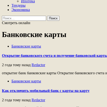
Ипотека
Тендеры
Экономика
Найти:
Смотреть онлайн
Банковские карты
Банковские карты
Открытие банковского счета и получение банковской карт
2 года тому назад
Redactor
открытие банк банковские карты Открытие банковского счета и
Банковские карты
Как отключить мобильный банк с карты на карту
2 года тому назад
Redactor