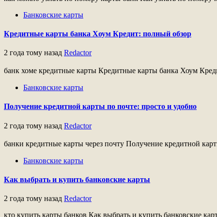
Банковские карты
Кредитные карты банка Хоум Кредит: полный обзор
2 года тому назад
Redactor
банк хоме кредитные карты Кредитные карты банка Хоум Креди
Банковские карты
Получение кредитной карты по почте: просто и удобно
2 года тому назад
Redactor
банки кредитные карты через почту Получение кредитной карты
Банковские карты
Как выбрать и купить банковские карты
2 года тому назад
Redactor
кто купить карты банков Как выбрать и купить банковские кар