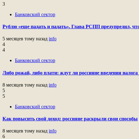
3
Банковский сектор
Рублю «еще падать и падать». Глава РСПП предупредил, что
5 месяцев тому назад
info
4
4
Банковский сектор
Либо рожай, либо плати: ждут ли россияне введения налога 
8 месяцев тому назад
info
5
5
Банковский сектор
Как повысить свой доход: россияне раскрыли свои способы
8 месяцев тому назад
info
6