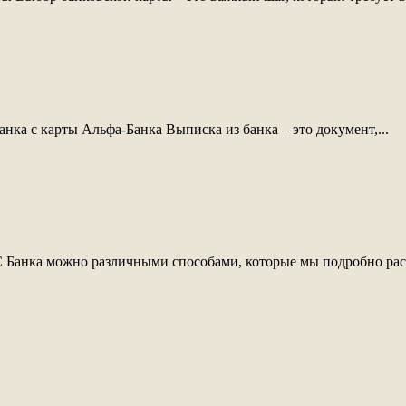
нка с карты Альфа-Банка Выписка из банка – это документ,...
 Банка можно различными способами, которые мы подробно расс