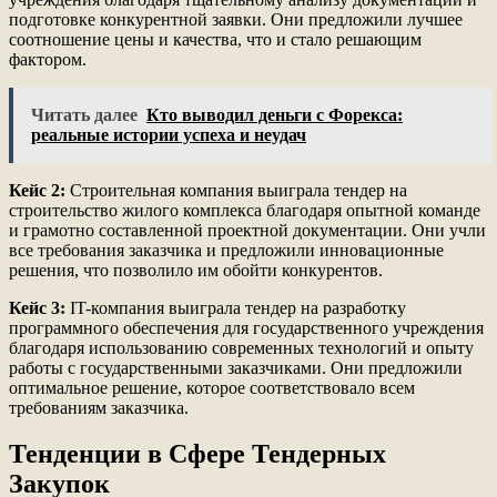
подготовке конкурентной заявки. Они предложили лучшее
соотношение цены и качества, что и стало решающим
фактором.
Читать далее
Кто выводил деньги с Форекса:
реальные истории успеха и неудач
Кейс 2:
Строительная компания выиграла тендер на
строительство жилого комплекса благодаря опытной команде
и грамотно составленной проектной документации. Они учли
все требования заказчика и предложили инновационные
решения, что позволило им обойти конкурентов.
Кейс 3:
IT-компания выиграла тендер на разработку
программного обеспечения для государственного учреждения
благодаря использованию современных технологий и опыту
работы с государственными заказчиками. Они предложили
оптимальное решение, которое соответствовало всем
требованиям заказчика.
Тенденции в Сфере Тендерных
Закупок