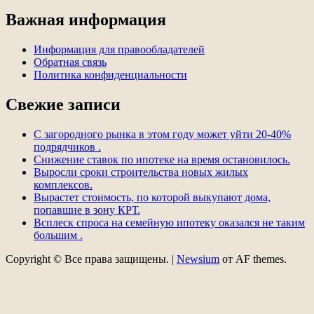
Важная информация
Информация для правообладателей
Обратная связь
Политика конфиденциальности
Свежие записи
С загородного рынка в этом году может уйти 20-40%
подрядчиков .
Снижение ставок по ипотеке на время остановилось.
Выросли сроки строительства новых жилых
комплексов.
Вырастет стоимость, по которой выкупают дома,
попавшие в зону КРТ.
Всплеск спроса на семейную ипотеку оказался не таким
большим .
Copyright © Все права защищены.
|
Newsium
от AF themes.