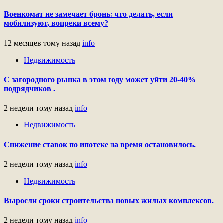
Военкомат не замечает бронь: что делать, если
мобилизуют, вопреки всему?
12 месяцев тому назад
info
Недвижимость
С загородного рынка в этом году может уйти 20-40%
подрядчиков .
2 недели тому назад
info
Недвижимость
Снижение ставок по ипотеке на время остановилось.
2 недели тому назад
info
Недвижимость
Выросли сроки строительства новых жилых комплексов.
2 недели тому назад
info