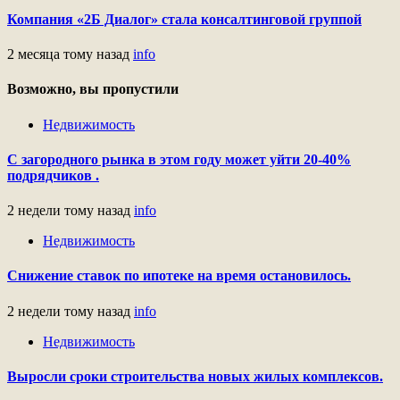
Компания «2Б Диалог» стала консалтинговой группой
2 месяца тому назад
info
Возможно, вы пропустили
Недвижимость
С загородного рынка в этом году может уйти 20-40%
подрядчиков .
2 недели тому назад
info
Недвижимость
Снижение ставок по ипотеке на время остановилось.
2 недели тому назад
info
Недвижимость
Выросли сроки строительства новых жилых комплексов.