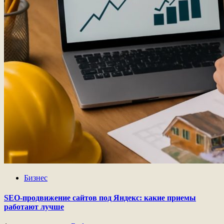
Бизнес
SEO-продвижение сайтов под Яндекс: какие приемы
работают лучше