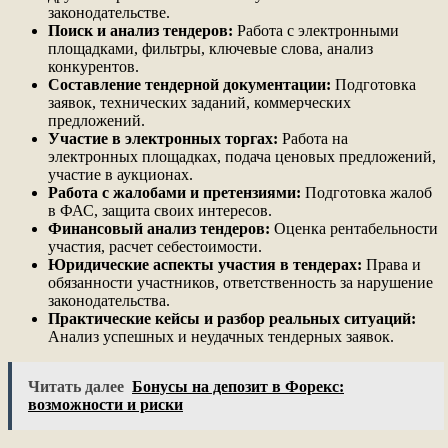
законодательстве.
Поиск и анализ тендеров:
Работа с электронными
площадками, фильтры, ключевые слова, анализ
конкурентов.
Составление тендерной документации:
Подготовка
заявок, технических заданий, коммерческих
предложений.
Участие в электронных торгах:
Работа на
электронных площадках, подача ценовых предложений,
участие в аукционах.
Работа с жалобами и претензиями:
Подготовка жалоб
в ФАС, защита своих интересов.
Финансовый анализ тендеров:
Оценка рентабельности
участия, расчет себестоимости.
Юридические аспекты участия в тендерах:
Права и
обязанности участников, ответственность за нарушение
законодательства.
Практические кейсы и разбор реальных ситуаций:
Анализ успешных и неудачных тендерных заявок.
Читать далее
Бонусы на депозит в Форекс:
возможности и риски