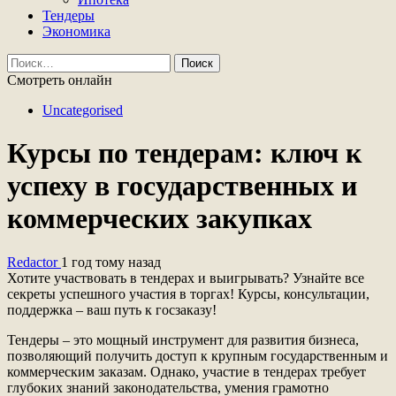
Тендеры
Экономика
Найти:
Смотреть онлайн
Uncategorised
Курсы по тендерам: ключ к
успеху в государственных и
коммерческих закупках
Redactor
1 год тому назад
Хотите участвовать в тендерах и выигрывать? Узнайте все
секреты успешного участия в торгах! Курсы, консультации,
поддержка – ваш путь к госзаказу!
Тендеры – это мощный инструмент для развития бизнеса,
позволяющий получить доступ к крупным государственным и
коммерческим заказам. Однако, участие в тендерах требует
глубоких знаний законодательства, умения грамотно