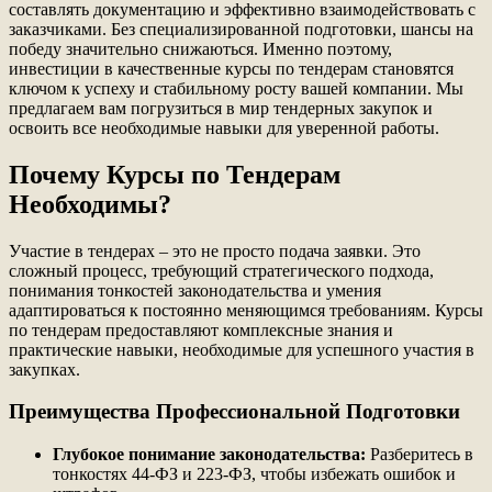
составлять документацию и эффективно взаимодействовать с
заказчиками. Без специализированной подготовки, шансы на
победу значительно снижаються. Именно поэтому,
инвестиции в качественные курсы по тендерам становятся
ключом к успеху и стабильному росту вашей компании. Мы
предлагаем вам погрузиться в мир тендерных закупок и
освоить все необходимые навыки для уверенной работы.
Почему Курсы по Тендерам
Необходимы?
Участие в тендерах – это не просто подача заявки. Это
сложный процесс, требующий стратегического подхода,
понимания тонкостей законодательства и умения
адаптироваться к постоянно меняющимся требованиям. Курсы
по тендерам предоставляют комплексные знания и
практические навыки, необходимые для успешного участия в
закупках.
Преимущества Профессиональной Подготовки
Глубокое понимание законодательства:
Разберитесь в
тонкостях 44-ФЗ и 223-ФЗ, чтобы избежать ошибок и