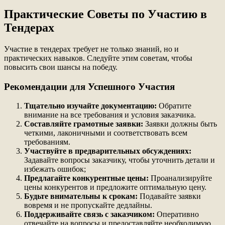
Практические Советы по Участию в
Тендерах
Участие в тендерах требует не только знаний, но и
практических навыков. Следуйте этим советам, чтобы
повысить свои шансы на победу.
Рекомендации для Успешного Участия
Тщательно изучайте документацию:
Обратите
внимание на все требования и условия заказчика.
Составляйте грамотные заявки:
Заявки должны быть
четкими, лаконичными и соответствовать всем
требованиям.
Участвуйте в предварительных обсуждениях:
Задавайте вопросы заказчику, чтобы уточнить детали и
избежать ошибок;
Предлагайте конкурентные цены:
Проанализируйте
цены конкурентов и предложите оптимальную цену.
Будьте внимательны к срокам:
Подавайте заявки
вовремя и не пропускайте дедлайны.
Поддерживайте связь с заказчиком:
Оперативно
отвечайте на вопросы и предоставляйте необходимую