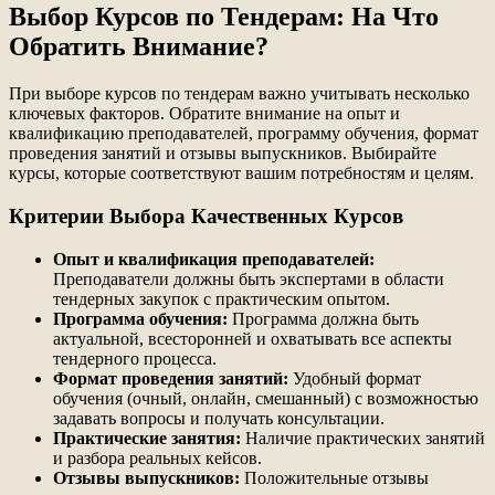
Выбор Курсов по Тендерам: На Что
Обратить Внимание?
При выборе курсов по тендерам важно учитывать несколько
ключевых факторов. Обратите внимание на опыт и
квалификацию преподавателей, программу обучения, формат
проведения занятий и отзывы выпускников. Выбирайте
курсы, которые соответствуют вашим потребностям и целям.
Критерии Выбора Качественных Курсов
Опыт и квалификация преподавателей:
Преподаватели должны быть экспертами в области
тендерных закупок с практическим опытом.
Программа обучения:
Программа должна быть
актуальной, всесторонней и охватывать все аспекты
тендерного процесса.
Формат проведения занятий:
Удобный формат
обучения (очный, онлайн, смешанный) с возможностью
задавать вопросы и получать консультации.
Практические занятия:
Наличие практических занятий
и разбора реальных кейсов.
Отзывы выпускников:
Положительные отзывы