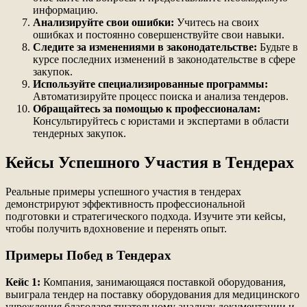
информацию.
Анализируйте свои ошибки:
Учитесь на своих
ошибках и постоянно совершенствуйте свои навыки.
Следите за изменениями в законодательстве:
Будьте в
курсе последних изменений в законодательстве в сфере
закупок.
Используйте специализированные программы:
Автоматизируйте процесс поиска и анализа тендеров.
Обращайтесь за помощью к профессионалам:
Консультируйтесь с юристами и экспертами в области
тендерных закупок.
Кейсы Успешного Участия в Тендерах
Реальные примеры успешного участия в тендерах
демонстрируют эффективность профессиональной
подготовки и стратегического подхода. Изучите эти кейсы,
чтобы получить вдохновение и перенять опыт.
Примеры Побед в Тендерах
Кейс 1:
Компания, занимающаяся поставкой оборудования,
выиграла тендер на поставку оборудования для медицинского
учреждения благодаря тщательному анализу документации и