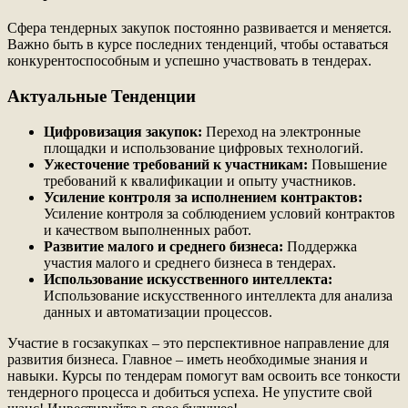
Сфера тендерных закупок постоянно развивается и меняется.
Важно быть в курсе последних тенденций, чтобы оставаться
конкурентоспособным и успешно участвовать в тендерах.
Актуальные Тенденции
Цифровизация закупок:
Переход на электронные
площадки и использование цифровых технологий.
Ужесточение требований к участникам:
Повышение
требований к квалификации и опыту участников.
Усиление контроля за исполнением контрактов:
Усиление контроля за соблюдением условий контрактов
и качеством выполненных работ.
Развитие малого и среднего бизнеса:
Поддержка
участия малого и среднего бизнеса в тендерах.
Использование искусственного интеллекта:
Использование искусственного интеллекта для анализа
данных и автоматизации процессов.
Участие в госзакупках – это перспективное направление для
развития бизнеса. Главное – иметь необходимые знания и
навыки. Курсы по тендерам помогут вам освоить все тонкости
тендерного процесса и добиться успеха. Не упустите свой