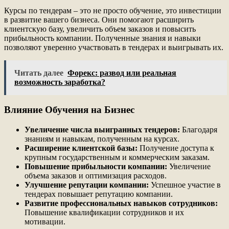
Курсы по тендерам – это не просто обучение, это инвестиции
в развитие вашего бизнеса. Они помогают расширить
клиентскую базу, увеличить объем заказов и повысить
прибыльность компании. Полученные знания и навыки
позволяют уверенно участвовать в тендерах и выигрывать их.
Читать далее
Форекс: развод или реальная
возможность заработка?
Влияние Обучения на Бизнес
Увеличение числа выигранных тендеров:
Благодаря
знаниям и навыкам, полученным на курсах.
Расширение клиентской базы:
Получение доступа к
крупным государственным и коммерческим заказам.
Повышение прибыльности компании:
Увеличение
объема заказов и оптимизация расходов.
Улучшение репутации компании:
Успешное участие в
тендерах повышает репутацию компании.
Развитие профессиональных навыков сотрудников:
Повышение квалификации сотрудников и их
мотивации.