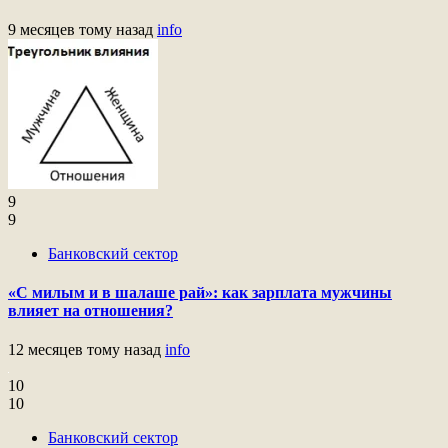
9 месяцев тому назад
info
9
9
Банковский сектор
«С милым и в шалаше рай»: как зарплата мужчины
влияет на отношения?
12 месяцев тому назад
info
10
10
Банковский сектор