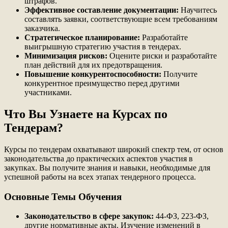
штрафов.
Эффективное составление документации:
Научитесь
составлять заявки, соответствующие всем требованиям
заказчика.
Стратегическое планирование:
Разработайте
выигрышную стратегию участия в тендерах.
Минимизация рисков:
Оцените риски и разработайте
план действий для их предотвращения.
Повышение конкурентоспособности:
Получите
конкурентное преимущество перед другими
участниками.
Что Вы Узнаете на Курсах по
Тендерам?
Курсы по тендерам охватывают широкий спектр тем, от основ
законодательства до практических аспектов участия в
закупках. Вы получите знания и навыки, необходимые для
успешной работы на всех этапах тендерного процесса.
Основные Темы Обучения
Законодательство в сфере закупок:
44-ФЗ, 223-ФЗ,
другие нормативные акты. Изучение изменений в