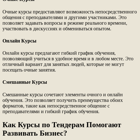
Очные курсы предоставляют возможность непосредственного
общения с преподавателями и другими участниками. Это
позволяет задавать вопросы в режиме реального времени,
участвовать в дискуссиях и обмениваться опытом.
Онлайн Курсы
Онлайн курсы предлагают гибкий график обучения,
позволяющий учиться в удобное время и в любом месте. Это
отличный вариант для занятых людей, которые не могут
посещать очные занятия.
Смешанные Курсы
Смешанные курсы сочетают элементы очного и онлайн
обучения. Это позволяет получить преимущества обоих
форматов, такие как непосредственное общение с
преподавателями и гибкий график обучения.
Как Курсы по Тендерам Помогают
Развивать Бизнес?