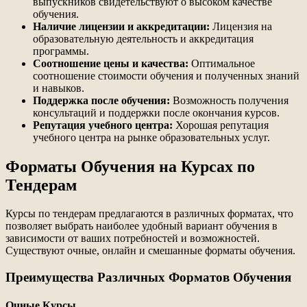
выпускников свидетельствуют о высоком качестве
обучения.
Наличие лицензии и аккредитации:
Лицензия на
образовательную деятельность и аккредитация
программы.
Соотношение цены и качества:
Оптимальное
соотношение стоимости обучения и полученных знаний
и навыков.
Поддержка после обучения:
Возможность получения
консультаций и поддержки после окончания курсов.
Репутация учебного центра:
Хорошая репутация
учебного центра на рынке образовательных услуг.
Форматы Обучения на Курсах по
Тендерам
Курсы по тендерам предлагаются в различных форматах, что
позволяет выбрать наиболее удобный вариант обучения в
зависимости от ваших потребностей и возможностей.
Существуют очные, онлайн и смешанные форматы обучения.
Преимущества Различных Форматов Обучения
Очные Курсы