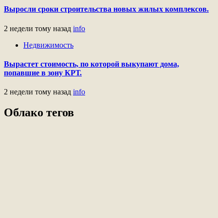
Выросли сроки строительства новых жилых комплексов.
2 недели тому назад
info
Недвижимость
Вырастет стоимость, по которой выкупают дома,
попавшие в зону КРТ.
2 недели тому назад
info
Облако тегов