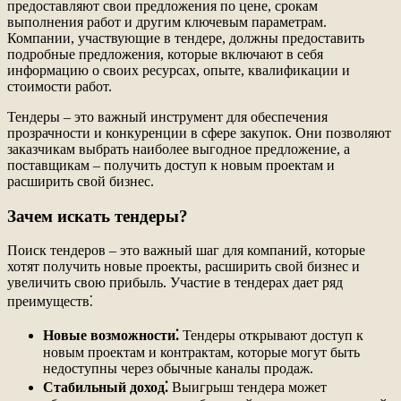
предоставляют свои предложения по цене, срокам
выполнения работ и другим ключевым параметрам.
Компании, участвующие в тендере, должны предоставить
подробные предложения, которые включают в себя
информацию о своих ресурсах, опыте, квалификации и
стоимости работ.
Тендеры – это важный инструмент для обеспечения
прозрачности и конкуренции в сфере закупок. Они позволяют
заказчикам выбрать наиболее выгодное предложение, а
поставщикам – получить доступ к новым проектам и
расширить свой бизнес.
Зачем искать тендеры?
Поиск тендеров – это важный шаг для компаний, которые
хотят получить новые проекты, расширить свой бизнес и
увеличить свою прибыль. Участие в тендерах дает ряд
преимуществ⁚
Новые возможности⁚
Тендеры открывают доступ к
новым проектам и контрактам, которые могут быть
недоступны через обычные каналы продаж.
Стабильный доход⁚
Выигрыш тендера может