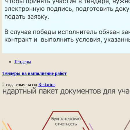
Тендеры
Тендеры на выполнение работ
2 года тому назад
Redactor