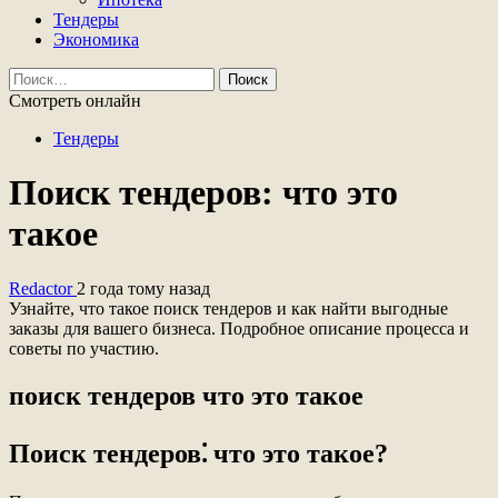
Тендеры
Экономика
Найти:
Смотреть онлайн
Тендеры
Поиск тендеров: что это
такое
Redactor
2 года тому назад
Узнайте, что такое поиск тендеров и как найти выгодные
заказы для вашего бизнеса. Подробное описание процесса и
советы по участию.
поиск тендеров что это такое
Поиск тендеров⁚ что это такое?