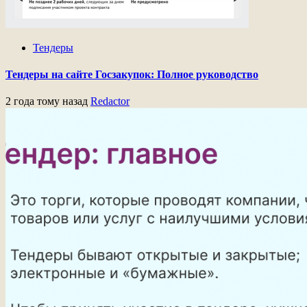
Тендеры
Тендеры на сайте Госзакупок: Полное руководство
2 года тому назад
Redactor