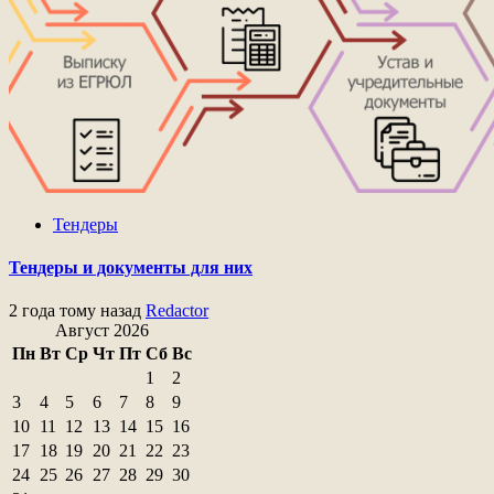
Тендеры
Тендеры и документы для них
2 года тому назад
Redactor
Август 2026
Пн
Вт
Ср
Чт
Пт
Сб
Вс
1
2
3
4
5
6
7
8
9
10
11
12
13
14
15
16
17
18
19
20
21
22
23
24
25
26
27
28
29
30