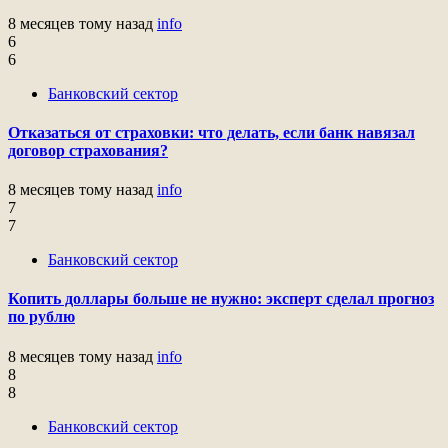
8 месяцев тому назад
info
6
6
Банковский сектор
Отказаться от страховки: что делать, если банк навязал
договор страхования?
8 месяцев тому назад
info
7
7
Банковский сектор
Копить доллары больше не нужно: эксперт сделал прогноз
по рублю
8 месяцев тому назад
info
8
8
Банковский сектор