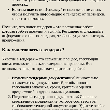
проектах.
Контактные сети⁚
Используйте свои деловые связи,
чтобы получить информацию о тендерах от партнеров,
коллег и знакомых.
Помните, что поиск тендеров – это постоянная работа,
которая требует времени и усилий. Регулярно отслеживайте
информацию о новых тендерах, чтобы не упустить выгодные
предложения.
Как участвовать в тендерах?
Участие в тендерах – это серьезный процесс, требующий
внимательности и четкого следования правилам. Вот
основные этапы, которые вам предстоит пройти⁚
Изучение тендерной документации⁚
Внимательно
ознакомьтесь с документацией, чтобы понять
требования заказчика, сроки, критерии оценки
предложений и другие важные условия.
Подготовка тендерного предложения⁚
Составьте
качественное предложение, которое соответствует
требованиям тендерной документации. Уделите особое