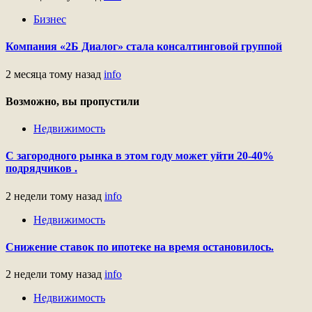
Бизнес
Компания «2Б Диалог» стала консалтинговой группой
2 месяца тому назад
info
Возможно, вы пропустили
Недвижимость
С загородного рынка в этом году может уйти 20-40%
подрядчиков .
2 недели тому назад
info
Недвижимость
Снижение ставок по ипотеке на время остановилось.
2 недели тому назад
info
Недвижимость