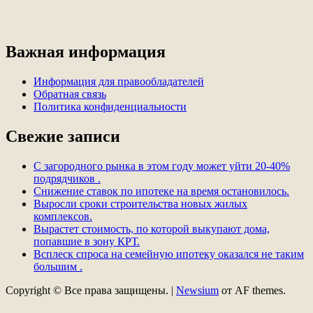
Важная информация
Информация для правообладателей
Обратная связь
Политика конфиденциальности
Свежие записи
С загородного рынка в этом году может уйти 20-40%
подрядчиков .
Снижение ставок по ипотеке на время остановилось.
Выросли сроки строительства новых жилых
комплексов.
Вырастет стоимость, по которой выкупают дома,
попавшие в зону КРТ.
Всплеск спроса на семейную ипотеку оказался не таким
большим .
Copyright © Все права защищены.
|
Newsium
от AF themes.