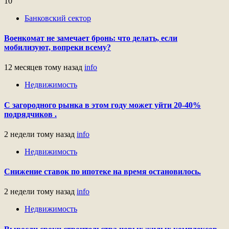
10
Банковский сектор
Военкомат не замечает бронь: что делать, если
мобилизуют, вопреки всему?
12 месяцев тому назад
info
Недвижимость
С загородного рынка в этом году может уйти 20-40%
подрядчиков .
2 недели тому назад
info
Недвижимость
Снижение ставок по ипотеке на время остановилось.
2 недели тому назад
info
Недвижимость