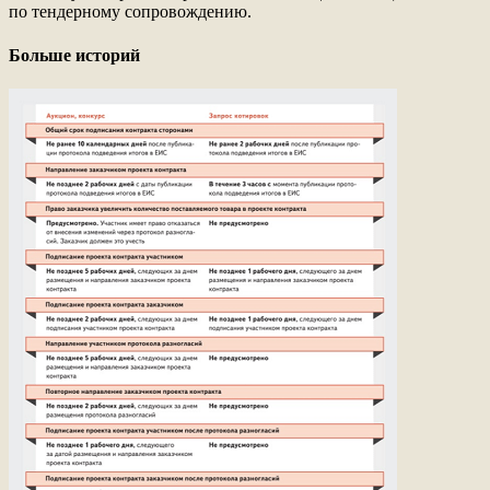
по тендерному сопровождению.
Больше историй