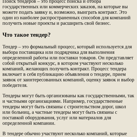
Поиск тендеров – это процесс поиска и отбора
государственных или коммерческих заказов, на которые вы
можете подать заявку и, возможно, выиграть контракт. Это
один из наиболее распространенных способов для компаний
получить новые проекты и расширить свой бизнес.
Что такое тендер?
Тендер – это формальный процесс, который используется для
выбора поставщика или подрядчика для выполнения
определенной работы или поставки товаров. Он представляет
собой открытый конкурс, в котором участвуют несколько
компаний, желающих получить контракт. Процесс тендера
включает в себя публикацию объявления о тендере, прием
заявок от заинтересованных компаний, оценку заявок и выбор
победителя.
Тендеры могут быть организованы как государственными, так
и частными организациями. Например, государственные
тендеры могут быть связаны с строительством дорог, школ
или больниц, а частные тендеры могут быть связаны с
поставкой оборудования, услуг или материалов для
определенной компании.
В тендере обычно участвуют несколько компаний, которые