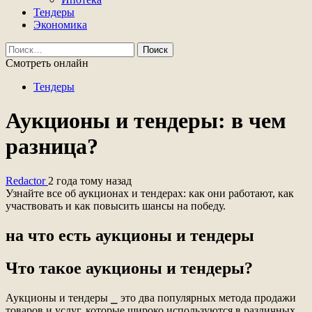
Тендеры
Экономика
Найти:
Смотреть онлайн
Тендеры
Аукционы и тендеры: в чем
разница?
Redactor
2 года тому назад
Узнайте все об аукционах и тендерах: как они работают, как
участвовать и как повысить шансы на победу.
на что есть аукционы и тендеры
Что такое аукционы и тендеры?
Аукционы и тендеры ⎯ это два популярных метода продажи
товаров и услуг, которые широко используются в различных