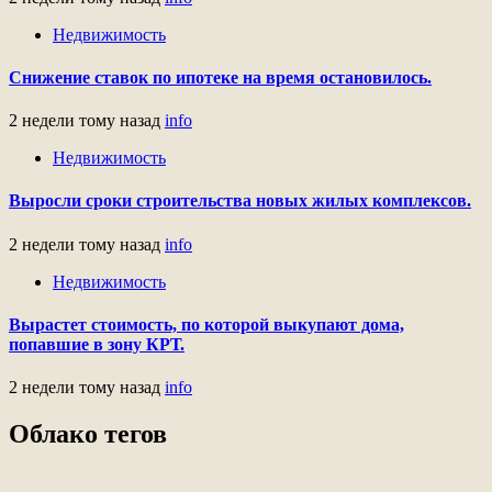
Недвижимость
Снижение ставок по ипотеке на время остановилось.
2 недели тому назад
info
Недвижимость
Выросли сроки строительства новых жилых комплексов.
2 недели тому назад
info
Недвижимость
Вырастет стоимость, по которой выкупают дома,
попавшие в зону КРТ.
2 недели тому назад
info
Облако тегов