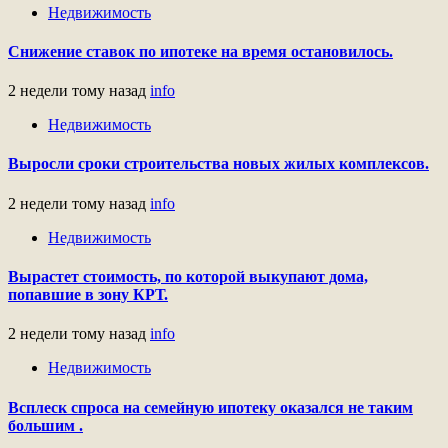
Недвижимость
Снижение ставок по ипотеке на время остановилось.
2 недели тому назад
info
Недвижимость
Выросли сроки строительства новых жилых комплексов.
2 недели тому назад
info
Недвижимость
Вырастет стоимость, по которой выкупают дома,
попавшие в зону КРТ.
2 недели тому назад
info
Недвижимость
Всплеск спроса на семейную ипотеку оказался не таким
большим .