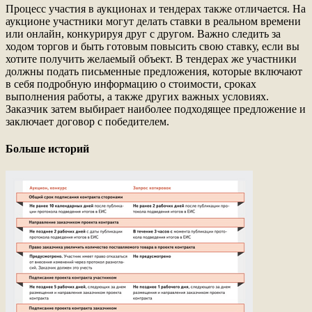
Процесс участия в аукционах и тендерах также отличается. На
аукционе участники могут делать ставки в реальном времени
или онлайн, конкурируя друг с другом. Важно следить за
ходом торгов и быть готовым повысить свою ставку, если вы
хотите получить желаемый объект. В тендерах же участники
должны подать письменные предложения, которые включают
в себя подробную информацию о стоимости, сроках
выполнения работы, а также других важных условиях.
Заказчик затем выбирает наиболее подходящее предложение и
заключает договор с победителем.
Больше историй