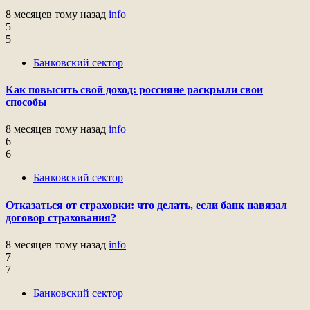
8 месяцев тому назад
info
5
5
Банковский сектор
Как повысить свой доход: россияне раскрыли свои
способы
8 месяцев тому назад
info
6
6
Банковский сектор
Отказаться от страховки: что делать, если банк навязал
договор страхования?
8 месяцев тому назад
info
7
7
Банковский сектор