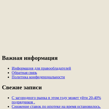
Важная информация
Информация для правообладателей
Обратная связь
Политика конфиденциальности
Свежие записи
С загородного рынка в этом году может уйти 20-40%
подрядчиков .
Снижение ставок по ипотеке на время остановилось.