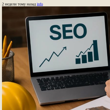
2 недели тому назад
info