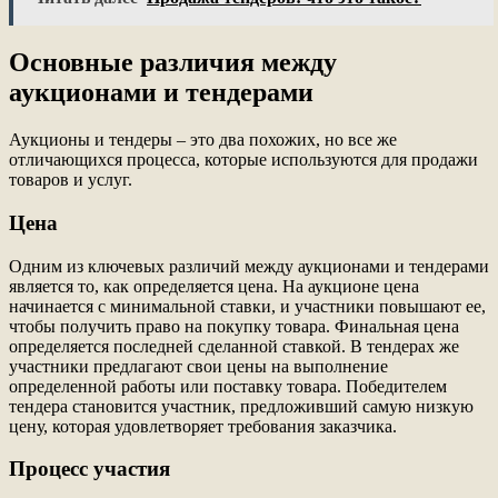
Основные различия между
аукционами и тендерами
Аукционы и тендеры – это два похожих, но все же
отличающихся процесса, которые используются для продажи
товаров и услуг.
Цена
Одним из ключевых различий между аукционами и тендерами
является то, как определяется цена. На аукционе цена
начинается с минимальной ставки, и участники повышают ее,
чтобы получить право на покупку товара. Финальная цена
определяется последней сделанной ставкой. В тендерах же
участники предлагают свои цены на выполнение
определенной работы или поставку товара. Победителем
тендера становится участник, предложивший самую низкую
цену, которая удовлетворяет требования заказчика.
Процесс участия