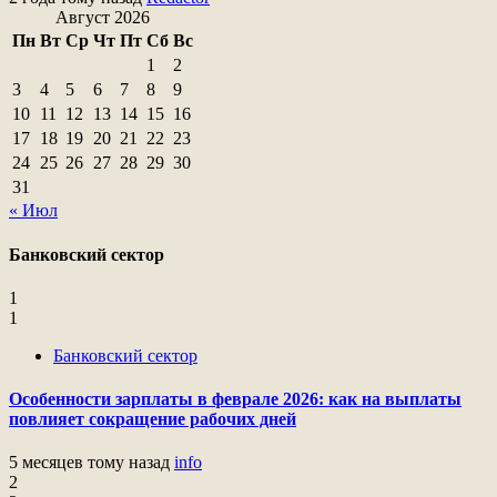
Август 2026
Пн
Вт
Ср
Чт
Пт
Сб
Вс
1
2
3
4
5
6
7
8
9
10
11
12
13
14
15
16
17
18
19
20
21
22
23
24
25
26
27
28
29
30
31
« Июл
Банковский сектор
1
1
Банковский сектор
Особенности зарплаты в феврале 2026: как на выплаты
повлияет сокращение рабочих дней
5 месяцев тому назад
info
2