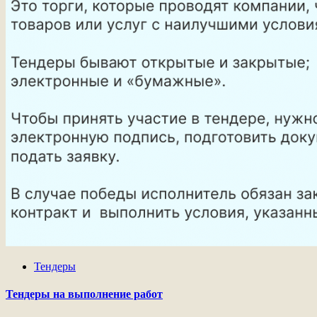
Тендеры
Тендеры на выполнение работ