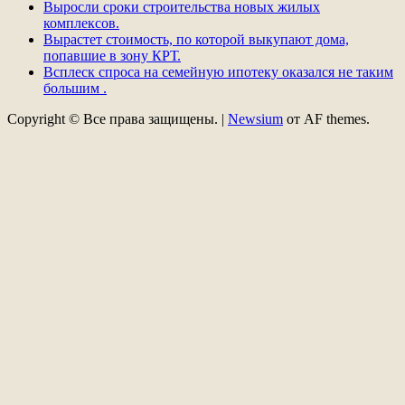
Выросли сроки строительства новых жилых
комплексов.
Вырастет стоимость, по которой выкупают дома,
попавшие в зону КРТ.
Всплеск спроса на семейную ипотеку оказался не таким
большим .
Copyright © Все права защищены.
|
Newsium
от AF themes.