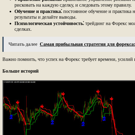
рисковать на каждую сделку, и следовать этому правилу.
Обучение и практика⁚
постоянное обучение и практика н
результаты и делайте выводы.
Психологическая устойчивость⁚
трейдинг на Форекс мож
сделках.
Читать далее
Самая прибыльная стратегия для форекса:
Важно помнить, что успех на Форекс требует времени, усилий 
Больше историй