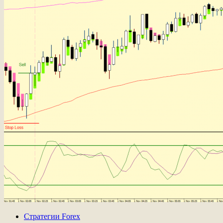
Стратегии Forex