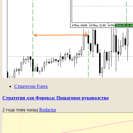
Стратегии Forex
Стратегия для Форекса: Пошаговое руководство
2 года тому назад
Redactor