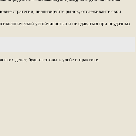
овые стратегии, анализируйте рынок, отслеживайте свои
сихологической устойчивостью и не сдаваться при неудачных
гких денег, будьте готовы к учебе и практике.