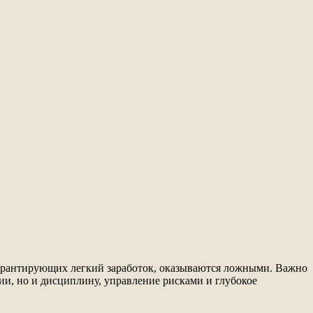
арантирующих легкий заработок, оказываются ложными. Важно
ии, но и дисциплину, управление рисками и глубокое