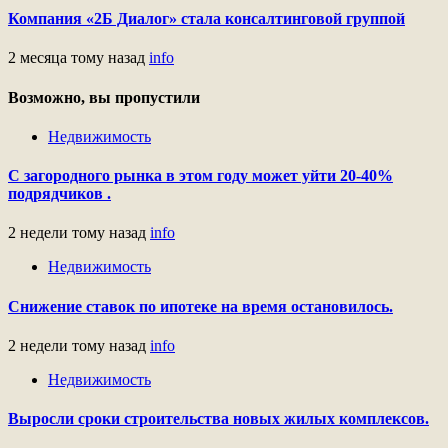
Компания «2Б Диалог» стала консалтинговой группой
2 месяца тому назад
info
Возможно, вы пропустили
Недвижимость
С загородного рынка в этом году может уйти 20-40%
подрядчиков .
2 недели тому назад
info
Недвижимость
Снижение ставок по ипотеке на время остановилось.
2 недели тому назад
info
Недвижимость
Выросли сроки строительства новых жилых комплексов.