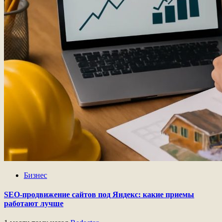
Бизнес
SEO-продвижение сайтов под Яндекс: какие приемы
работают лучше