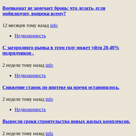
Военкомат не замечает бронь: что делать, если
мобилизуют, вопреки всему?
12 месяцев тому назад
info
Недвижимость
С загородного рынка в этом году может уйти 20-40%
подрядчиков .
2 недели тому назад
info
Недвижимость
Снижение ставок по ипотеке на время остановилось.
2 недели тому назад
info
Недвижимость
Выросли сроки строительства новых жилых комплексов.
2 недели тому назад
info