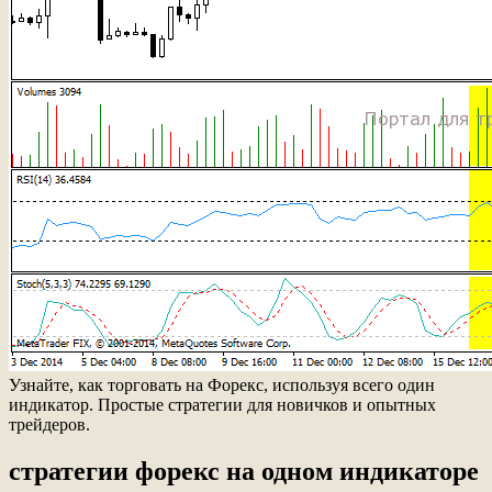
Узнайте, как торговать на Форекс, используя всего один
индикатор. Простые стратегии для новичков и опытных
трейдеров.
стратегии форекс на одном индикаторе