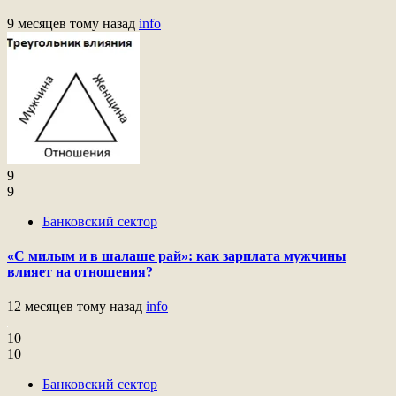
9 месяцев тому назад
info
9
9
Банковский сектор
«С милым и в шалаше рай»: как зарплата мужчины
влияет на отношения?
12 месяцев тому назад
info
10
10
Банковский сектор