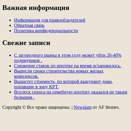
Важная информация
Информация для правообладателей
Обратная связь
Политика конфиденциальности
Свежие записи
С загородного рынка в этом году может уйти 20-40%
подрядчиков .
Снижение ставок по ипотеке на время остановилось.
Выросли сроки строительства новых жилых
комплексов.
Вырастет стоимость, по которой выкупают дома,
попавшие в зону КРТ.
Всплеск спроса на семейную ипотеку оказался не таким
большим .
Copyright © Все права защищены.
|
Newsium
от AF themes.