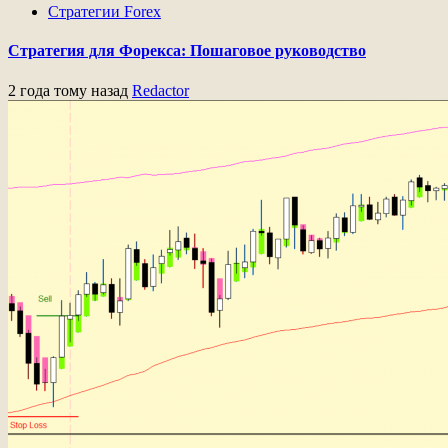
Стратегии Forex
Стратегия для Форекса: Пошаговое руководство
2 года тому назад
Redactor