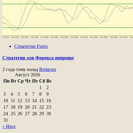
Стратегии Forex
Стратегия для Форекса попроще
2 года тому назад
Redactor
Август 2026
Пн
Вт
Ср
Чт
Пт
Сб
Вс
1
2
3
4
5
6
7
8
9
10
11
12
13
14
15
16
17
18
19
20
21
22
23
24
25
26
27
28
29
30
31
« Июл