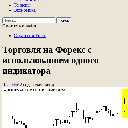
Тендеры
Экономика
Найти:
Смотреть онлайн
Стратегии Forex
Торговля на Форекс с
использованием одного
индикатора
Redactor
2 года тому назад