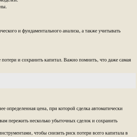
ны.
ческого и фундаментального анализа‚ а также учитывать
потери и сохранить капитал. Важно помнить‚ что даже самая
нее определенная цена‚ при которой сделка автоматически
 вам пережить несколько убыточных сделок и сохранить
инструментами‚ чтобы снизить риск потери всего капитала в