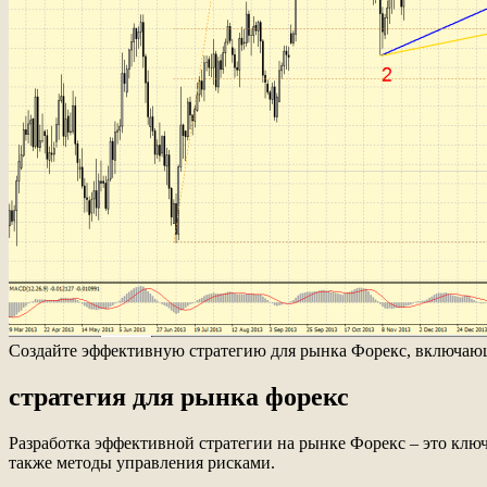
Создайте эффективную стратегию для рынка Форекс, включающ
стратегия для рынка форекс
Разработка эффективной стратегии на рынке Форекс – это ключ
также методы управления рисками.