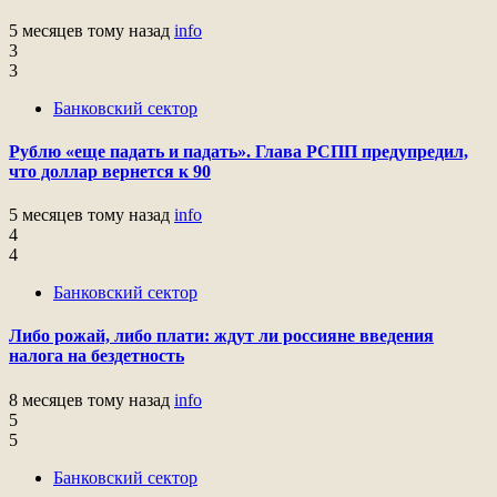
5 месяцев тому назад
info
3
3
Банковский сектор
Рублю «еще падать и падать». Глава РСПП предупредил,
что доллар вернется к 90
5 месяцев тому назад
info
4
4
Банковский сектор
Либо рожай, либо плати: ждут ли россияне введения
налога на бездетность
8 месяцев тому назад
info
5
5
Банковский сектор