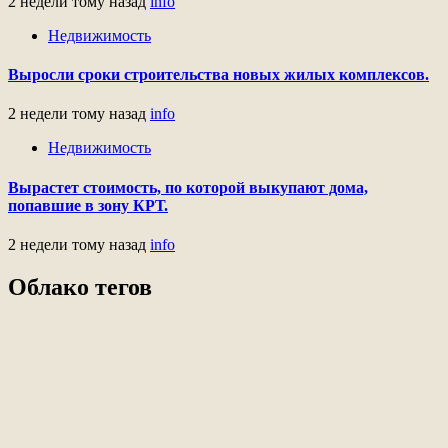
2 недели тому назад
info
Недвижимость
Выросли сроки строительства новых жилых комплексов.
2 недели тому назад
info
Недвижимость
Вырастет стоимость, по которой выкупают дома,
попавшие в зону КРТ.
2 недели тому назад
info
Облако тегов