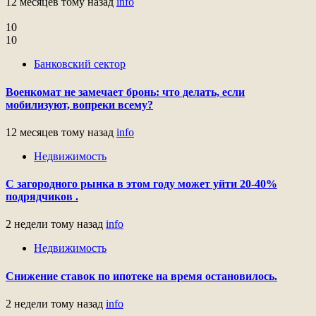
12 месяцев тому назад
info
10
10
Банковский сектор
Военкомат не замечает бронь: что делать, если
мобилизуют, вопреки всему?
12 месяцев тому назад
info
Недвижимость
С загородного рынка в этом году может уйти 20-40%
подрядчиков .
2 недели тому назад
info
Недвижимость
Снижение ставок по ипотеке на время остановилось.
2 недели тому назад
info