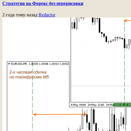
Стратегия на Форекс без перерисовки
2 года тому назад
Redactor