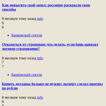
Как повысить свой доход: россияне раскрыли свои
способы
8 месяцев тому назад
info
6
6
Банковский сектор
Отказаться от страховки: что делать, если банк навязал
договор страхования?
8 месяцев тому назад
info
7
7
Банковский сектор
Копить доллары больше не нужно: эксперт сделал прогноз
по рублю
8 месяцев тому назад
info
8
8