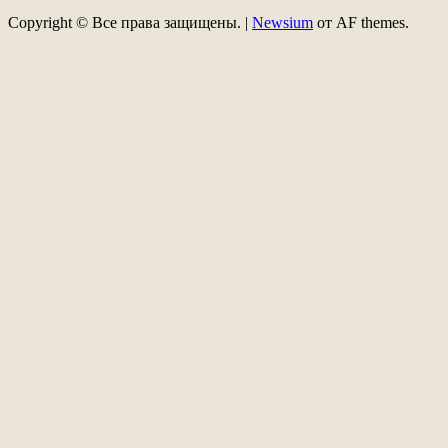
Copyright © Все права защищены.
|
Newsium
от AF themes.