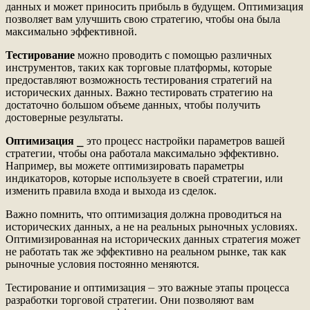
данных и может приносить прибыль в будущем. Оптимизация
позволяет вам улучшить свою стратегию, чтобы она была
максимально эффективной.
Тестирование
можно проводить с помощью различных
инструментов, таких как торговые платформы, которые
предоставляют возможность тестирования стратегий на
исторических данных. Важно тестировать стратегию на
достаточно большом объеме данных, чтобы получить
достоверные результаты.
Оптимизация
⎯ это процесс настройки параметров вашей
стратегии, чтобы она работала максимально эффективно.
Например, вы можете оптимизировать параметры
индикаторов, которые используете в своей стратегии, или
изменить правила входа и выхода из сделок.
Важно помнить, что оптимизация должна проводиться на
исторических данных, а не на реальных рыночных условиях.
Оптимизированная на исторических данных стратегия может
не работать так же эффективно на реальном рынке, так как
рыночные условия постоянно меняются.
Тестирование и оптимизация ⏤ это важные этапы процесса
разработки торговой стратегии. Они позволяют вам