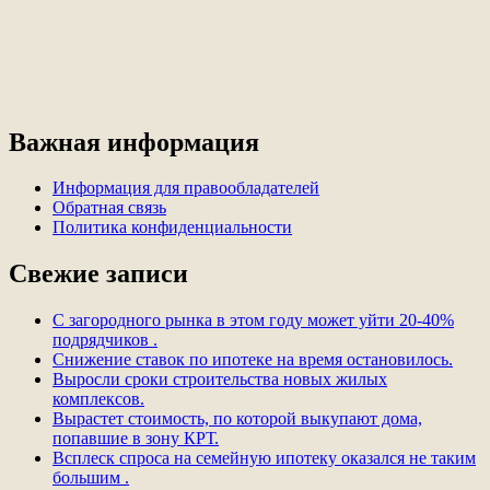
Важная информация
Информация для правообладателей
Обратная связь
Политика конфиденциальности
Свежие записи
С загородного рынка в этом году может уйти 20-40%
подрядчиков .
Снижение ставок по ипотеке на время остановилось.
Выросли сроки строительства новых жилых
комплексов.
Вырастет стоимость, по которой выкупают дома,
попавшие в зону КРТ.
Всплеск спроса на семейную ипотеку оказался не таким
большим .