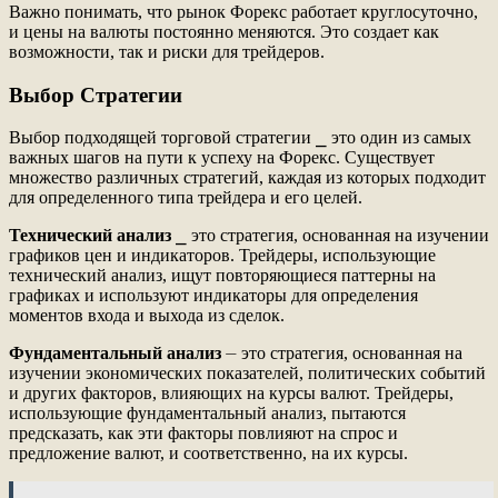
Важно понимать, что рынок Форекс работает круглосуточно,
и цены на валюты постоянно меняются. Это создает как
возможности, так и риски для трейдеров.
Выбор Стратегии
Выбор подходящей торговой стратегии ⎯ это один из самых
важных шагов на пути к успеху на Форекс. Существует
множество различных стратегий, каждая из которых подходит
для определенного типа трейдера и его целей.
Технический анализ
⎯ это стратегия, основанная на изучении
графиков цен и индикаторов. Трейдеры, использующие
технический анализ, ищут повторяющиеся паттерны на
графиках и используют индикаторы для определения
моментов входа и выхода из сделок.
Фундаментальный анализ
⏤ это стратегия, основанная на
изучении экономических показателей, политических событий
и других факторов, влияющих на курсы валют. Трейдеры,
использующие фундаментальный анализ, пытаются
предсказать, как эти факторы повлияют на спрос и
предложение валют, и соответственно, на их курсы.