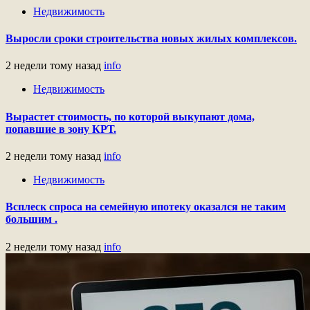
Недвижимость
Выросли сроки строительства новых жилых комплексов.
2 недели тому назад
info
Недвижимость
Вырастет стоимость, по которой выкупают дома,
попавшие в зону КРТ.
2 недели тому назад
info
Недвижимость
Всплеск спроса на семейную ипотеку оказался не таким
большим .
2 недели тому назад
info