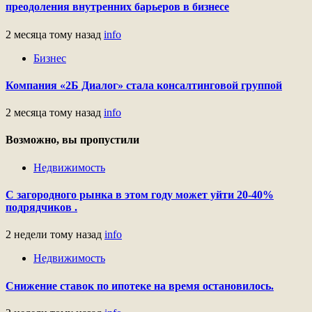
преодоления внутренних барьеров в бизнесе
2 месяца тому назад
info
Бизнес
Компания «2Б Диалог» стала консалтинговой группой
2 месяца тому назад
info
Возможно, вы пропустили
Недвижимость
С загородного рынка в этом году может уйти 20-40%
подрядчиков .
2 недели тому назад
info
Недвижимость
Снижение ставок по ипотеке на время остановилось.