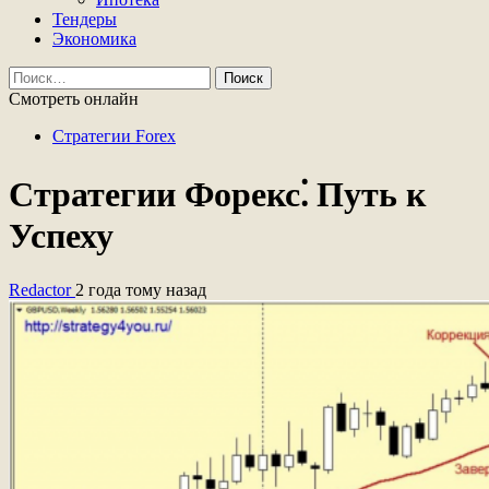
Тендеры
Экономика
Найти:
Смотреть онлайн
Стратегии Forex
Стратегии Форекс⁚ Путь к
Успеху
Redactor
2 года тому назад