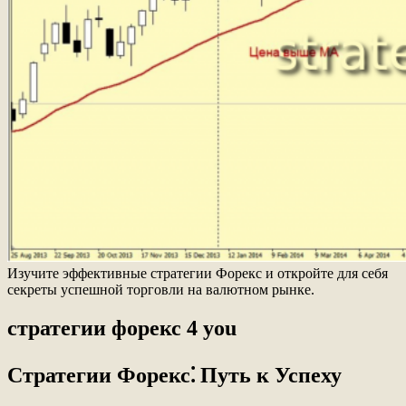
Изучите эффективные стратегии Форекс и откройте для себя
секреты успешной торговли на валютном рынке.
стратегии форекс 4 you
Стратегии Форекс⁚ Путь к Успеху