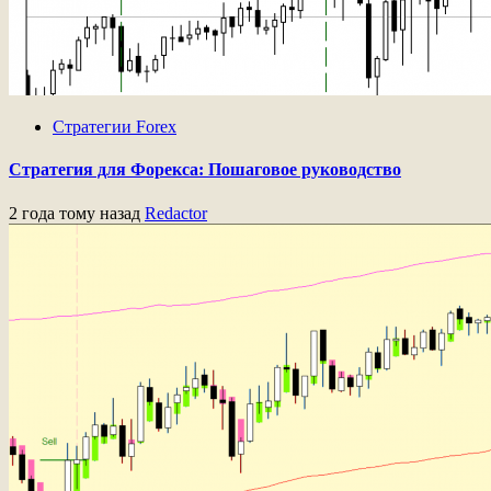
Стратегии Forex
Стратегия для Форекса: Пошаговое руководство
2 года тому назад
Redactor