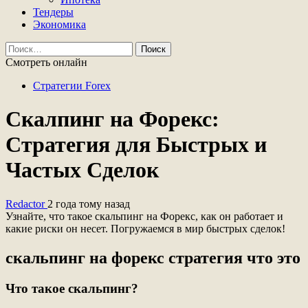
Тендеры
Экономика
Найти:
Смотреть онлайн
Стратегии Forex
Скалпинг на Форекс:
Стратегия для Быстрых и
Частых Сделок
Redactor
2 года тому назад
Узнайте, что такое скальпинг на Форекс, как он работает и
какие риски он несет. Погружаемся в мир быстрых сделок!
скальпинг на форекс стратегия что это
Что такое скальпинг?