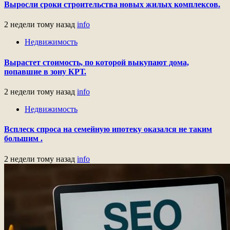
Выросли сроки строительства новых жилых комплексов.
2 недели тому назад
info
Недвижимость
Вырастет стоимость, по которой выкупают дома,
попавшие в зону КРТ.
2 недели тому назад
info
Недвижимость
Всплеск спроса на семейную ипотеку оказался не таким
большим .
2 недели тому назад
info