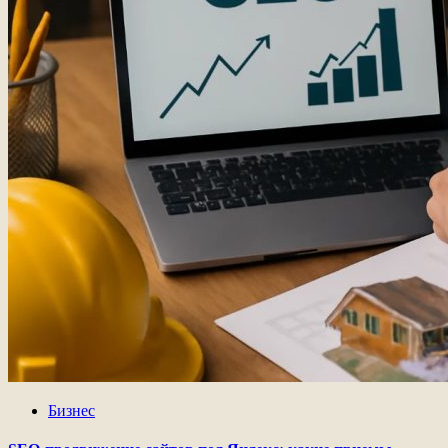
Бизнес