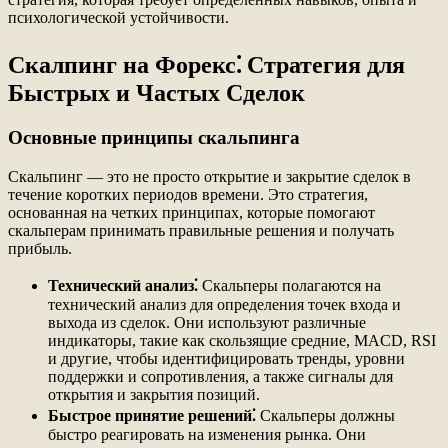
психологической устойчивости.
Скалпинг на Форекс⁚ Стратегия для
Быстрых и Частых Сделок
Основные принципы скальпинга
Скальпинг — это не просто открытие и закрытие сделок в
течение коротких периодов времени. Это стратегия,
основанная на четких принципах, которые помогают
скальперам принимать правильные решения и получать
прибыль.
Технический анализ⁚
Скальперы полагаются на
технический анализ для определения точек входа и
выхода из сделок. Они используют различные
индикаторы, такие как скользящие средние, MACD, RSI
и другие, чтобы идентифицировать тренды, уровни
поддержки и сопротивления, а также сигналы для
открытия и закрытия позиций.
Быстрое принятие решений⁚
Скальперы должны
быстро реагировать на изменения рынка. Они