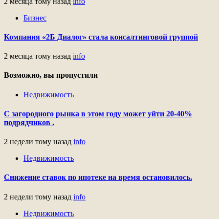
2 месяца тому назад
info
Бизнес
Компания «2Б Диалог» стала консалтинговой группой
2 месяца тому назад
info
Возможно, вы пропустили
Недвижимость
С загородного рынка в этом году может уйти 20-40%
подрядчиков .
2 недели тому назад
info
Недвижимость
Снижение ставок по ипотеке на время остановилось.
2 недели тому назад
info
Недвижимость