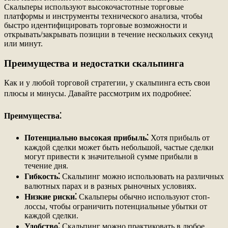
Скальперы используют высокочастотные торговые
платформы и инструменты технического анализа, чтобы
быстро идентифицировать торговые возможности и
открывать/закрывать позиции в течение нескольких секунд
или минут.
Преимущества и недостатки скальпинга
Как и у любой торговой стратегии, у скальпинга есть свои
плюсы и минусы. Давайте рассмотрим их подробнее⁚
Преимущества⁚
Потенциально высокая прибыль⁚
Хотя прибыль от
каждой сделки может быть небольшой, частые сделки
могут привести к значительной сумме прибыли в
течение дня.
Гибкость⁚
Скальпинг можно использовать на различных
валютных парах и в разных рыночных условиях.
Низкие риски⁚
Скальперы обычно используют стоп-
лоссы, чтобы ограничить потенциальные убытки от
каждой сделки.
Удобство⁚
Скальпинг можно практиковать в любое