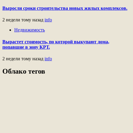
Выросли сроки строительства новых жилых комплексов.
2 недели тому назад
info
Недвижимость
Вырастет стоимость, по которой выкупают дома,
попавшие в зону КРТ.
2 недели тому назад
info
Облако тегов