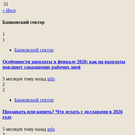
31
« Июл
Банковский сектор
1
1
Банковский сектор
Особенности зарплаты в феврале 2026: как на выплаты
повлияет сокращение рабочих дней
5 месяцев тому назад
info
2
2
Банковский сектор
Продавать или копить? Что делать с долларами в 2026
году
5 месяцев тому назад
info
3