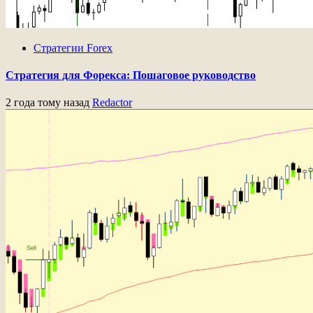
Стратегии Forex
Стратегия для Форекса: Пошаговое руководство
2 года тому назад
Redactor