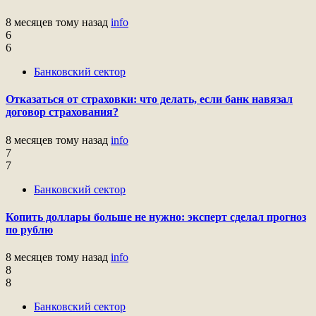
8 месяцев тому назад
info
6
6
Банковский сектор
Отказаться от страховки: что делать, если банк навязал
договор страхования?
8 месяцев тому назад
info
7
7
Банковский сектор
Копить доллары больше не нужно: эксперт сделал прогноз
по рублю
8 месяцев тому назад
info
8
8
Банковский сектор