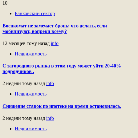
10
Банковский сектор
Военкомат не замечает бронь: что делать, если
мобилизуют, вопреки всему?
12 месяцев тому назад
info
Недвижимость
С загородного рынка в этом году может уйти 20-40%
подрядчиков .
2 недели тому назад
info
Недвижимость
Снижение ставок по ипотеке на время остановилось.
2 недели тому назад
info
Недвижимость