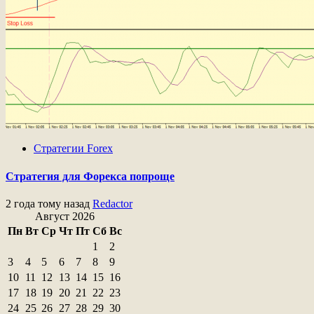
Стратегии Forex
Стратегия для Форекса попроще
2 года тому назад
Redactor
Август 2026
Пн
Вт
Ср
Чт
Пт
Сб
Вс
1
2
3
4
5
6
7
8
9
10
11
12
13
14
15
16
17
18
19
20
21
22
23
24
25
26
27
28
29
30