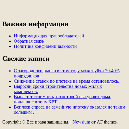
Важная информация
Информация для правообладателей
Обратная связь
Политика конфиденциальности
Свежие записи
С загородного рынка в этом году может уйти 20-40%
подрядчиков .
Снижение ставок по ипотеке на время остановилось.
Выросли сроки строительства новых жилых
комплексов.
Вырастет стоимость, по которой выкупают дома,
попавшие в зону КРТ.
Всплеск спроса на семейную ипотеку оказался не таким
большим .
Copyright © Все права защищены.
|
Newsium
от AF themes.