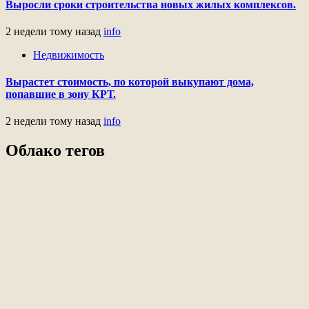
Выросли сроки строительства новых жилых комплексов.
2 недели тому назад
info
Недвижимость
Вырастет стоимость, по которой выкупают дома,
попавшие в зону КРТ.
2 недели тому назад
info
Облако тегов