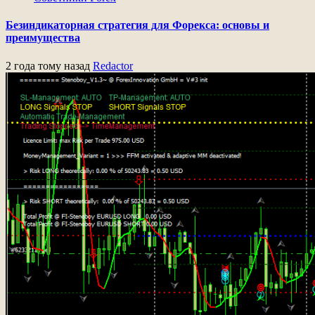
Безиндикаторная стратегия для Форекса: основы и
преимущества
2 года тому назад
Redactor