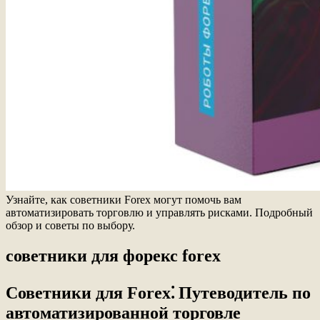
Узнайте, как советники Forex могут помочь вам
автоматизировать торговлю и управлять рисками. Подробный
обзор и советы по выбору.
советники для форекс forex
Советники для Forex⁚ Путеводитель по
автоматизированной торговле