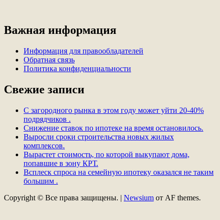
Важная информация
Информация для правообладателей
Обратная связь
Политика конфиденциальности
Свежие записи
С загородного рынка в этом году может уйти 20-40%
подрядчиков .
Снижение ставок по ипотеке на время остановилось.
Выросли сроки строительства новых жилых
комплексов.
Вырастет стоимость, по которой выкупают дома,
попавшие в зону КРТ.
Всплеск спроса на семейную ипотеку оказался не таким
большим .
Copyright © Все права защищены.
|
Newsium
от AF themes.