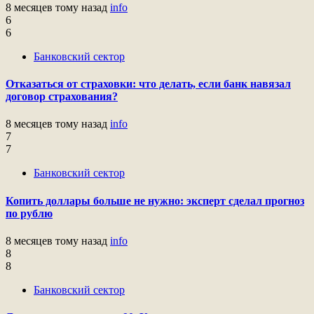
8 месяцев тому назад
info
6
6
Банковский сектор
Отказаться от страховки: что делать, если банк навязал
договор страхования?
8 месяцев тому назад
info
7
7
Банковский сектор
Копить доллары больше не нужно: эксперт сделал прогноз
по рублю
8 месяцев тому назад
info
8
8
Банковский сектор