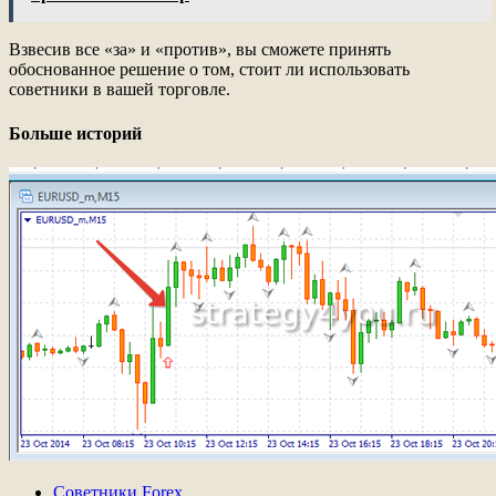
Взвесив все «за» и «против», вы сможете принять
обоснованное решение о том, стоит ли использовать
советники в вашей торговле.
Больше историй
Советники Forex