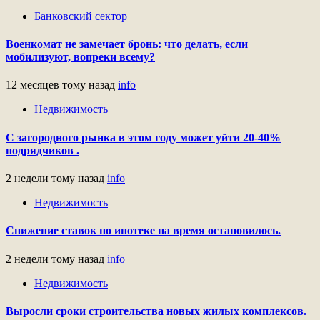
Банковский сектор
Военкомат не замечает бронь: что делать, если
мобилизуют, вопреки всему?
12 месяцев тому назад
info
Недвижимость
С загородного рынка в этом году может уйти 20-40%
подрядчиков .
2 недели тому назад
info
Недвижимость
Снижение ставок по ипотеке на время остановилось.
2 недели тому назад
info
Недвижимость
Выросли сроки строительства новых жилых комплексов.