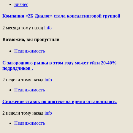
Бизнес
Компания «2Б Диалог» стала консалтинговой группой
2 месяца тому назад
info
Возможно, вы пропустили
Недвижимость
С загородного рынка в этом году может уйти 20-40%
подрядчиков .
2 недели тому назад
info
Недвижимость
Снижение ставок по ипотеке на время остановилось.
2 недели тому назад
info
Недвижимость