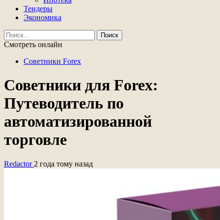
Тендеры
Экономика
Найти:
Смотреть онлайн
Советники Forex
Советники для Forex:
Путеводитель по
автоматизированной
торговле
Redactor
2 года тому назад