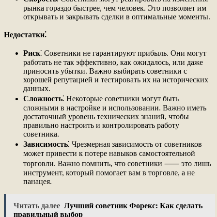
рынка гораздо быстрее, чем человек. Это позволяет им
открывать и закрывать сделки в оптимальные моменты.
Недостатки⁚
Риск
⁚ Советники не гарантируют прибыль. Они могут
работать не так эффективно, как ожидалось, или даже
приносить убытки. Важно выбирать советники с
хорошей репутацией и тестировать их на исторических
данных.
Сложность
⁚ Некоторые советники могут быть
сложными в настройке и использовании. Важно иметь
достаточный уровень технических знаний, чтобы
правильно настроить и контролировать работу
советника.
Зависимость
⁚ Чрезмерная зависимость от советников
может привести к потере навыков самостоятельной
торговли. Важно помнить, что советники ⸺ это лишь
инструмент, который помогает вам в торговле, а не
панацея.
Читать далее
Лучший советник Форекс: Как сделать
правильный выбор