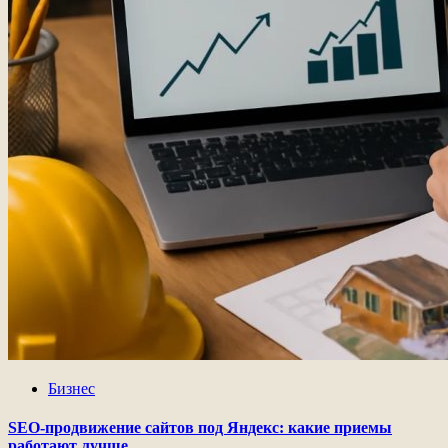
Бизнес
SEO-продвижение сайтов под Яндекс: какие приемы
работают лучше