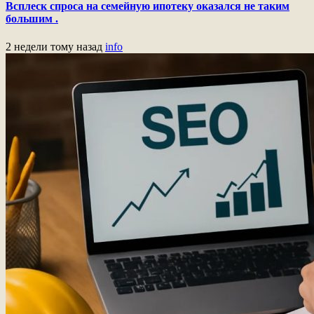
Всплеск спроса на семейную ипотеку оказался не таким
большим .
2 недели тому назад
info