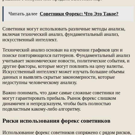
Читать далее
Советники Форекс: Что Это Такое?
Советники могут использовать различные методы анализа,
включая технический анализ, фундаментальный анализ,
искусственный интеллект.
Технический анализ основан на изучении графиков цен и
поиске повторяющихся паттернов. Фундаментальный анализ
учитывает экономические новости, политические события, и
другие факторы, которые могут повлиять на цену валюты.
Искусственный интеллект может изучать большие объемы
данных и выявлять скрытые закономерности, которые
недоступны человеческому анализу.
Важно понимать, что даже самые сложные советники не
могут гарантировать прибыль. Рынок форекс слишком
динамичен и непредсказуем, чтобы быть полностью
подвластным какому-либо алгоритму.
Риски использования форекс советников
Использование форекс советников сопряжено с рядом рисков,