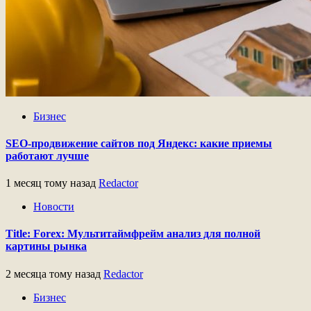
Бизнес
SEO-продвижение сайтов под Яндекс: какие приемы
работают лучше
1 месяц тому назад
Redactor
Новости
Title: Forex: Мультитаймфрейм анализ для полной
картины рынка
2 месяца тому назад
Redactor
Бизнес