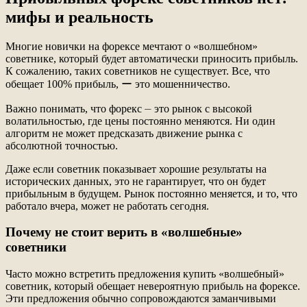
мифы и реальность
Многие новички на форексе мечтают о «волшебном»
советнике, который будет автоматически приносить прибыль.
К сожалению, таких советников не существует. Все, что
обещает 100% прибыль, ー это мошенничество.
Важно понимать, что форекс ⏤ это рынок с высокой
волатильностью, где цены постоянно меняются. Ни один
алгоритм не может предсказать движение рынка с
абсолютной точностью.
Даже если советник показывает хорошие результаты на
исторических данных, это не гарантирует, что он будет
прибыльным в будущем. Рынок постоянно меняется, и то, что
работало вчера, может не работать сегодня.
Почему не стоит верить в «волшебные»
советники
Часто можно встретить предложения купить «волшебный»
советник, который обещает невероятную прибыль на форексе.
Эти предложения обычно сопровождаются заманчивыми