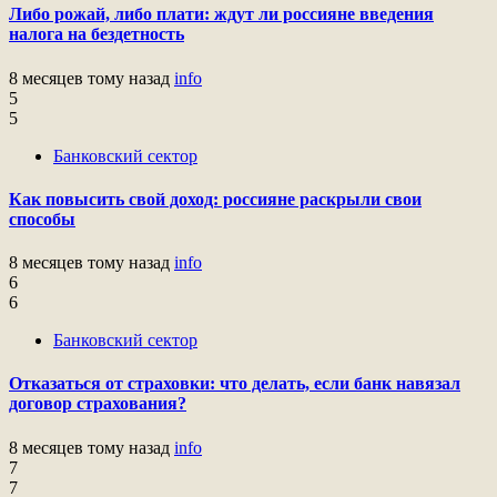
Либо рожай, либо плати: ждут ли россияне введения
налога на бездетность
8 месяцев тому назад
info
5
5
Банковский сектор
Как повысить свой доход: россияне раскрыли свои
способы
8 месяцев тому назад
info
6
6
Банковский сектор
Отказаться от страховки: что делать, если банк навязал
договор страхования?
8 месяцев тому назад
info
7
7