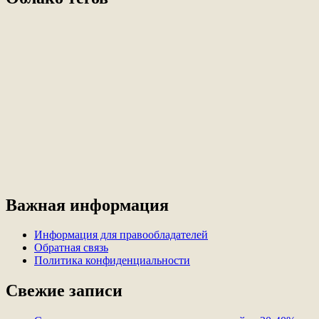
Важная информация
Информация для правообладателей
Обратная связь
Политика конфиденциальности
Свежие записи