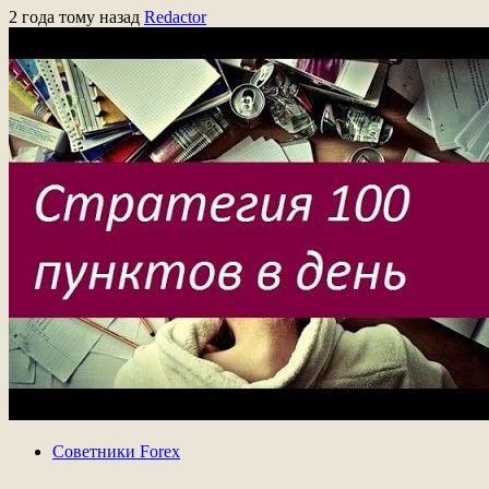
2 года тому назад
Redactor
Советники Forex