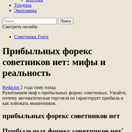
Тендеры
Экономика
Найти:
Смотреть онлайн
Советники Forex
Прибыльных форекс
советников нет: мифы и
реальность
Redactor
2 года тому назад
Разоблачаем миф о прибыльных форекс советниках. Узнайте,
почему автоматическая торговля не гарантирует прибыль и
как избежать мошенников.
прибыльных форекс советников нет
Прибыльных форекс советников нет⁚