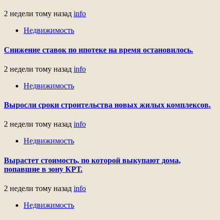
2 недели тому назад
info
Недвижимость
Снижение ставок по ипотеке на время остановилось.
2 недели тому назад
info
Недвижимость
Выросли сроки строительства новых жилых комплексов.
2 недели тому назад
info
Недвижимость
Вырастет стоимость, по которой выкупают дома,
попавшие в зону КРТ.
2 недели тому назад
info
Недвижимость