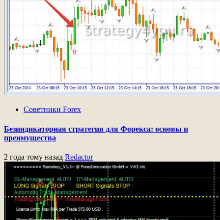
Советники Forex
Безиндикаторная стратегия для Форекса: основы и
преимущества
2 года тому назад
Redactor