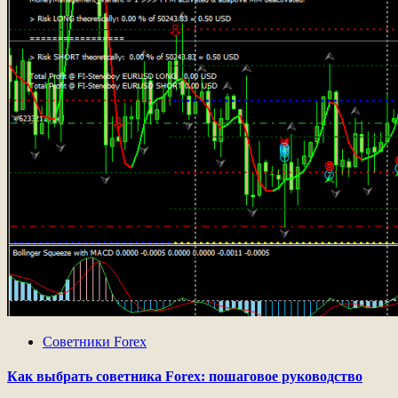
Советники Forex
Как выбрать советника Forex: пошаговое руководство