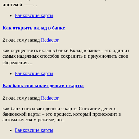
ипотекой ⸺...
Банковские карты
Как открыть вклад в банке
2 года тому назад
Redactor
как осуществить вклад в банке Вклад в банке – это один из
самых надежных способов сохранить и приумножить свои
сбережения․...
Банковские карты
Как банк списывает деньги с карты
2 года тому назад
Redactor
как банк списывает деньги с карты Списание денег с
банковской карты – это процесс, который происходит в
автоматическом режиме, но...
Банковские карты