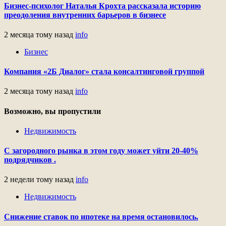
Бизнес-психолог Наталья Крохта рассказала историю
преодоления внутренних барьеров в бизнесе
2 месяца тому назад
info
Бизнес
Компания «2Б Диалог» стала консалтинговой группой
2 месяца тому назад
info
Возможно, вы пропустили
Недвижимость
С загородного рынка в этом году может уйти 20-40%
подрядчиков .
2 недели тому назад
info
Недвижимость
Снижение ставок по ипотеке на время остановилось.