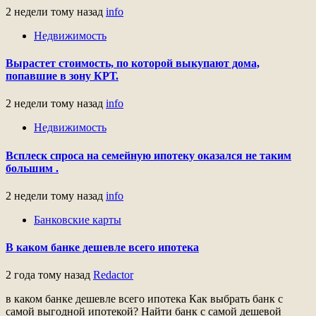
2 недели тому назад
info
Недвижимость
Вырастет стоимость, по которой выкупают дома,
попавшие в зону КРТ.
2 недели тому назад
info
Недвижимость
Всплеск спроса на семейную ипотеку оказался не таким
большим .
2 недели тому назад
info
Банковские карты
В каком банке дешевле всего ипотека
2 года тому назад
Redactor
в каком банке дешевле всего ипотека Как выбрать банк с
самой выгодной ипотекой? Найти банк с самой дешевой