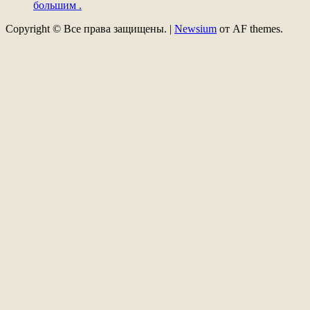
большим .
Copyright © Все права защищены.
|
Newsium
от AF themes.