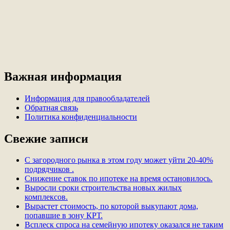
Важная информация
Информация для правообладателей
Обратная связь
Политика конфиденциальности
Свежие записи
С загородного рынка в этом году может уйти 20-40%
подрядчиков .
Снижение ставок по ипотеке на время остановилось.
Выросли сроки строительства новых жилых
комплексов.
Вырастет стоимость, по которой выкупают дома,
попавшие в зону КРТ.
Всплеск спроса на семейную ипотеку оказался не таким