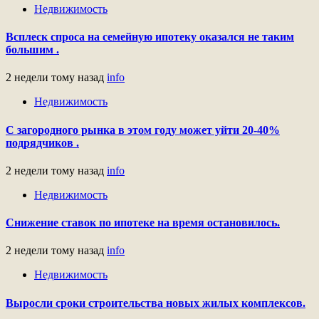
Недвижимость
Всплеск спроса на семейную ипотеку оказался не таким
большим .
2 недели тому назад
info
Недвижимость
С загородного рынка в этом году может уйти 20-40%
подрядчиков .
2 недели тому назад
info
Недвижимость
Снижение ставок по ипотеке на время остановилось.
2 недели тому назад
info
Недвижимость
Выросли сроки строительства новых жилых комплексов.