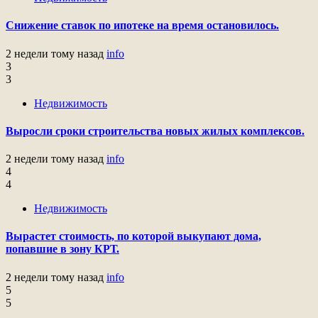
Снижение ставок по ипотеке на время остановилось.
2 недели тому назад
info
3
3
Недвижимость
Выросли сроки строительства новых жилых комплексов.
2 недели тому назад
info
4
4
Недвижимость
Вырастет стоимость, по которой выкупают дома,
попавшие в зону КРТ.
2 недели тому назад
info
5
5