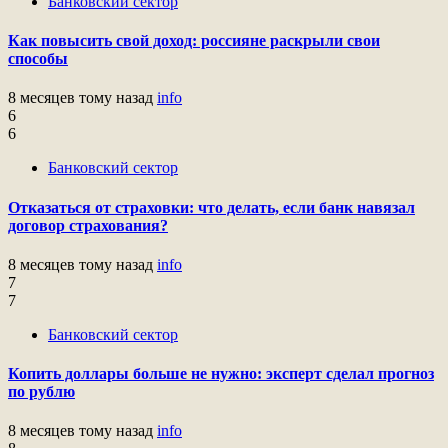
Банковский сектор
Как повысить свой доход: россияне раскрыли свои
способы
8 месяцев тому назад
info
6
6
Банковский сектор
Отказаться от страховки: что делать, если банк навязал
договор страхования?
8 месяцев тому назад
info
7
7
Банковский сектор
Копить доллары больше не нужно: эксперт сделал прогноз
по рублю
8 месяцев тому назад
info