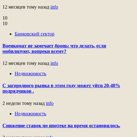
12 месяцев тому назад
info
10
10
Банковский сектор
Военкомат не замечает бронь: что делать, если
мобилизуют, вопреки всему?
12 месяцев тому назад
info
Недвижимость
С загородного рынка в этом году может уйти 20-40%
подрядчиков .
2 недели тому назад
info
Недвижимость
Снижение ставок по ипотеке на время остановилось.