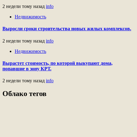
2 недели тому назад
info
Недвижимость
Выросли сроки строительства новых жилых комплексов.
2 недели тому назад
info
Недвижимость
Вырастет стоимость, по которой выкупают дома,
попавшие в зону КРТ.
2 недели тому назад
info
Облако тегов