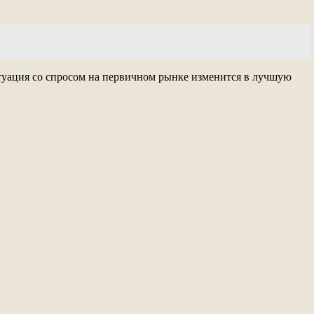
 ситуация со спросом на первичном рынке изменится в лучшую