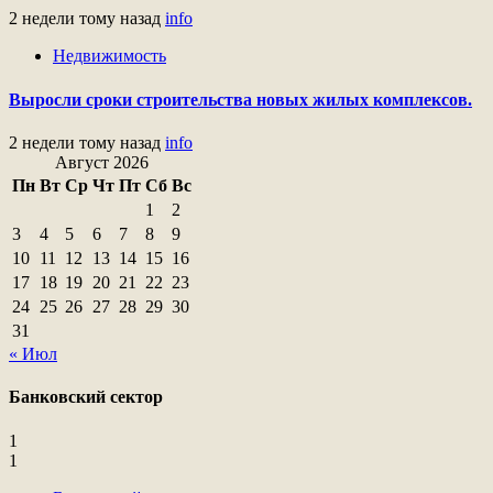
2 недели тому назад
info
Недвижимость
Выросли сроки строительства новых жилых комплексов.
2 недели тому назад
info
Август 2026
Пн
Вт
Ср
Чт
Пт
Сб
Вс
1
2
3
4
5
6
7
8
9
10
11
12
13
14
15
16
17
18
19
20
21
22
23
24
25
26
27
28
29
30
31
« Июл
Банковский сектор
1
1