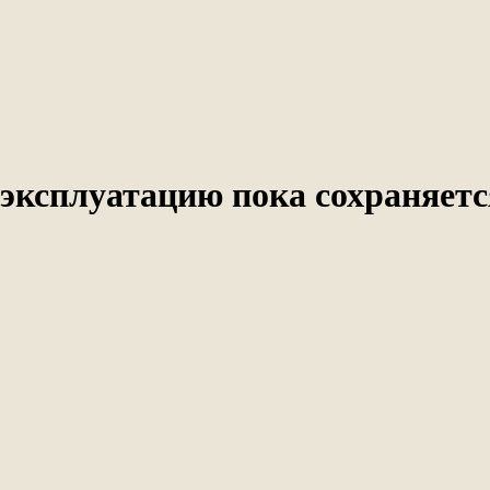
 эксплуатацию пока сохраняетс