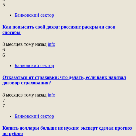
5
Банковский сектор
Как повысить свой доход: россияне раскрыли свои
способы
8 месяцев тому назад
info
6
6
Банковский сектор
Отказаться от страховки: что делать, если банк навязал
договор страхования?
8 месяцев тому назад
info
7
7
Банковский сектор
Копить доллары больше не нужно: эксперт сделал прогноз
по рублю