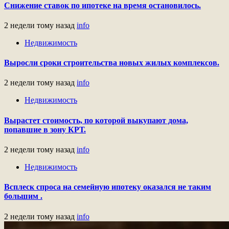
Снижение ставок по ипотеке на время остановилось.
2 недели тому назад
info
Недвижимость
Выросли сроки строительства новых жилых комплексов.
2 недели тому назад
info
Недвижимость
Вырастет стоимость, по которой выкупают дома,
попавшие в зону КРТ.
2 недели тому назад
info
Недвижимость
Всплеск спроса на семейную ипотеку оказался не таким
большим .
2 недели тому назад
info