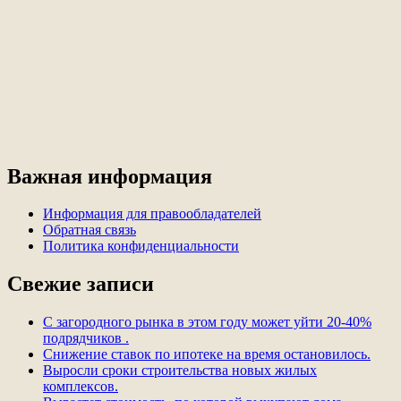
Важная информация
Информация для правообладателей
Обратная связь
Политика конфиденциальности
Свежие записи
С загородного рынка в этом году может уйти 20-40%
подрядчиков .
Снижение ставок по ипотеке на время остановилось.
Выросли сроки строительства новых жилых
комплексов.