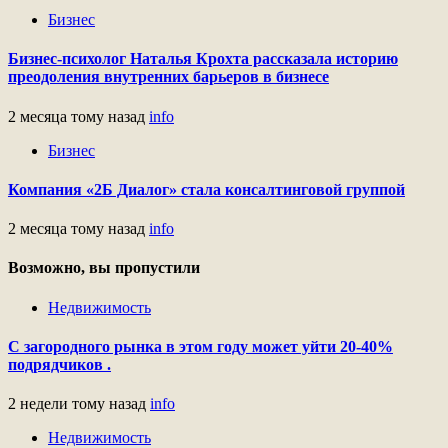
Бизнес
Бизнес-психолог Наталья Крохта рассказала историю
преодоления внутренних барьеров в бизнесе
2 месяца тому назад
info
Бизнес
Компания «2Б Диалог» стала консалтинговой группой
2 месяца тому назад
info
Возможно, вы пропустили
Недвижимость
С загородного рынка в этом году может уйти 20-40%
подрядчиков .
2 недели тому назад
info
Недвижимость