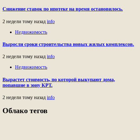
Снижение ставок по ипотеке на время остановилось.
2 недели тому назад
info
Недвижимость
Выросли сроки строительства новых жилых комплексов.
2 недели тому назад
info
Недвижимость
Вырастет стоимость, по которой выкупают дома,
попавшие в зону КРТ.
2 недели тому назад
info
Облако тегов