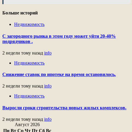
Больше историй
Недвижимость
С загородного рынка в этом году может уйти 20-40%
подрядчиков .
2 недели тому назад
info
Недвижимость
Снижение ставок по ипотеке на время остановилось.
2 недели тому назад
info
Недвижимость
Выросли сроки строительства новых жилых комплексов.
2 недели тому назад
info
Август 2026
Пн
Вт
Ср
Чт
Пт
Сб
Вс