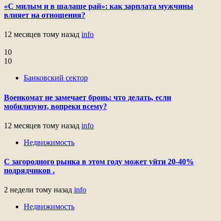
«С милым и в шалаше рай»: как зарплата мужчины
влияет на отношения?
12 месяцев тому назад
info
10
10
Банковский сектор
Военкомат не замечает бронь: что делать, если
мобилизуют, вопреки всему?
12 месяцев тому назад
info
Недвижимость
С загородного рынка в этом году может уйти 20-40%
подрядчиков .
2 недели тому назад
info
Недвижимость