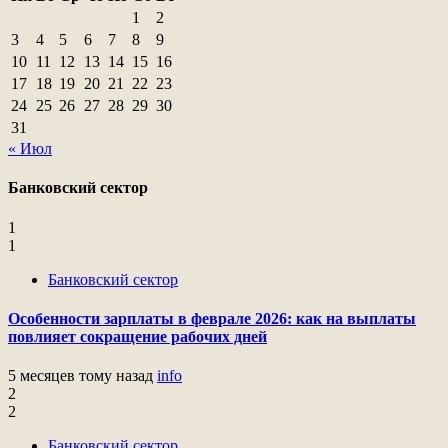
1
2
3
4
5
6
7
8
9
10
11
12
13
14
15
16
17
18
19
20
21
22
23
24
25
26
27
28
29
30
31
« Июл
Банковский сектор
1
1
Банковский сектор
Особенности зарплаты в феврале 2026: как на выплаты
повлияет сокращение рабочих дней
5 месяцев тому назад
info
2
2
Банковский сектор