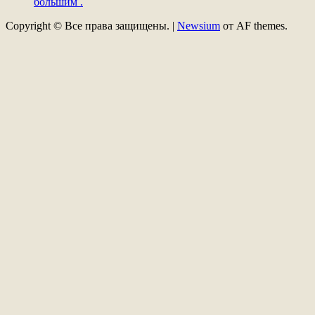
большим .
Copyright © Все права защищены.
|
Newsium
от AF themes.