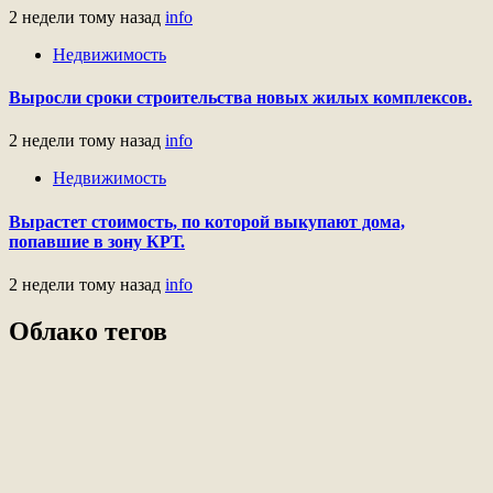
2 недели тому назад
info
Недвижимость
Выросли сроки строительства новых жилых комплексов.
2 недели тому назад
info
Недвижимость
Вырастет стоимость, по которой выкупают дома,
попавшие в зону КРТ.
2 недели тому назад
info
Облако тегов