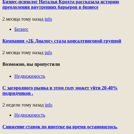
Бизнес-психолог Наталья Крохта рассказала историю
преодоления внутренних барьеров в бизнесе
2 месяца тому назад
info
Бизнес
Компания «2Б Диалог» стала консалтинговой группой
2 месяца тому назад
info
Возможно, вы пропустили
Недвижимость
С загородного рынка в этом году может уйти 20-40%
подрядчиков .
2 недели тому назад
info
Недвижимость
Снижение ставок по ипотеке на время остановилось.