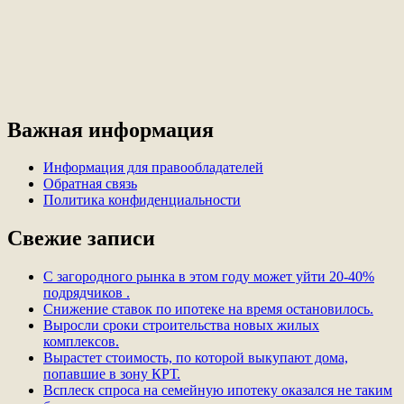
Важная информация
Информация для правообладателей
Обратная связь
Политика конфиденциальности
Свежие записи
С загородного рынка в этом году может уйти 20-40%
подрядчиков .
Снижение ставок по ипотеке на время остановилось.
Выросли сроки строительства новых жилых
комплексов.
Вырастет стоимость, по которой выкупают дома,
попавшие в зону КРТ.
Всплеск спроса на семейную ипотеку оказался не таким