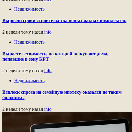
Недвижимость
Выросли сроки строительства новых жилых комплексов.
2 недели тому назад
info
Недвижимость
Вырастет стоимость, по которой выкупают дома,
попавшие в зону КРТ.
2 недели тому назад
info
Недвижимость
Всплеск спроса на семейную ипотеку оказался не таким
большим .
2 недели тому назад
info