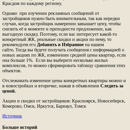
Красдом по каждому региону.
Однако при изучении рекламных сообщений от
застройщиков нужно быть внимательным, так как нередки
случаи, когда застройщик намеренно завышает цену, чтобы
снизить её в моменте и преподнести предложение, как
выгодную скидку. Поэтому, если вас интересует какой-то
конкретный ЖК, реальные скидки и акции по нему, то
рекомендуем его
Добавить в Избранное
на нашем
сайте
.
Тогда вы будете получать сообщения с информацией о
новых акциях по ЖК, изменении средней цены квартир, если
она больше 1%. Если вы выберите несколько жилых
комплексов, то можно сформировать таблицу сравнения этих
объектов.
Отслеживать изменение цены конкретных квартиры можно и
в новостройках и вторичке, нажав в объявлении
Следить за
ценой.
Акции и скидки от застройщиков: Красноярск, Новосибирск,
Кемерово, Омск, Иркутск, Барнаул, Томск
Источник
Больше историй