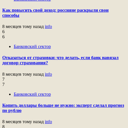
Как повысить свой доход: россияне раскрыли свои
способы
8 месяцев тому назад
info
6
6
Банковский сектор
Отказаться от страховки: что делать, если банк навязал
договор страхования?
8 месяцев тому назад
info
7
7
Банковский сектор
Копить доллары больше не нужно: эксперт сделал прогноз
по рублю
8 месяцев тому назад
info
8