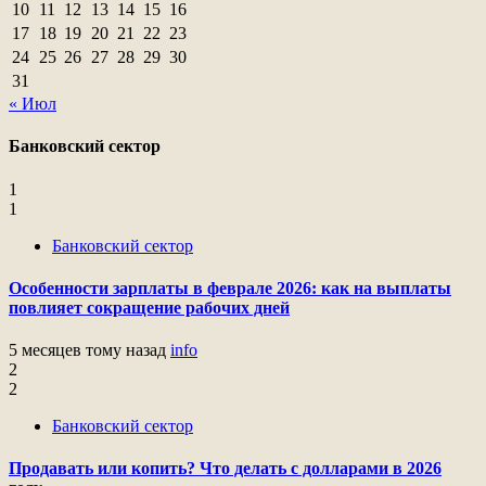
10
11
12
13
14
15
16
17
18
19
20
21
22
23
24
25
26
27
28
29
30
31
« Июл
Банковский сектор
1
1
Банковский сектор
Особенности зарплаты в феврале 2026: как на выплаты
повлияет сокращение рабочих дней
5 месяцев тому назад
info
2
2
Банковский сектор
Продавать или копить? Что делать с долларами в 2026