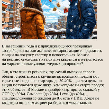
В завершении года и к приближающимся праздникам
застройщики начали активнее внедрять акции и предлагать
скидки на покупку квартир в новостройках. Можно
ли реально сэкономить на покупке квартиры и не попасться
на маркетинговые уловки «черных распродаж»?
Так, в столичных регионах, где самый высокий спрос и
объемы строительства, крупные застройщики предлагают
серьезные скидки на квартиры до 30-40%, при чем цены по
акции получаются даже ниже, чем когда-то на старте продаж
этих объектов. В Москве в декабре квартиры со скидкой у
ЛСР (до 30%), Самолёта (до 28%), Level (до 40%),
спецпредложения со скидкой до 8% есть у ПИК. Ходовые
квартиры по таким акциям разбираться моментально.