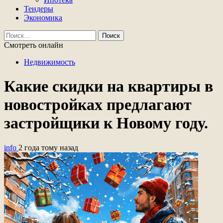
Тендеры
Экономика
Найти:
Смотреть онлайн
Недвижимость
Какие скидки на квартиры в
новостройках предлагают
застройщики к Новому году.
info
2 года тому назад