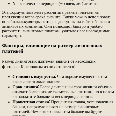
N
– количество периодов (месяцев, лет) лизинга.
Эта формула позволяет рассчитать равные платежи на
протяжении всего срока лизинга. Также можно использовать
онлайн-калькуляторы, которые доступны на сайтах банков и
лизинговых компаний. Они позволяют быстро и удобно
рассчитать лизинговые платежи, учитывая все необходимые
параметры.
Факторы, влияющие на размер лизинговых
платежей
Размер лизинговых платежей зависит от нескольких
факторов. К основным из них относятся⁚
Стоимость имущества⁚
Чем дороже имущество, тем
выше лизинговые платежи.
Срок лизинга⁚
Более длительный срок лизинга обычно
означает более низкие ежемесячные платежи, но в целом
вы заплатите больше за весь период лизинга.
Процентная ставка⁚
Процентная ставка, установленная
банком, напрямую влияет на размер лизинговых
платежей. Чем выше ставка, тем больше вы будете