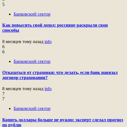
5
Банковский сектор
Как повысить свой доход: россияне раскрыли свои
способы
8 месяцев тому назад
info
6
6
Банковский сектор
Отказаться от страховки: что делать, если банк навязал
договор страхования?
8 месяцев тому назад
info
7
7
Банковский сектор
Копить доллары больше не нужно: эксперт сделал прогноз
по рублю