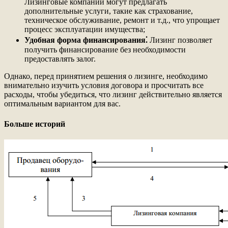
Лизинговые компании могут предлагать
дополнительные услуги, такие как страхование,
техническое обслуживание, ремонт и т.д., что упрощает
процесс эксплуатации имущества;
Удобная форма финансирования⁚
Лизинг позволяет
получить финансирование без необходимости
предоставлять залог.
Однако, перед принятием решения о лизинге, необходимо
внимательно изучить условия договора и просчитать все
расходы, чтобы убедиться, что лизинг действительно является
оптимальным вариантом для вас.
Больше историй