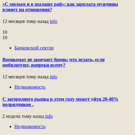
«С милым и в шалаше рай»: как зарплата мужчины
влияет на отношения?
12 месяцев тому назад
info
10
10
Банковский сектор
Военкомат не замечает бронь: что делать, если
мобилизуют, вопреки всему?
12 месяцев тому назад
info
Недвижимость
С загородного рынка в этом году может уйти 20-40%
подрядчиков .
2 недели тому назад
info
Недвижимость