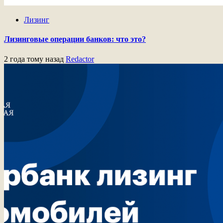
Лизинг
Лизинговые операции банков: что это?
2 года тому назад
Redactor