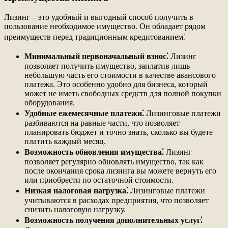
Лизинг – это удобный и выгодный способ получить в
пользование необходимое имущество. Он обладает рядом
преимуществ перед традиционным кредитованием⁚
Минимальный первоначальный взнос⁚
Лизинг
позволяет получить имущество, заплатив лишь
небольшую часть его стоимости в качестве авансового
платежа. Это особенно удобно для бизнеса, который
может не иметь свободных средств для полной покупки
оборудования.
Удобные ежемесячные платежи⁚
Лизинговые платежи
разбиваются на равные части, что позволяет
планировать бюджет и точно знать, сколько вы будете
платить каждый месяц.
Возможность обновления имущества⁚
Лизинг
позволяет регулярно обновлять имущество, так как
после окончания срока лизинга вы можете вернуть его
или приобрести по остаточной стоимости.
Низкая налоговая нагрузка⁚
Лизинговые платежи
учитываются в расходах предприятия, что позволяет
снизить налоговую нагрузку.
Возможность получения дополнительных услуг⁚