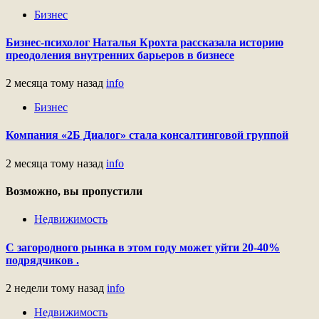
Бизнес
Бизнес-психолог Наталья Крохта рассказала историю
преодоления внутренних барьеров в бизнесе
2 месяца тому назад
info
Бизнес
Компания «2Б Диалог» стала консалтинговой группой
2 месяца тому назад
info
Возможно, вы пропустили
Недвижимость
С загородного рынка в этом году может уйти 20-40%
подрядчиков .
2 недели тому назад
info
Недвижимость