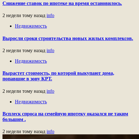
Снижение ставок по ипотеке на время остановилось.
2 недели тому назад
info
Недвижимость
Выросли сроки строительства новых жилых комплексов.
2 недели тому назад
info
Недвижимость
Вырастет стоимость, по которой выкупают дома,
попавшие в зону КРТ.
2 недели тому назад
info
Недвижимость
Всплеск спроса на семейную ипотеку оказался не таким
большим .
2 недели тому назад
info