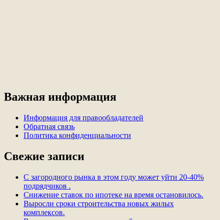
Важная информация
Информация для правообладателей
Обратная связь
Политика конфиденциальности
Свежие записи
С загородного рынка в этом году может уйти 20-40%
подрядчиков .
Снижение ставок по ипотеке на время остановилось.
Выросли сроки строительства новых жилых
комплексов.