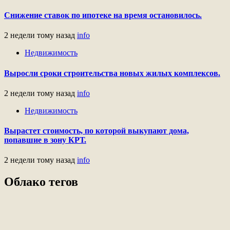
Снижение ставок по ипотеке на время остановилось.
2 недели тому назад
info
Недвижимость
Выросли сроки строительства новых жилых комплексов.
2 недели тому назад
info
Недвижимость
Вырастет стоимость, по которой выкупают дома,
попавшие в зону КРТ.
2 недели тому назад
info
Облако тегов