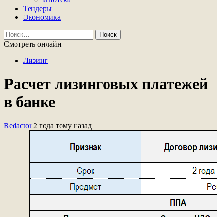
Тендеры
Экономика
Найти:
Смотреть онлайн
Лизинг
Расчет лизинговых платежей
в банке
Redactor
2 года тому назад