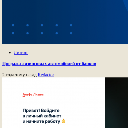
Лизинг
Продажа лизинговых автомобилей от банков
2 года тому назад
Redactor