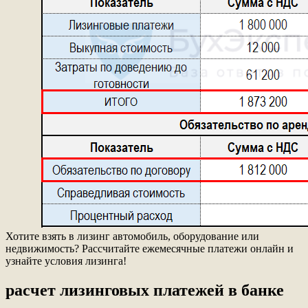
Хотите взять в лизинг автомобиль, оборудование или
недвижимость? Рассчитайте ежемесячные платежи онлайн и
узнайте условия лизинга!
расчет лизинговых платежей в банке