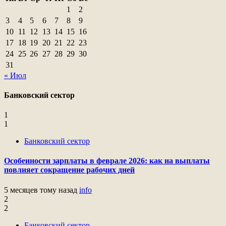
1
2
3
4
5
6
7
8
9
10
11
12
13
14
15
16
17
18
19
20
21
22
23
24
25
26
27
28
29
30
31
« Июл
Банковский сектор
1
1
Банковский сектор
Особенности зарплаты в феврале 2026: как на выплаты
повлияет сокращение рабочих дней
5 месяцев тому назад
info
2
2
Банковский сектор