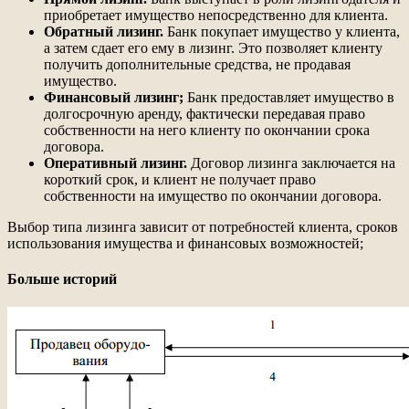
приобретает имущество непосредственно для клиента.
Обратный лизинг.
Банк покупает имущество у клиента,
а затем сдает его ему в лизинг. Это позволяет клиенту
получить дополнительные средства, не продавая
имущество.
Финансовый лизинг;
Банк предоставляет имущество в
долгосрочную аренду, фактически передавая право
собственности на него клиенту по окончании срока
договора.
Оперативный лизинг.
Договор лизинга заключается на
короткий срок, и клиент не получает право
собственности на имущество по окончании договора.
Выбор типа лизинга зависит от потребностей клиента, сроков
использования имущества и финансовых возможностей;
Больше историй