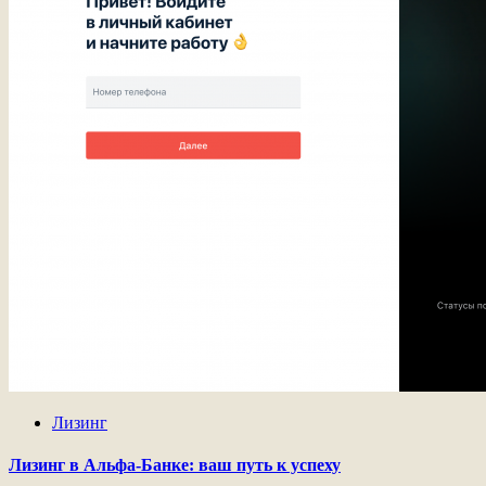
Лизинг
Лизинг в Альфа-Банке: ваш путь к успеху