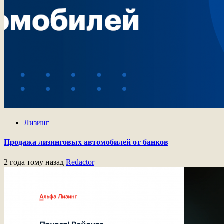
Лизинг
Продажа лизинговых автомобилей от банков
2 года тому назад
Redactor