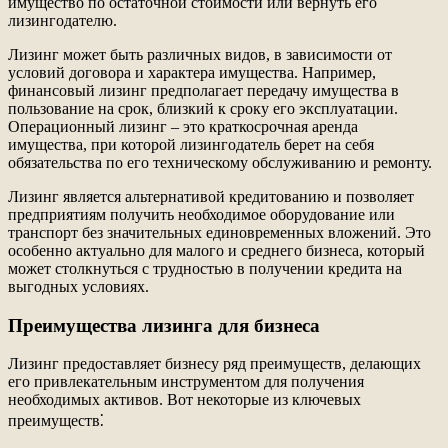
имущество по остаточной стоимости или вернуть его
лизингодателю.
Лизинг может быть различных видов, в зависимости от
условий договора и характера имущества. Например,
финансовый лизинг предполагает передачу имущества в
пользование на срок, близкий к сроку его эксплуатации.
Операционный лизинг – это краткосрочная аренда
имущества, при которой лизингодатель берет на себя
обязательства по его техническому обслуживанию и ремонту.
Лизинг является альтернативой кредитованию и позволяет
предприятиям получить необходимое оборудование или
транспорт без значительных единовременных вложений. Это
особенно актуально для малого и среднего бизнеса, который
может столкнуться с трудностью в получении кредита на
выгодных условиях.
Преимущества лизинга для бизнеса
Лизинг предоставляет бизнесу ряд преимуществ, делающих
его привлекательным инструментом для получения
необходимых активов. Вот некоторые из ключевых
преимуществ⁚