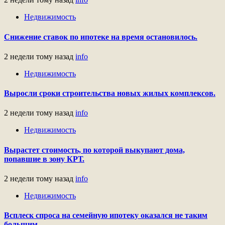
Недвижимость
Снижение ставок по ипотеке на время остановилось.
2 недели тому назад
info
Недвижимость
Выросли сроки строительства новых жилых комплексов.
2 недели тому назад
info
Недвижимость
Вырастет стоимость, по которой выкупают дома,
попавшие в зону КРТ.
2 недели тому назад
info
Недвижимость
Всплеск спроса на семейную ипотеку оказался не таким
большим .