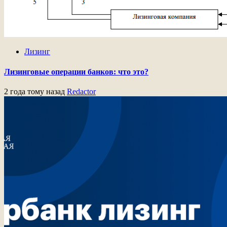
Лизинг
Лизинговые операции банков: что это?
2 года тому назад
Redactor