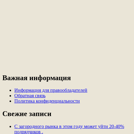
Важная информация
Информация для правообладателей
Обратная связь
Политика конфиденциальности
Свежие записи
С загородного рынка в этом году может уйти 20-40%
подрядчиков .