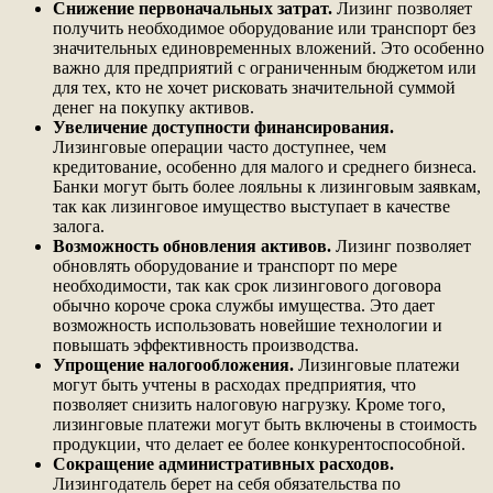
Снижение первоначальных затрат.
Лизинг позволяет
получить необходимое оборудование или транспорт без
значительных единовременных вложений. Это особенно
важно для предприятий с ограниченным бюджетом или
для тех, кто не хочет рисковать значительной суммой
денег на покупку активов.
Увеличение доступности финансирования.
Лизинговые операции часто доступнее, чем
кредитование, особенно для малого и среднего бизнеса.
Банки могут быть более лояльны к лизинговым заявкам,
так как лизинговое имущество выступает в качестве
залога.
Возможность обновления активов.
Лизинг позволяет
обновлять оборудование и транспорт по мере
необходимости, так как срок лизингового договора
обычно короче срока службы имущества. Это дает
возможность использовать новейшие технологии и
повышать эффективность производства.
Упрощение налогообложения.
Лизинговые платежи
могут быть учтены в расходах предприятия, что
позволяет снизить налоговую нагрузку. Кроме того,
лизинговые платежи могут быть включены в стоимость
продукции, что делает ее более конкурентоспособной.
Сокращение административных расходов.
Лизингодатель берет на себя обязательства по