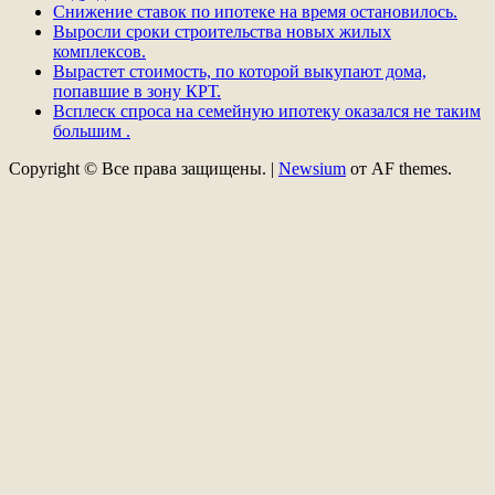
Снижение ставок по ипотеке на время остановилось.
Выросли сроки строительства новых жилых
комплексов.
Вырастет стоимость, по которой выкупают дома,
попавшие в зону КРТ.
Всплеск спроса на семейную ипотеку оказался не таким
большим .
Copyright © Все права защищены.
|
Newsium
от AF themes.