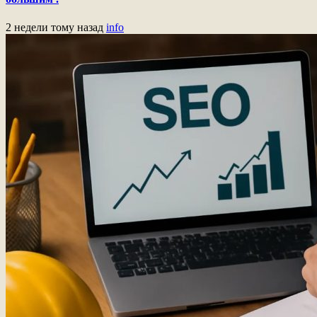
2 недели тому назад
info