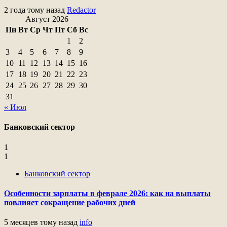
2 года тому назад
Redactor
Август 2026
Пн
Вт
Ср
Чт
Пт
Сб
Вс
1
2
3
4
5
6
7
8
9
10
11
12
13
14
15
16
17
18
19
20
21
22
23
24
25
26
27
28
29
30
31
« Июл
Банковский сектор
1
1
Банковский сектор
Особенности зарплаты в феврале 2026: как на выплаты
повлияет сокращение рабочих дней
5 месяцев тому назад
info