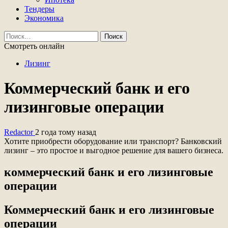
Тендеры
Экономика
Найти:
Смотреть онлайн
Лизинг
Коммерческий банк и его
лизинговые операции
Redactor
2 года тому назад
Хотите приобрести оборудование или транспорт? Банковский
лизинг – это простое и выгодное решение для вашего бизнеса.
коммерческий банк и его лизинговые
операции
Коммерческий банк и его лизинговые
операции