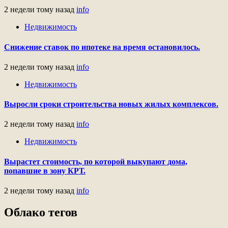
2 недели тому назад
info
Недвижимость
Снижение ставок по ипотеке на время остановилось.
2 недели тому назад
info
Недвижимость
Выросли сроки строительства новых жилых комплексов.
2 недели тому назад
info
Недвижимость
Вырастет стоимость, по которой выкупают дома,
попавшие в зону КРТ.
2 недели тому назад
info
Облако тегов