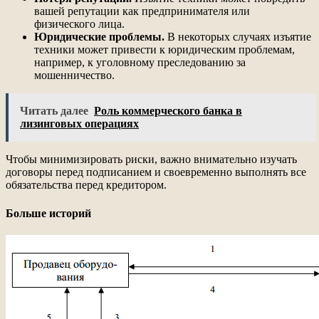
вашей репутации как предпринимателя или
физического лица.
Юридические проблемы.
В некоторых случаях изъятие
техники может привести к юридическим проблемам,
например, к уголовному преследованию за
мошенничество.
Читать далее
Роль коммерческого банка в
лизинговых операциях
Чтобы минимизировать риски, важно внимательно изучать
договоры перед подписанием и своевременно выполнять все
обязательства перед кредитором.
Больше историй