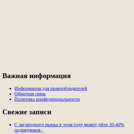
Важная информация
Информация для правообладателей
Обратная связь
Политика конфиденциальности
Свежие записи
С загородного рынка в этом году может уйти 20-40%
подрядчиков .