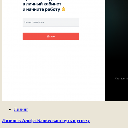
Лизинг
Лизинг в Альфа-Банке: ваш путь к успеху