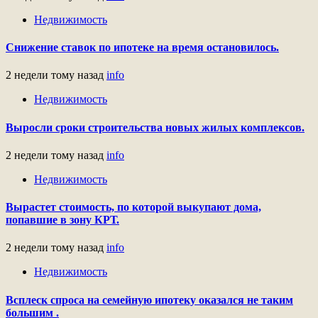
Недвижимость
Снижение ставок по ипотеке на время остановилось.
2 недели тому назад
info
Недвижимость
Выросли сроки строительства новых жилых комплексов.
2 недели тому назад
info
Недвижимость
Вырастет стоимость, по которой выкупают дома,
попавшие в зону КРТ.
2 недели тому назад
info
Недвижимость
Всплеск спроса на семейную ипотеку оказался не таким
большим .