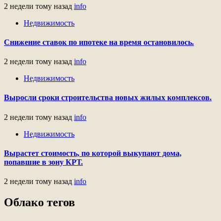
2 недели тому назад
info
Недвижимость
Снижение ставок по ипотеке на время остановилось.
2 недели тому назад
info
Недвижимость
Выросли сроки строительства новых жилых комплексов.
2 недели тому назад
info
Недвижимость
Вырастет стоимость, по которой выкупают дома,
попавшие в зону КРТ.
2 недели тому назад
info
Облако тегов