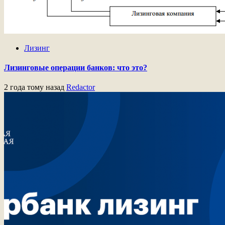
Лизинг
Лизинговые операции банков: что это?
2 года тому назад
Redactor