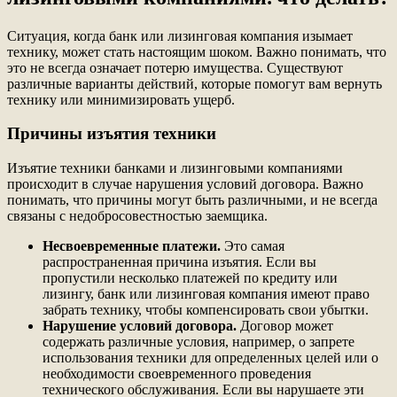
Ситуация, когда банк или лизинговая компания изымает
технику, может стать настоящим шоком. Важно понимать, что
это не всегда означает потерю имущества. Существуют
различные варианты действий, которые помогут вам вернуть
технику или минимизировать ущерб.
Причины изъятия техники
Изъятие техники банками и лизинговыми компаниями
происходит в случае нарушения условий договора. Важно
понимать, что причины могут быть различными, и не всегда
связаны с недобросовестностью заемщика.
Несвоевременные платежи.
Это самая
распространенная причина изъятия. Если вы
пропустили несколько платежей по кредиту или
лизингу, банк или лизинговая компания имеют право
забрать технику, чтобы компенсировать свои убытки.
Нарушение условий договора.
Договор может
содержать различные условия, например, о запрете
использования техники для определенных целей или о
необходимости своевременного проведения
технического обслуживания. Если вы нарушаете эти