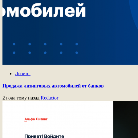
Лизинг
Продажа лизинговых автомобилей от банков
2 года тому назад
Redactor