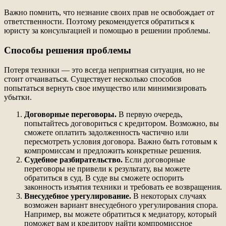
Важно помнить, что незнание своих прав не освобождает от
ответственности. Поэтому рекомендуется обратиться к
юристу за консультацией и помощью в решении проблемы.
Способы решения проблемы
Потеря техники — это всегда неприятная ситуация, но не
стоит отчаиваться. Существует несколько способов
попытаться вернуть свое имущество или минимизировать
убытки.
Договорные переговоры.
В первую очередь,
попытайтесь договориться с кредитором. Возможно, вы
сможете оплатить задолженность частично или
пересмотреть условия договора. Важно быть готовым к
компромиссам и предложить конкретные решения.
Судебное разбирательство.
Если договорные
переговоры не привели к результату, вы можете
обратиться в суд. В суде вы сможете оспорить
законность изъятия техники и требовать ее возвращения.
Внесудебное урегулирование.
В некоторых случаях
возможен вариант внесудебного урегулирования спора.
Например, вы можете обратиться к медиатору, который
поможет вам и кредитору найти компромиссное