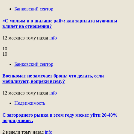
Банковский сектор
«С милым и в шалаше рай»: как зарплата мужчины
влияет на отношения?
12 месяцев тому назад
info
10
10
Банковский сектор
Военкомат не замечает бронь: что делать, если
мобилизуют, вопреки всему?
12 месяцев тому назад
info
Недвижимость
С загородного рынка в этом году может уйти 20-40%
подрядчиков .
2 недели тому назад
info