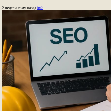
2 недели тому назад
info