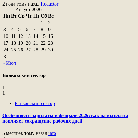
2 года тому назад
Redactor
Август 2026
Пн
Вт
Ср
Чт
Пт
Сб
Вс
1
2
3
4
5
6
7
8
9
10
11
12
13
14
15
16
17
18
19
20
21
22
23
24
25
26
27
28
29
30
31
« Июл
Банковский сектор
1
1
Банковский сектор
Особенности зарплаты в феврале 2026: как на выплаты
повлияет сокращение рабочих дней
5 месяцев тому назад
info