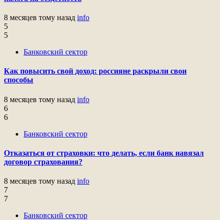
8 месяцев тому назад
info
5
5
Банковский сектор
Как повысить свой доход: россияне раскрыли свои
способы
8 месяцев тому назад
info
6
6
Банковский сектор
Отказаться от страховки: что делать, если банк навязал
договор страхования?
8 месяцев тому назад
info
7
7
Банковский сектор