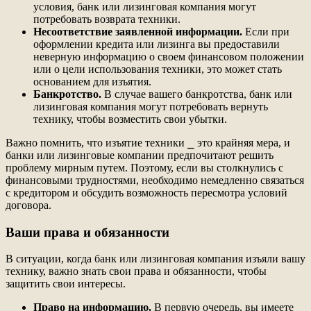
условия, банк или лизинговая компания могут
потребовать возврата техники.
Несоответствие заявленной информации.
Если при
оформлении кредита или лизинга вы предоставили
неверную информацию о своем финансовом положении
или о цели использования техники, это может стать
основанием для изъятия.
Банкротство.
В случае вашего банкротства, банк или
лизинговая компания могут потребовать вернуть
технику, чтобы возместить свои убытки.
Важно помнить, что изъятие техники ⎯ это крайняя мера, и
банки или лизинговые компании предпочитают решить
проблему мирным путем. Поэтому, если вы столкнулись с
финансовыми трудностями, необходимо немедленно связаться
с кредитором и обсудить возможность пересмотра условий
договора.
Ваши права и обязанности
В ситуации, когда банк или лизинговая компания изъяли вашу
технику, важно знать свои права и обязанности, чтобы
защитить свои интересы.
Право на информацию.
В первую очередь, вы имеете