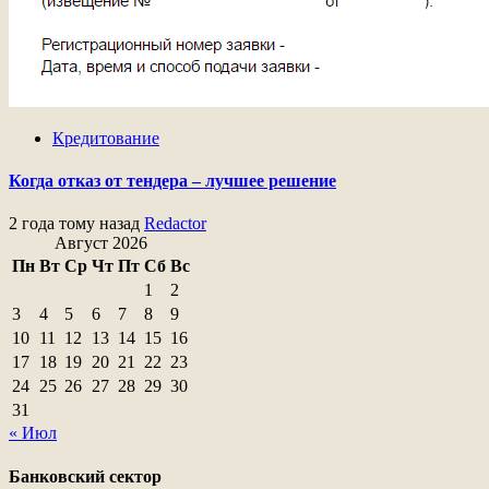
Кредитование
Когда отказ от тендера – лучшее решение
2 года тому назад
Redactor
Август 2026
Пн
Вт
Ср
Чт
Пт
Сб
Вс
1
2
3
4
5
6
7
8
9
10
11
12
13
14
15
16
17
18
19
20
21
22
23
24
25
26
27
28
29
30
31
« Июл
Банковский сектор