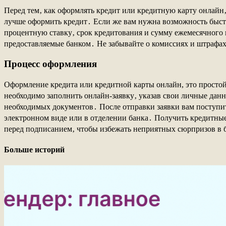
Перед тем‚ как оформлять кредит или кредитную карту онлайн
лучше оформить кредит․ Если же вам нужна возможность быстр
процентную ставку‚ срок кредитования и сумму ежемесячного
предоставляемые банком․ Не забывайте о комиссиях и штрафах
Процесс оформления
Оформление кредита или кредитной карты онлайн, это простой
необходимо заполнить онлайн-заявку‚ указав свои личные дан
необходимых документов․ После отправки заявки вам поступит
электронном виде или в отделении банка․ Получить кредитные
перед подписанием‚ чтобы избежать неприятных сюрпризов в
Больше историй