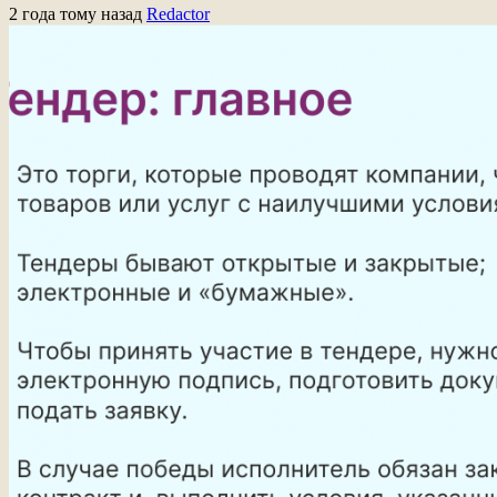
2 года тому назад
Redactor