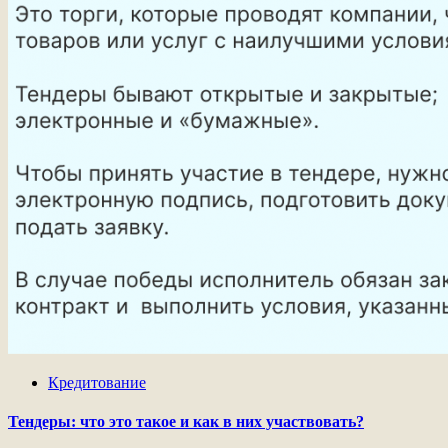
Кредитование
Тендеры: что это такое и как в них участвовать?