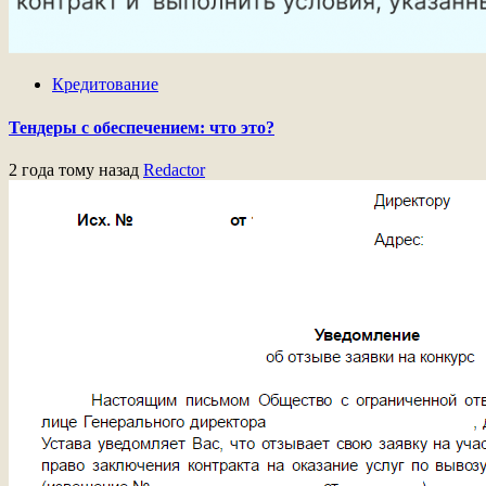
Кредитование
Тендеры с обеспечением: что это?
2 года тому назад
Redactor