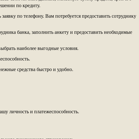
ешении по кредиту.
 заявку по телефону. Вам потребуется предоставить сотруднику
удника банка, заполнить анкету и предоставить необходимые
выбрать наиболее выгодные условия.
еспособность.
нежные средства быстро и удобно.
ашу личность и платежеспособность.