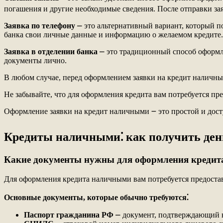
погашения и другие необходимые сведения. После отправки за
Заявка по телефону
⎼ это альтернативный вариант, который по
банка свои личные данные и информацию о желаемом кредите.
Заявка в отделении банка
⎼ это традиционный способ оформле
документы лично.
В любом случае, перед оформлением заявки на кредит наличны
Не забывайте, что для оформления кредита вам потребуется п
Оформление заявки на кредит наличными ౼ это простой и дос
Кредиты наличными⁚ как получить день
Какие документы нужны для оформления креди
Для оформления кредита наличными вам потребуется предоста
Основные документы, которые обычно требуются⁚
Паспорт гражданина РФ
⎼ документ, подтверждающий в