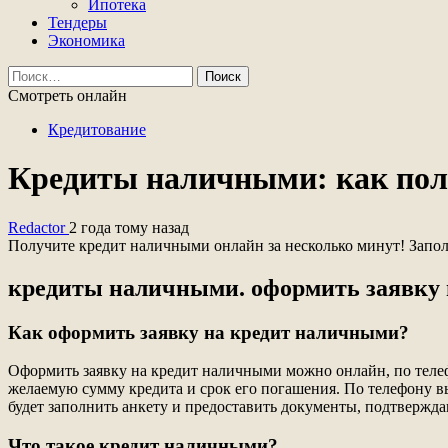
Ипотека
Тендеры
Экономика
Найти:
Смотреть онлайн
Кредитование
Кредиты наличными: как полу
Redactor
2 года тому назад
Получите кредит наличными онлайн за несколько минут! Заполн
кредиты наличными. оформить заявку
Как оформить заявку на кредит наличными?
Оформить заявку на кредит наличными можно онлайн, по телефо
желаемую сумму кредита и срок его погашения. По телефону в
будет заполнить анкету и предоставить документы, подтвержд
Что такое кредит наличными?