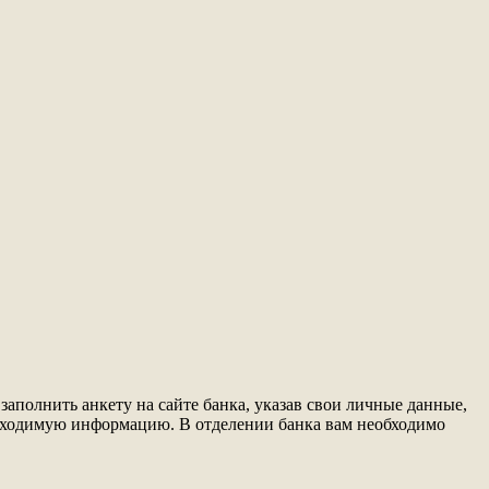
аполнить анкету на сайте банка, указав свои личные данные,
еобходимую информацию. В отделении банка вам необходимо