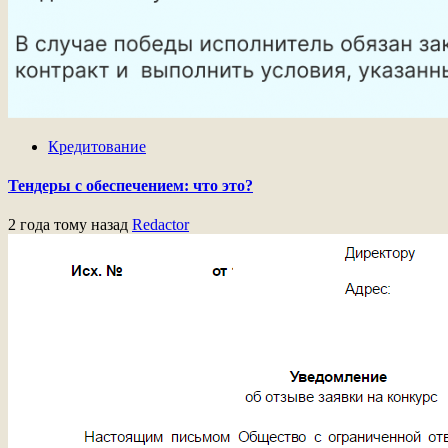
Кредитование
Тендеры с обеспечением: что это?
2 года тому назад
Redactor