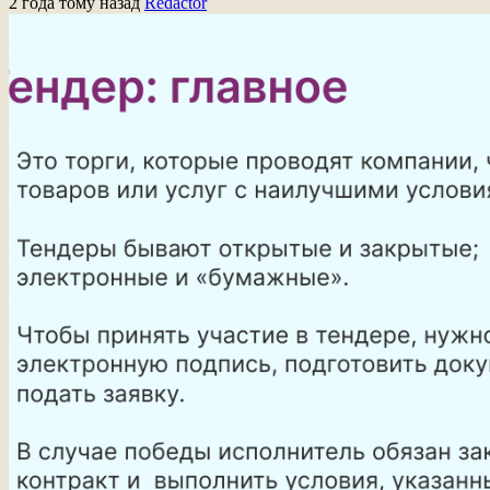
2 года тому назад
Redactor