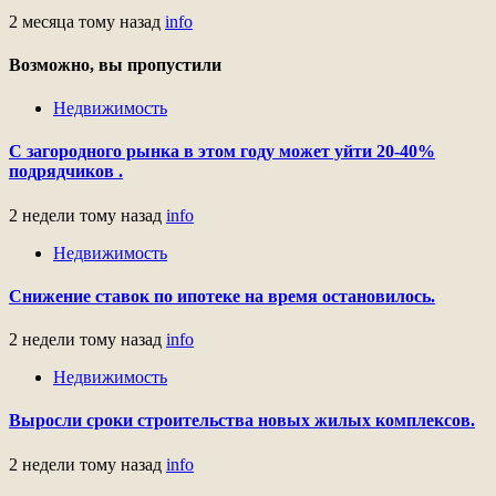
2 месяца тому назад
info
Возможно, вы пропустили
Недвижимость
С загородного рынка в этом году может уйти 20-40%
подрядчиков .
2 недели тому назад
info
Недвижимость
Снижение ставок по ипотеке на время остановилось.
2 недели тому назад
info
Недвижимость
Выросли сроки строительства новых жилых комплексов.
2 недели тому назад
info