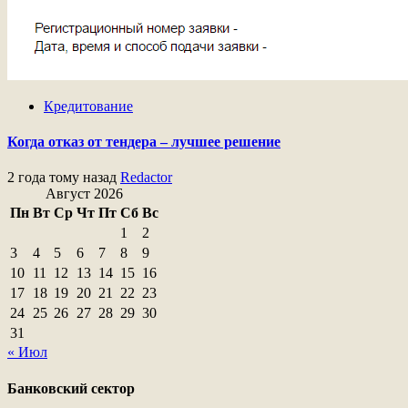
Кредитование
Когда отказ от тендера – лучшее решение
2 года тому назад
Redactor
Август 2026
Пн
Вт
Ср
Чт
Пт
Сб
Вс
1
2
3
4
5
6
7
8
9
10
11
12
13
14
15
16
17
18
19
20
21
22
23
24
25
26
27
28
29
30
31
« Июл
Банковский сектор