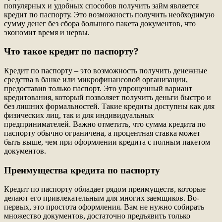
популярных и удобных способов получить займ является
кредит по паспорту. Это возможность получить необходимую
сумму денег без сбора большого пакета документов, что
экономит время и нервы.
Что такое кредит по паспорту?
Кредит по паспорту – это возможность получить денежные
средства в банке или микрофинансовой организации,
предоставив только паспорт. Это упрощенный вариант
кредитования, который позволяет получить деньги быстро и
без лишних формальностей. Такие кредиты доступны как для
физических лиц, так и для индивидуальных
предпринимателей. Важно отметить, что сумма кредита по
паспорту обычно ограничена, а процентная ставка может
быть выше, чем при оформлении кредита с полным пакетом
документов.
Преимущества кредита по паспорту
Кредит по паспорту обладает рядом преимуществ, которые
делают его привлекательным для многих заемщиков. Во-
первых, это простота оформления. Вам не нужно собирать
множество документов, достаточно предъявить только