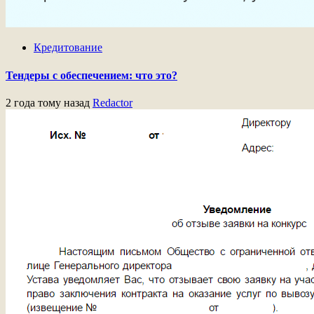
Кредитование
Тендеры с обеспечением: что это?
2 года тому назад
Redactor