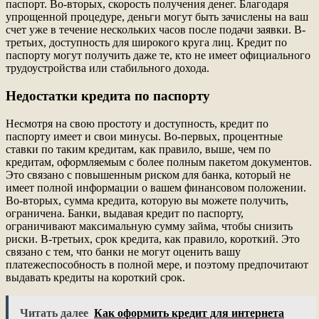
паспорт. Во-вторых, скорость получения денег. Благодаря
упрощенной процедуре, деньги могут быть зачислены на ваш
счет уже в течение нескольких часов после подачи заявки. В-
третьих, доступность для широкого круга лиц. Кредит по
паспорту могут получить даже те, кто не имеет официального
трудоустройства или стабильного дохода.
Недостатки кредита по паспорту
Несмотря на свою простоту и доступность, кредит по
паспорту имеет и свои минусы. Во-первых, процентные
ставки по таким кредитам, как правило, выше, чем по
кредитам, оформляемым с более полным пакетом документов.
Это связано с повышенным риском для банка, который не
имеет полной информации о вашем финансовом положении.
Во-вторых, сумма кредита, которую вы можете получить,
ограничена. Банки, выдавая кредит по паспорту,
ограничивают максимальную сумму займа, чтобы снизить
риски. В-третьих, срок кредита, как правило, короткий. Это
связано с тем, что банки не могут оценить вашу
платежеспособность в полной мере, и поэтому предпочитают
выдавать кредиты на короткий срок.
Читать далее
Как оформить кредит для интернета