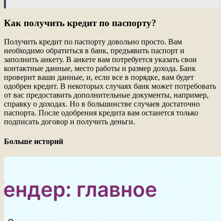
Как получить кредит по паспорту?
Получить кредит по паспорту довольно просто. Вам
необходимо обратиться в банк, предъявить паспорт и
заполнить анкету. В анкете вам потребуется указать свои
контактные данные, место работы и размер дохода. Банк
проверит ваши данные, и, если все в порядке, вам будет
одобрен кредит. В некоторых случаях банк может потребовать
от вас предоставить дополнительные документы, например,
справку о доходах. Но в большинстве случаев достаточно
паспорта. После одобрения кредита вам останется только
подписать договор и получить деньги.
Больше историй