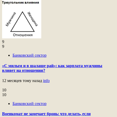
9
9
Банковский сектор
«С милым и в шалаше рай»: как зарплата мужчины
влияет на отношения?
12 месяцев тому назад
info
10
10
Банковский сектор
Военкомат не замечает бронь: что делать, если