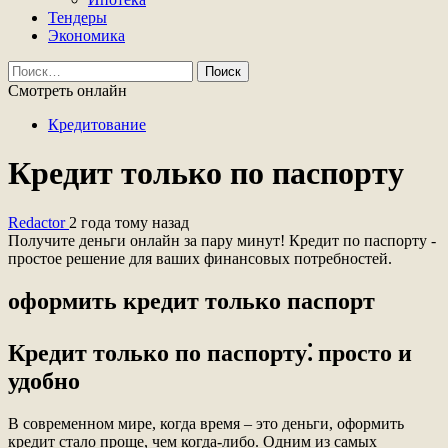
Тендеры
Экономика
Найти:
Смотреть онлайн
Кредитование
Кредит только по паспорту
Redactor
2 года тому назад
Получите деньги онлайн за пару минут! Кредит по паспорту -
простое решение для ваших финансовых потребностей.
оформить кредит только паспорт
Кредит только по паспорту⁚ просто и
удобно
В современном мире, когда время – это деньги, оформить
кредит стало проще, чем когда-либо. Одним из самых