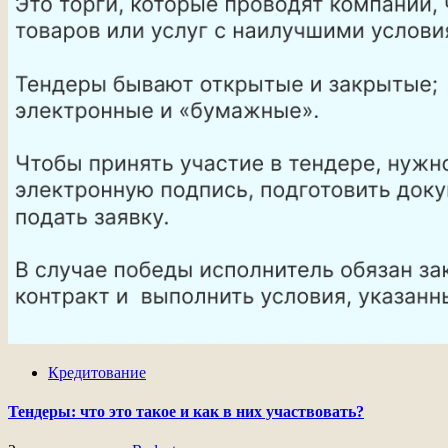
Кредитование
Тендеры: что это такое и как в них участвовать?