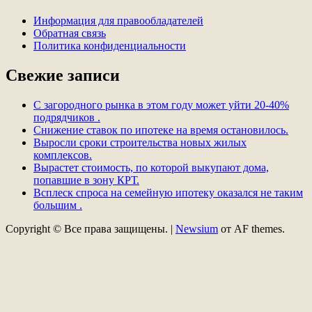
Информация для правообладателей
Обратная связь
Политика конфиденциальности
Свежие записи
С загородного рынка в этом году может уйти 20-40%
подрядчиков .
Снижение ставок по ипотеке на время остановилось.
Выросли сроки строительства новых жилых
комплексов.
Вырастет стоимость, по которой выкупают дома,
попавшие в зону КРТ.
Всплеск спроса на семейную ипотеку оказался не таким
большим .
Copyright © Все права защищены.
|
Newsium
от AF themes.