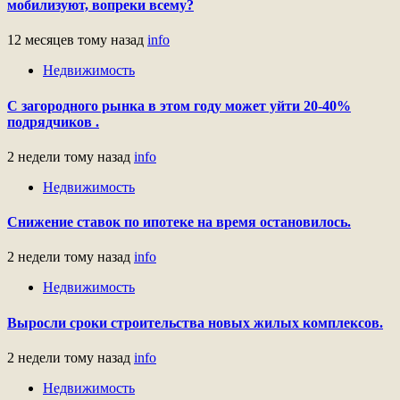
мобилизуют, вопреки всему?
12 месяцев тому назад
info
Недвижимость
С загородного рынка в этом году может уйти 20-40%
подрядчиков .
2 недели тому назад
info
Недвижимость
Снижение ставок по ипотеке на время остановилось.
2 недели тому назад
info
Недвижимость
Выросли сроки строительства новых жилых комплексов.
2 недели тому назад
info
Недвижимость