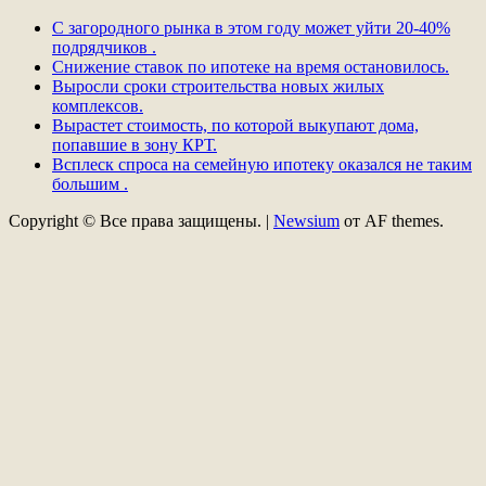
С загородного рынка в этом году может уйти 20-40%
подрядчиков .
Снижение ставок по ипотеке на время остановилось.
Выросли сроки строительства новых жилых
комплексов.
Вырастет стоимость, по которой выкупают дома,
попавшие в зону КРТ.
Всплеск спроса на семейную ипотеку оказался не таким
большим .
Copyright © Все права защищены.
|
Newsium
от AF themes.