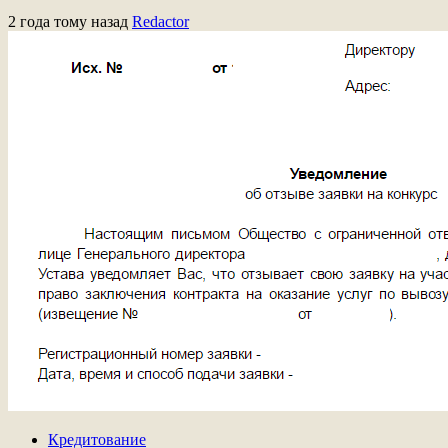
2 года тому назад
Redactor
Кредитование