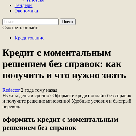
Тендеры
Экономика
Найти:
Смотреть онлайн
Кредитование
Кредит с моментальным
решением без справок: как
получить и что нужно знать
Redactor
2 года тому назад
Нужны деньги срочно? Оформите кредит онлайн без справок
и получите решение мгновенно! Удобные условия и быстрый
перевод.
оформить кредит с моментальным
решением без справок