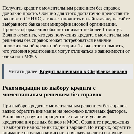
Получить кредит с моментальным решением без справок
довольно просто. Обычно для этого достаточно предоставить
паспорт и СНИЛС, а также заполнить онлайн-заявку на сайте
выбранного банка или микрофинансовой организации.
Процесс оформления обычно занимает не более 15 минут.
Важно отметить, что для получения кредита с моментальным
решением без справок может потребоваться наличие
положительной кредитной истории. Также стоит помнить,
что условия кредитования могут отличаться в зависимости от
банка или МФО.
Читать далее
Кредит наличными в Сбербанке онлайн
Рекомендации по выбору кредита с
моментальным решением без справок
При выборе кредита с моментальным решением без справок
важно обратить внимание на несколько ключевых факторов.
Во-первых, изучите процентные ставки и условия
кредитования разных банков и МФО. Сравните предложения
и выберите наиболее выгодный вариант. Во-вторых, обратите
внимание на размер комиссии за выдачу кредита и другие