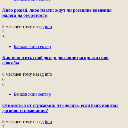
Либо рожай, либо плати: ждут ли россияне введения
налога на бездетность
8 месяцев тому назад
info
5
5
Банковский сектор
Как повысить свой доход: россияне раскрыли свои
способы
8 месяцев тому назад
info
6
6
Банковский сектор
Отказаться от страховки: что делать, если банк навязал
договор страхования?
8 месяцев тому назад
info
7