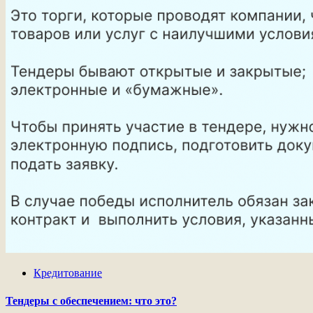
Кредитование
Тендеры с обеспечением: что это?