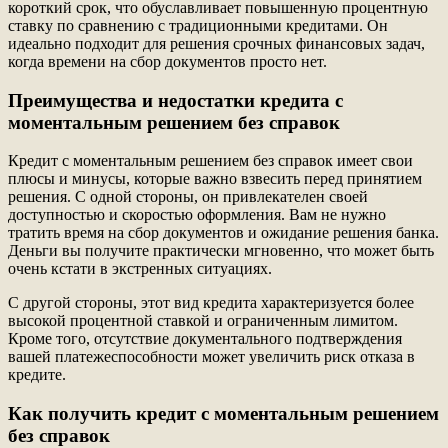
короткий срок, что обуславливает повышенную процентную
ставку по сравнению с традиционными кредитами. Он
идеально подходит для решения срочных финансовых задач,
когда времени на сбор документов просто нет.
Преимущества и недостатки кредита с
моментальным решением без справок
Кредит с моментальным решением без справок имеет свои
плюсы и минусы, которые важно взвесить перед принятием
решения. С одной стороны, он привлекателен своей
доступностью и скоростью оформления. Вам не нужно
тратить время на сбор документов и ожидание решения банка.
Деньги вы получите практически мгновенно, что может быть
очень кстати в экстренных ситуациях.
С другой стороны, этот вид кредита характеризуется более
высокой процентной ставкой и ограниченным лимитом.
Кроме того, отсутствие документального подтверждения
вашей платежеспособности может увеличить риск отказа в
кредите.
Как получить кредит с моментальным решением
без справок