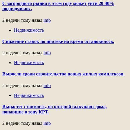
С загородного рынка в этом году может уйти 20-40%
подрядчиков .
2 недели тому назад
info
Недвижимость
Снижение ставок по ипотеке на время остановилось.
2 недели тому назад
info
Недвижимость
Выросли сроки строительства новых жилых комплексов.
2 недели тому назад
info
Недвижимость
Вырастет стоимость, по которой выкупают дома,
попавшие в зону КРТ.
2 недели тому назад
info