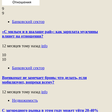
9
9
Банковский сектор
«С милым и в шалаше рай»: как зарплата мужчины
влияет на отношения?
12 месяцев тому назад
info
10
10
Банковский сектор
Военкомат не замечает бронь: что делать, если
мобилизуют, вопреки всему?
12 месяцев тому назад
info
Недвижимость
С загородного рынка в этом году может уйти 20-40%