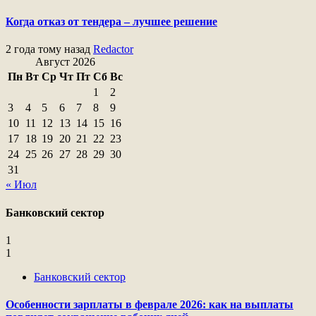
Когда отказ от тендера – лучшее решение
2 года тому назад
Redactor
Август 2026
Пн
Вт
Ср
Чт
Пт
Сб
Вс
1
2
3
4
5
6
7
8
9
10
11
12
13
14
15
16
17
18
19
20
21
22
23
24
25
26
27
28
29
30
31
« Июл
Банковский сектор
1
1
Банковский сектор
Особенности зарплаты в феврале 2026: как на выплаты