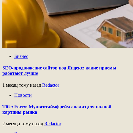
Бизнес
SEO-продвижение сайтов под Яндекс: какие приемы
работают лучше
1 месяц тому назад
Redactor
Новости
Title: Forex: Мультитаймфрейм анализ для полной
картины рынка
2 месяца тому назад
Redactor