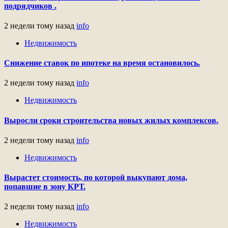
подрядчиков .
2 недели тому назад
info
Недвижимость
Снижение ставок по ипотеке на время остановилось.
2 недели тому назад
info
Недвижимость
Выросли сроки строительства новых жилых комплексов.
2 недели тому назад
info
Недвижимость
Вырастет стоимость, по которой выкупают дома,
попавшие в зону КРТ.
2 недели тому назад
info
Недвижимость