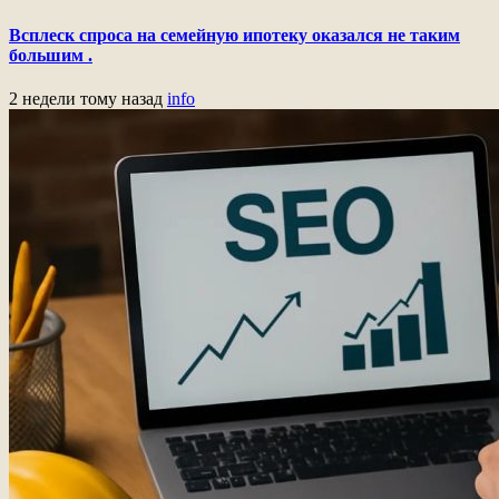
Всплеск спроса на семейную ипотеку оказался не таким
большим .
2 недели тому назад
info