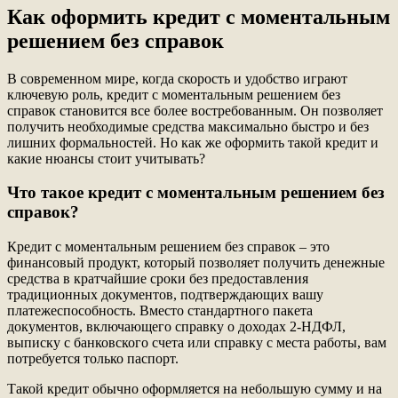
Как оформить кредит с моментальным
решением без справок
В современном мире, когда скорость и удобство играют
ключевую роль, кредит с моментальным решением без
справок становится все более востребованным. Он позволяет
получить необходимые средства максимально быстро и без
лишних формальностей. Но как же оформить такой кредит и
какие нюансы стоит учитывать?
Что такое кредит с моментальным решением без
справок?
Кредит с моментальным решением без справок – это
финансовый продукт, который позволяет получить денежные
средства в кратчайшие сроки без предоставления
традиционных документов, подтверждающих вашу
платежеспособность. Вместо стандартного пакета
документов, включающего справку о доходах 2-НДФЛ,
выписку с банковского счета или справку с места работы, вам
потребуется только паспорт.
Такой кредит обычно оформляется на небольшую сумму и на