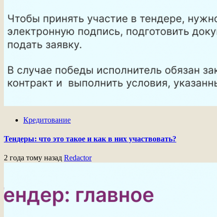
Кредитование
Тендеры: что это такое и как в них участвовать?
2 года тому назад
Redactor