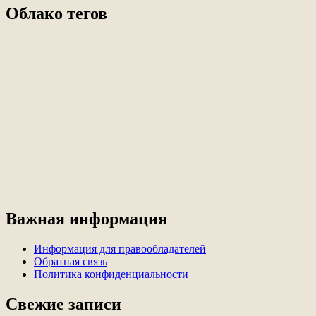
Облако тегов
Важная информация
Информация для правообладателей
Обратная связь
Политика конфиденциальности
Свежие записи