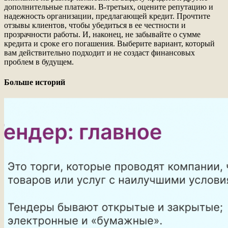
дополнительные платежи. В-третьих, оцените репутацию и
надежность организации, предлагающей кредит. Прочтите
отзывы клиентов, чтобы убедиться в ее честности и
прозрачности работы. И, наконец, не забывайте о сумме
кредита и сроке его погашения. Выберите вариант, который
вам действительно подходит и не создаст финансовых
проблем в будущем.
Больше историй