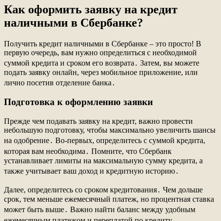
Как оформить заявку на кредит
наличными в Сбербанке?
Получить кредит наличными в Сбербанке – это просто! В
первую очередь, вам нужно определиться с необходимой
суммой кредита и сроком его возврата․ Затем, вы можете
подать заявку онлайн, через мобильное приложение, или
лично посетив отделение банка․
Подготовка к оформлению заявки
Прежде чем подавать заявку на кредит, важно провести
небольшую подготовку, чтобы максимально увеличить шансы
на одобрение․ Во-первых, определитесь с суммой кредита,
которая вам необходима․ Помните, что Сбербанк
устанавливает лимиты на максимальную сумму кредита, а
также учитывает ваш доход и кредитную историю․
Далее, определитесь со сроком кредитования․ Чем дольше
срок, тем меньше ежемесячный платеж, но процентная ставка
может быть выше․ Важно найти баланс между удобным
ежемесячным платежом и переплатой по кредиту․