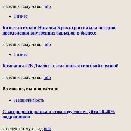
2 месяца тому назад
info
Бизнес
Бизнес-психолог Наталья Крохта рассказала историю
преодоления внутренних барьеров в бизнесе
2 месяца тому назад
info
Бизнес
Компания «2Б Диалог» стала консалтинговой группой
2 месяца тому назад
info
Возможно, вы пропустили
Недвижимость
С загородного рынка в этом году может уйти 20-40%
подрядчиков .
2 недели тому назад
info