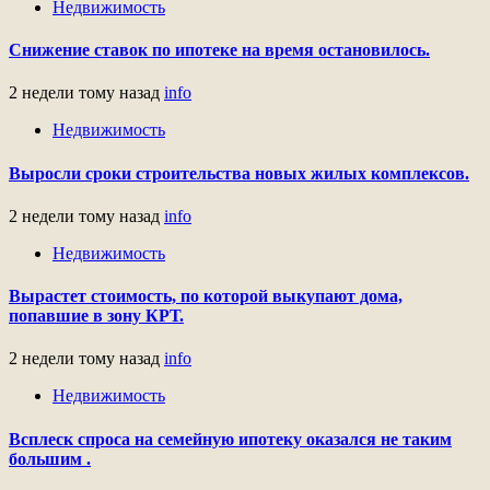
Недвижимость
Снижение ставок по ипотеке на время остановилось.
2 недели тому назад
info
Недвижимость
Выросли сроки строительства новых жилых комплексов.
2 недели тому назад
info
Недвижимость
Вырастет стоимость, по которой выкупают дома,
попавшие в зону КРТ.
2 недели тому назад
info
Недвижимость
Всплеск спроса на семейную ипотеку оказался не таким
большим .