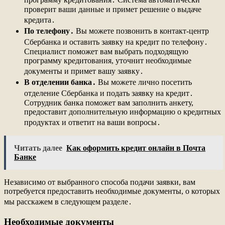
проверит ваши данные и примет решение о выдаче
кредита․
По телефону․
Вы можете позвонить в контакт-центр
Сбербанка и оставить заявку на кредит по телефону․
Специалист поможет вам выбрать подходящую
программу кредитования, уточнит необходимые
документы и примет вашу заявку․
В отделении банка․
Вы можете лично посетить
отделение Сбербанка и подать заявку на кредит․
Сотрудник банка поможет вам заполнить анкету,
предоставит дополнительную информацию о кредитных
продуктах и ответит на ваши вопросы․
Читать далее
Как оформить кредит онлайн в Почта
Банке
Независимо от выбранного способа подачи заявки, вам
потребуется предоставить необходимые документы, о которых
мы расскажем в следующем разделе․
Необходимые документы