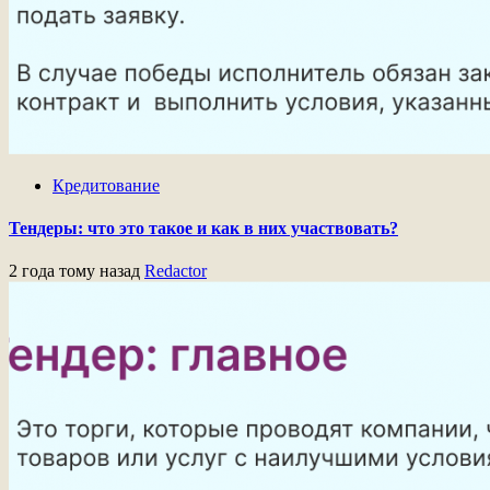
Кредитование
Тендеры: что это такое и как в них участвовать?
2 года тому назад
Redactor