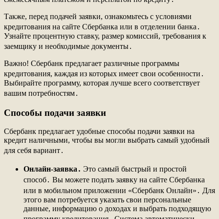
Также, перед подачей заявки, ознакомьтесь с условиями
кредитования на сайте Сбербанка или в отделении банка․
Узнайте процентную ставку, размер комиссий, требования к
заемщику и необходимые документы․
Важно! Сбербанк предлагает различные программы
кредитования, каждая из которых имеет свои особенности․
Выбирайте программу, которая лучше всего соответствует
вашим потребностям․
Способы подачи заявки
Сбербанк предлагает удобные способы подачи заявки на
кредит наличными, чтобы вы могли выбрать самый удобный
для себя вариант․
Онлайн-заявка․
Это самый быстрый и простой
способ․ Вы можете подать заявку на сайте Сбербанка
или в мобильном приложении «Сбербанк Онлайн»․ Для
этого вам потребуется указать свои персональные
данные, информацию о доходах и выбрать подходящую
программу кредитования․ Система автоматически