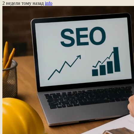
2 недели тому назад
info