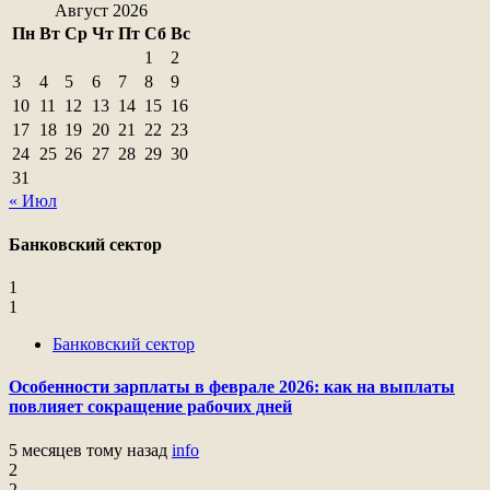
Август 2026
Пн
Вт
Ср
Чт
Пт
Сб
Вс
1
2
3
4
5
6
7
8
9
10
11
12
13
14
15
16
17
18
19
20
21
22
23
24
25
26
27
28
29
30
31
« Июл
Банковский сектор
1
1
Банковский сектор
Особенности зарплаты в феврале 2026: как на выплаты
повлияет сокращение рабочих дней
5 месяцев тому назад
info
2
2