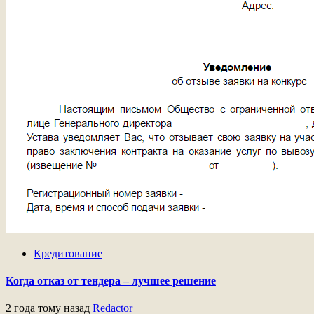
Кредитование
Когда отказ от тендера – лучшее решение
2 года тому назад
Redactor