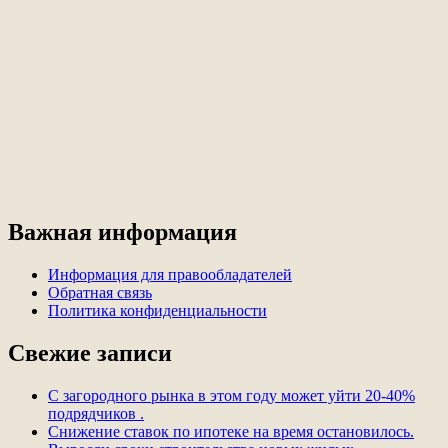
Важная информация
Информация для правообладателей
Обратная связь
Политика конфиденциальности
Свежие записи
С загородного рынка в этом году может уйти 20-40%
подрядчиков .
Снижение ставок по ипотеке на время остановилось.