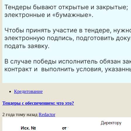
Кредитование
Тендеры с обеспечением: что это?
2 года тому назад
Redactor