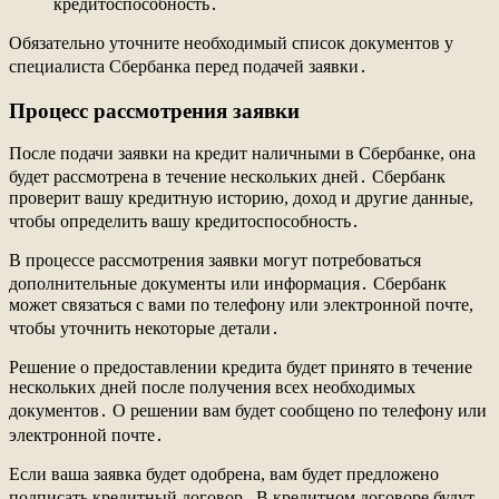
кредитоспособность․
Обязательно уточните необходимый список документов у
специалиста Сбербанка перед подачей заявки․
Процесс рассмотрения заявки
После подачи заявки на кредит наличными в Сбербанке, она
будет рассмотрена в течение нескольких дней․ Сбербанк
проверит вашу кредитную историю, доход и другие данные,
чтобы определить вашу кредитоспособность․
В процессе рассмотрения заявки могут потребоваться
дополнительные документы или информация․ Сбербанк
может связаться с вами по телефону или электронной почте,
чтобы уточнить некоторые детали․
Решение о предоставлении кредита будет принято в течение
нескольких дней после получения всех необходимых
документов․ О решении вам будет сообщено по телефону или
электронной почте․
Если ваша заявка будет одобрена, вам будет предложено
подписать кредитный договор․ В кредитном договоре будут