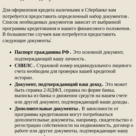
Для оформления кредита наличными в Сбербанке вам
потребуется предоставить определенный набор документов․
Список необходимых документов зависит от выбранной
программы кредитования и вашего финансового положения․
В большинстве случаев вам потребуется предоставить
следующие документы⁚
Паспорт гражданина РФ․
Это основной документ,
подтверждающий вашу личность․
СНИЛС․
Страховой номер индивидуального лицевого
счета необходим для проверки вашей кредитной
истории․
Документ, подтверждающий ваш доход․
Это может
быть справка 2-НДФЛ, справка по форме банка,
выписка из банка о движении средств на вашем счете
или другой документ, подтверждающий ваши доходы․
Дополнительные документы․
В зависимости от
программы кредитования могут потребоваться
дополнительные документы, например, свидетельство о
регистрации собственности на недвижимость, договор о
работе или другие документы, подтверждающие вашу