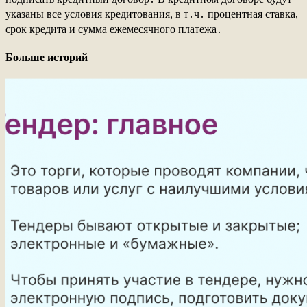
указаны все условия кредитования, в т․ч․ процентная ставка,
срок кредита и сумма ежемесячного платежа․
Больше историй