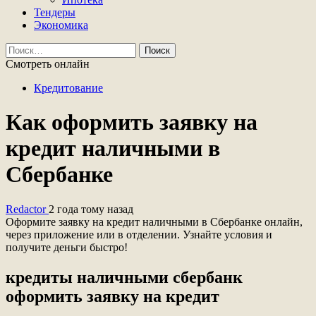
Тендеры
Экономика
Найти:
Смотреть онлайн
Кредитование
Как оформить заявку на
кредит наличными в
Сбербанке
Redactor
2 года тому назад
Оформите заявку на кредит наличными в Сбербанке онлайн,
через приложение или в отделении. Узнайте условия и
получите деньги быстро!
кредиты наличными сбербанк
оформить заявку на кредит