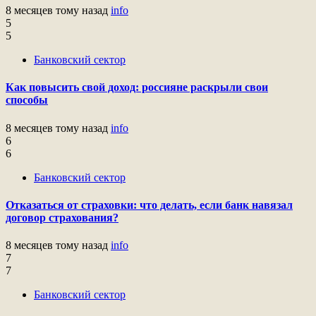
8 месяцев тому назад
info
5
5
Банковский сектор
Как повысить свой доход: россияне раскрыли свои
способы
8 месяцев тому назад
info
6
6
Банковский сектор
Отказаться от страховки: что делать, если банк навязал
договор страхования?
8 месяцев тому назад
info
7
7
Банковский сектор