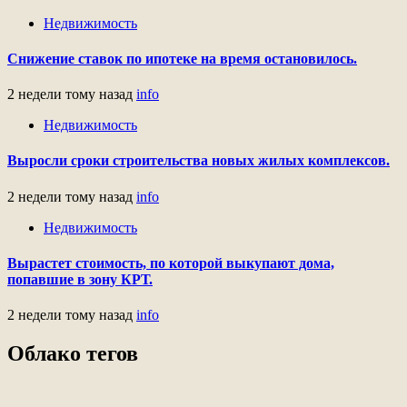
Недвижимость
Снижение ставок по ипотеке на время остановилось.
2 недели тому назад
info
Недвижимость
Выросли сроки строительства новых жилых комплексов.
2 недели тому назад
info
Недвижимость
Вырастет стоимость, по которой выкупают дома,
попавшие в зону КРТ.
2 недели тому назад
info
Облако тегов