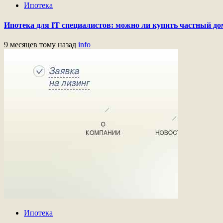
Ипотека
Ипотека для IT специалистов: можно ли купить частный до
9 месяцев тому назад
info
Ипотека