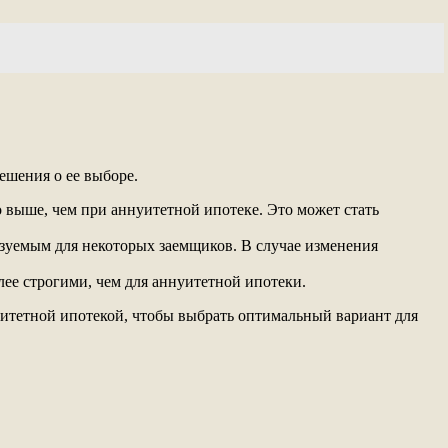
ешения о ее выборе.
выше, чем при аннуитетной ипотеке. Это может стать
зуемым для некоторых заемщиков. В случае изменения
ее строгими, чем для аннуитетной ипотеки.
уитетной ипотекой, чтобы выбрать оптимальный вариант для