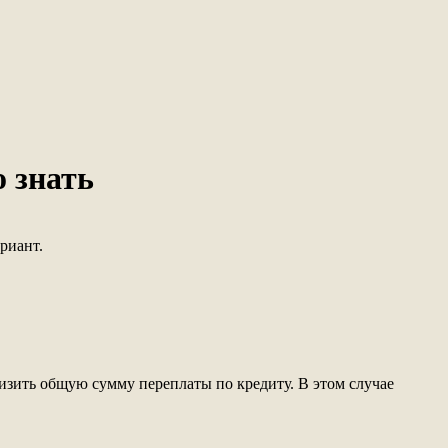
 знать
риант.
зить общую сумму переплаты по кредиту. В этом случае