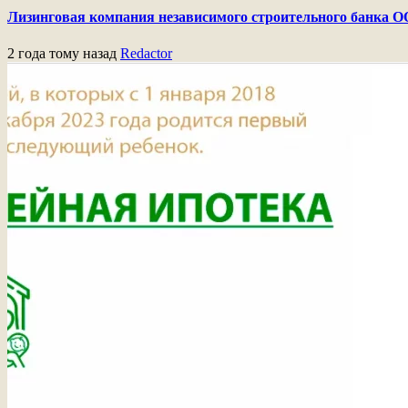
Лизинговая компания независимого строительного банка 
2 года тому назад
Redactor