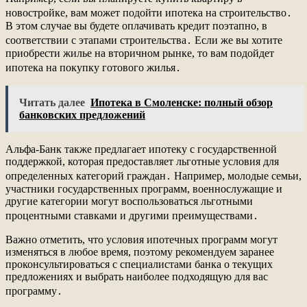
новостройке, вам может подойти ипотека на строительство․
В этом случае вы будете оплачивать кредит поэтапно, в
соответствии с этапами строительства․ Если же вы хотите
приобрести жилье на вторичном рынке, то вам подойдет
ипотека на покупку готового жилья․
Читать далее
Ипотека в Смоленске: полный обзор
банковских предложений
Альфа-Банк также предлагает ипотеку с государственной
поддержкой, которая предоставляет льготные условия для
определенных категорий граждан․ Например, молодые семьи,
участники государственных программ, военнослужащие и
другие категории могут воспользоваться льготными
процентными ставками и другими преимуществами․
Важно отметить, что условия ипотечных программ могут
изменяться в любое время, поэтому рекомендуем заранее
проконсультироваться с специалистами банка о текущих
предложениях и выбрать наиболее подходящую для вас
программу․