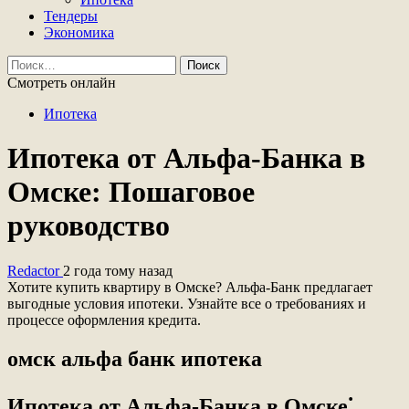
Тендеры
Экономика
Найти:
Смотреть онлайн
Ипотека
Ипотека от Альфа-Банка в
Омске: Пошаговое
руководство
Redactor
2 года тому назад
Хотите купить квартиру в Омске? Альфа-Банк предлагает
выгодные условия ипотеки. Узнайте все о требованиях и
процессе оформления кредита.
омск альфа банк ипотека
Ипотека от Альфа-Банка в Омске⁚