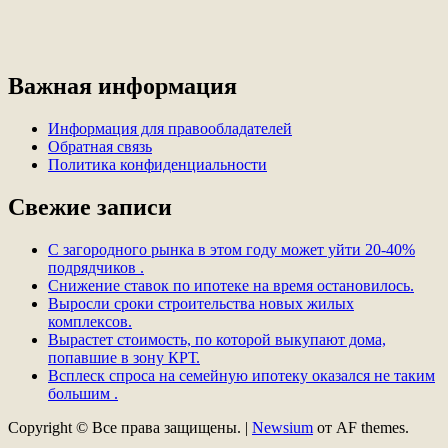
Важная информация
Информация для правообладателей
Обратная связь
Политика конфиденциальности
Свежие записи
С загородного рынка в этом году может уйти 20-40%
подрядчиков .
Снижение ставок по ипотеке на время остановилось.
Выросли сроки строительства новых жилых
комплексов.
Вырастет стоимость, по которой выкупают дома,
попавшие в зону КРТ.
Всплеск спроса на семейную ипотеку оказался не таким
большим .
Copyright © Все права защищены.
|
Newsium
от AF themes.