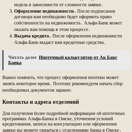
недель в зависимости от сложности заявки․
Оформление недвижимости․
После подписания
договора вам необходимо будет оформить право
собственности на недвижимость․ Альфа-Банк может
оказать вам помощь в этом процессе․
Выдача кредита․
После оформления недвижимости
Альфа-Банк выдаст вам кредитные средства․
Читать далее
Ипотечный калькулятор от Ак Барс
Банка
Важно помнить, что процесс оформления ипотеки может
занять некоторое время․ Поэтому рекомендуем начать сбор
необходимых документов заранее․
Контакты и адреса отделений
Для получения более подробной информации об ипотечных
программах Альфа-Банка в Омске, уточнения условий
кредитования, записи на консультацию или оформления
заявки вы можете связаться с отделениями банка в Омске․