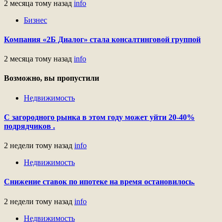
2 месяца тому назад
info
Бизнес
Компания «2Б Диалог» стала консалтинговой группой
2 месяца тому назад
info
Возможно, вы пропустили
Недвижимость
С загородного рынка в этом году может уйти 20-40%
подрядчиков .
2 недели тому назад
info
Недвижимость
Снижение ставок по ипотеке на время остановилось.
2 недели тому назад
info
Недвижимость