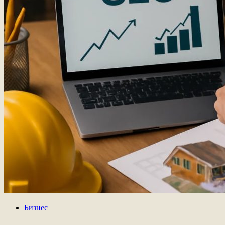
Бизнес