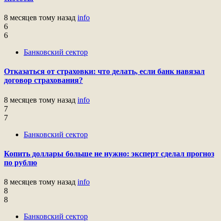
8 месяцев тому назад
info
6
6
Банковский сектор
Отказаться от страховки: что делать, если банк навязал
договор страхования?
8 месяцев тому назад
info
7
7
Банковский сектор
Копить доллары больше не нужно: эксперт сделал прогноз
по рублю
8 месяцев тому назад
info
8
8
Банковский сектор