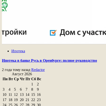
Ипотека
Ипотека в банке Русь в Оренбурге: полное руководство
2 года тому назад
Redactor
Август 2026
Пн
Вт
Ср
Чт
Пт
Сб
Вс
1
2
3
4
5
6
7
8
9
10
11
12
13
14
15
16
17
18
19
20
21
22
23
24
25
26
27
28
29
30