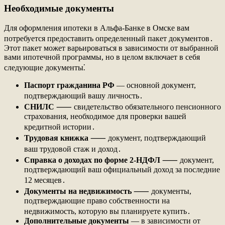
Необходимые документы
Для оформления ипотеки в Альфа-Банке в Омске вам
потребуется предоставить определенный пакет документов․
Этот пакет может варьироваться в зависимости от выбранной
вами ипотечной программы, но в целом включает в себя
следующие документы⁚
Паспорт гражданина РФ
― основной документ,
подтверждающий вашу личность․
СНИЛС
⸺ свидетельство обязательного пенсионного
страхования, необходимое для проверки вашей
кредитной истории․
Трудовая книжка
⸺ документ, подтверждающий
ваш трудовой стаж и доход․
Справка о доходах по форме 2-НДФЛ
⸺ документ,
подтверждающий ваш официальный доход за последние
12 месяцев․
Документы на недвижимость
⸺ документы,
подтверждающие право собственности на
недвижимость, которую вы планируете купить․
Дополнительные документы
― в зависимости от