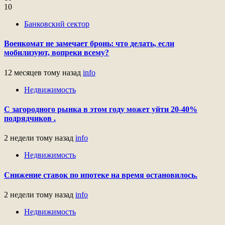
10
Банковский сектор
Военкомат не замечает бронь: что делать, если
мобилизуют, вопреки всему?
12 месяцев тому назад
info
Недвижимость
С загородного рынка в этом году может уйти 20-40%
подрядчиков .
2 недели тому назад
info
Недвижимость
Снижение ставок по ипотеке на время остановилось.
2 недели тому назад
info
Недвижимость