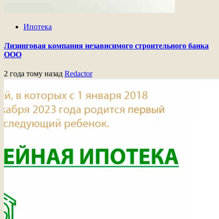
Ипотека
Лизинговая компания независимого строительного банка
ООО
2 года тому назад
Redactor