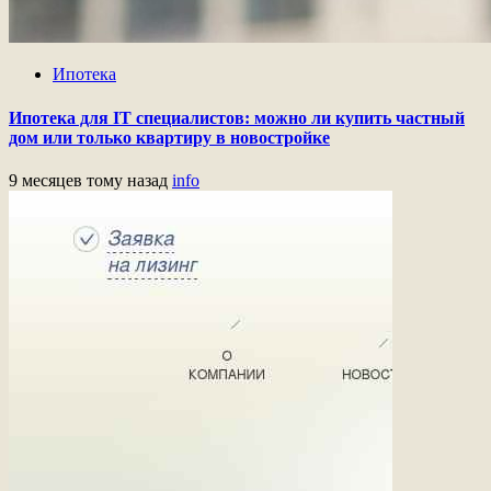
Ипотека
Ипотека для IT специалистов: можно ли купить частный
дом или только квартиру в новостройке
9 месяцев тому назад
info