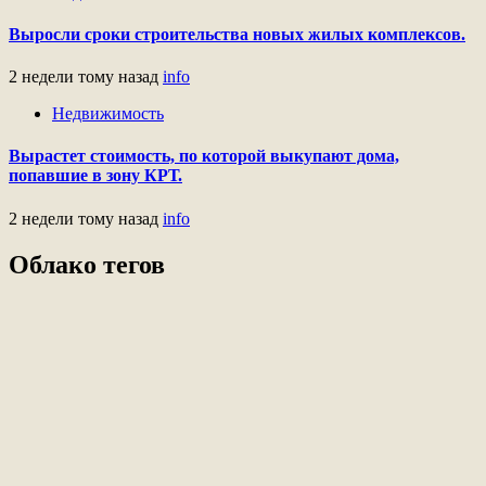
Выросли сроки строительства новых жилых комплексов.
2 недели тому назад
info
Недвижимость
Вырастет стоимость, по которой выкупают дома,
попавшие в зону КРТ.
2 недели тому назад
info
Облако тегов