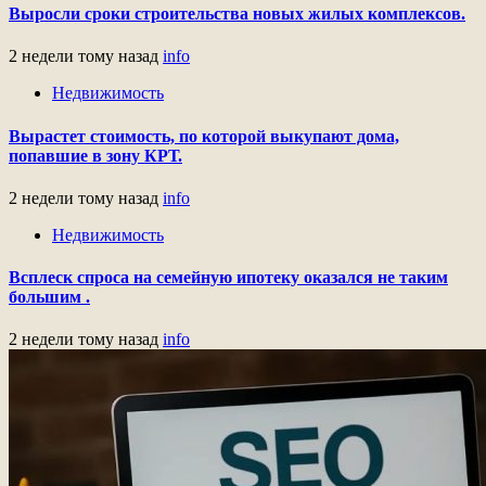
Выросли сроки строительства новых жилых комплексов.
2 недели тому назад
info
Недвижимость
Вырастет стоимость, по которой выкупают дома,
попавшие в зону КРТ.
2 недели тому назад
info
Недвижимость
Всплеск спроса на семейную ипотеку оказался не таким
большим .
2 недели тому назад
info