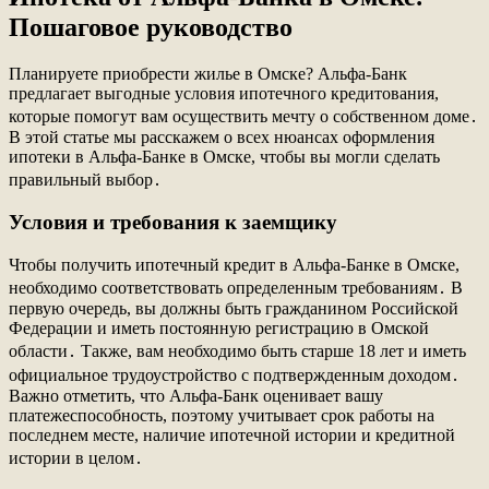
Пошаговое руководство
Планируете приобрести жилье в Омске? Альфа-Банк
предлагает выгодные условия ипотечного кредитования,
которые помогут вам осуществить мечту о собственном доме․
В этой статье мы расскажем о всех нюансах оформления
ипотеки в Альфа-Банке в Омске, чтобы вы могли сделать
правильный выбор․
Условия и требования к заемщику
Чтобы получить ипотечный кредит в Альфа-Банке в Омске,
необходимо соответствовать определенным требованиям․ В
первую очередь, вы должны быть гражданином Российской
Федерации и иметь постоянную регистрацию в Омской
области․ Также, вам необходимо быть старше 18 лет и иметь
официальное трудоустройство с подтвержденным доходом․
Важно отметить, что Альфа-Банк оценивает вашу
платежеспособность, поэтому учитывает срок работы на
последнем месте, наличие ипотечной истории и кредитной
истории в целом․